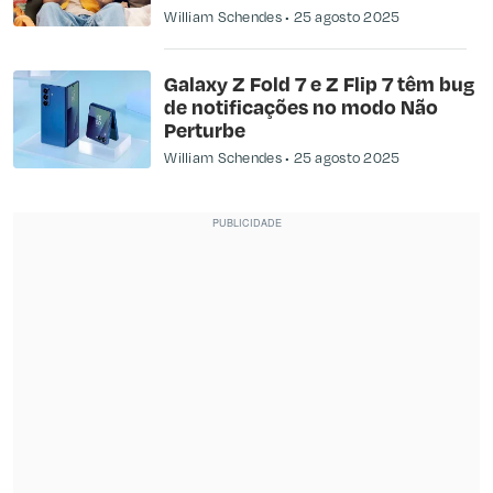
William Schendes
25 agosto 2025
Galaxy Z Fold 7 e Z Flip 7 têm bug
de notificações no modo Não
Perturbe
William Schendes
25 agosto 2025