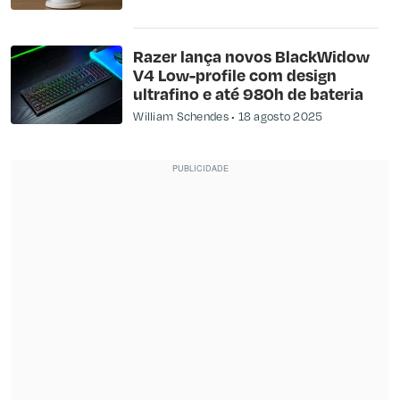
Razer lança novos BlackWidow
V4 Low-profile com design
ultrafino e até 980h de bateria
William Schendes
18 agosto 2025