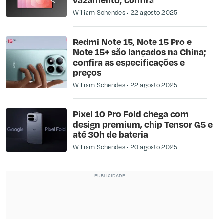
William Schendes
22 agosto 2025
Redmi Note 15, Note 15 Pro e
Note 15+ são lançados na China;
confira as especificações e
preços
William Schendes
22 agosto 2025
Pixel 10 Pro Fold chega com
design premium, chip Tensor G5 e
até 30h de bateria
William Schendes
20 agosto 2025