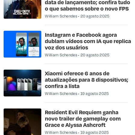
data de lançamento; confira tudo
o que sabemos sobre o novo FPS
William Schendes
20 agosto 2025
Instagram e Facebook agora
dublam vídeos com IA que replica
voz dos usuários
William Schendes
20 agosto 2025
Xiaomi oferece 6 anos de
atualizações para 8 dispositivos;
confira a lista
William Schendes
19 agosto 2025
Resident Evil Requiem ganha
novo trailer de gameplay com
Grace e Alyssa Ashcroft
William Schendes
19 agosto 2025