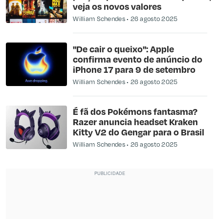
veja os novos valores
William Schendes
26 agosto 2025
"De cair o queixo": Apple
confirma evento de anúncio do
iPhone 17 para 9 de setembro
William Schendes
26 agosto 2025
É fã dos Pokémons fantasma?
Razer anuncia headset Kraken
Kitty V2 do Gengar para o Brasil
William Schendes
26 agosto 2025