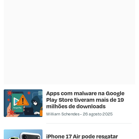
Apps com malware na Google
Play Store tiveram mais de 19
milhões de downloads
William Schendes
26 agosto 2025
iPhone 17 Air pode resgatar