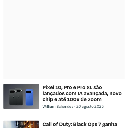
Pixel 10, Pro e Pro XL são
lançados com IA avançada, novo
chip e até 100x de zoom
William Schendes
20 agosto 2025
Call of Duty: Black Ops 7 ganha