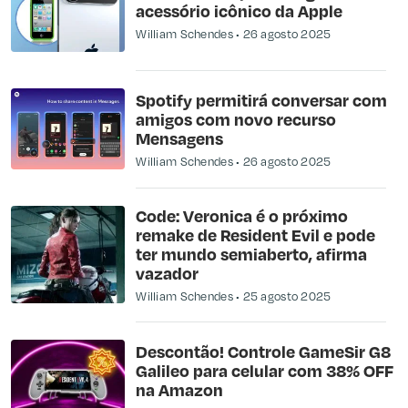
acessório icônico da Apple
William Schendes
26 agosto 2025
Spotify permitirá conversar com
amigos com novo recurso
Mensagens
William Schendes
26 agosto 2025
Code: Veronica é o próximo
remake de Resident Evil e pode
ter mundo semiaberto, afirma
vazador
William Schendes
25 agosto 2025
Descontão! Controle GameSir G8
Galileo para celular com 38% OFF
na Amazon