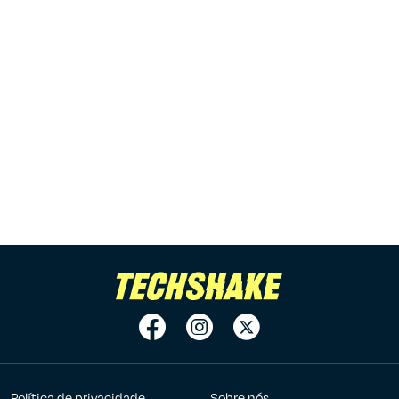
Política de privacidade
Sobre nós