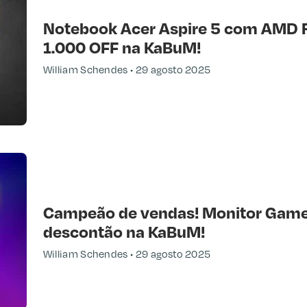
Notebook Acer Aspire 5 com AMD 
1.000 OFF na KaBuM!
William Schendes
29 agosto 2025
Campeão de vendas! Monitor Game
descontão na KaBuM!
William Schendes
29 agosto 2025