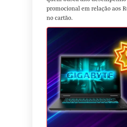
promocional em relação aos R
no cartão.