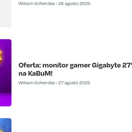
William Schendes
28 agosto 2025
Oferta: monitor gamer Gigabyte 2
na KaBuM!
William Schendes
27 agosto 2025