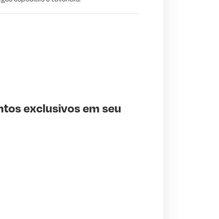
ntos exclusivos em seu