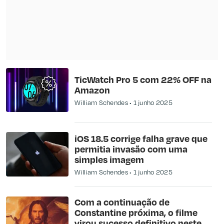
TicWatch Pro 5 com 22% OFF na
Amazon
William Schendes
1 junho 2025
iOS 18.5 corrige falha grave que
permitia invasão com uma
simples imagem
William Schendes
1 junho 2025
Com a continuação de
Constantine próxima, o filme
virou sucesso definitivo neste