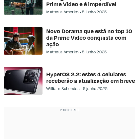
Prime Video e é imperdível
Matheus Amorim
5 junho 2025
Novo Dorama que está no top 10
da Prime Video conquista com
ação
Matheus Amorim
5 junho 2025
HyperOS 2.2: estes 4 celulares
receberão a atualização em breve
William Schendes
5 junho 2025