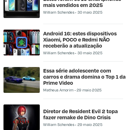
mais vendidos em 2025
William Schendes
30 maio 2025
Android 16: estes dispositivos
Xiaomi, POCO e Redmi NÃO
receberão a atualização
William Schendes
30 maio 2025
Essa série adolescente com
carros e drama domina o Top 1 da
Prime Video
Matheus Amorim
29 maio 2025
Diretor de Resident Evil 2 topa
fazer remake de Dino Crisis
William Schendes
29 maio 2025