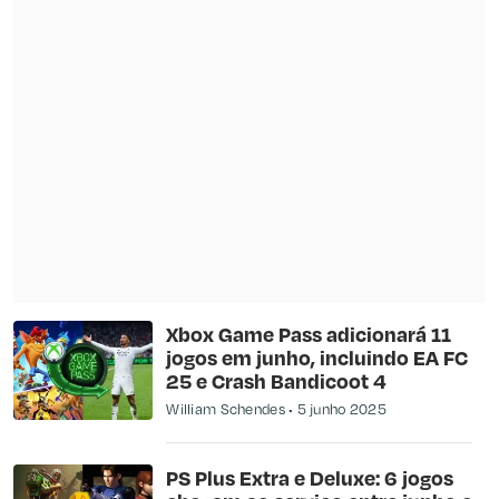
Xbox Game Pass adicionará 11
jogos em junho, incluindo EA FC
25 e Crash Bandicoot 4
William Schendes
5 junho 2025
PS Plus Extra e Deluxe: 6 jogos