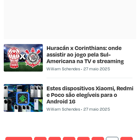
Huracán x Corinthians: onde
assistir ao jogo pela Sul-
Americana na TV e streaming
William Schendes
27 maio 2025
Estes dispositivos Xiaomi, Redmi
e Poco são elegíveis para o
Android 16
William Schendes
27 maio 2025