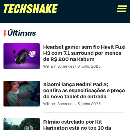
Últimas
Headset gamer sem fio Havit Fuxi
H3 com 7.1 surround por menos
de R$ 200 na Kabum
William Schendes
6 junho 2025
Xiaomi lança Redmi Pad 2;
confira as especificações e preço
do novo tablet de entrada
William Schendes
5 junho 2025
Filmão estrelado por Kit
Harington está no top 10 da