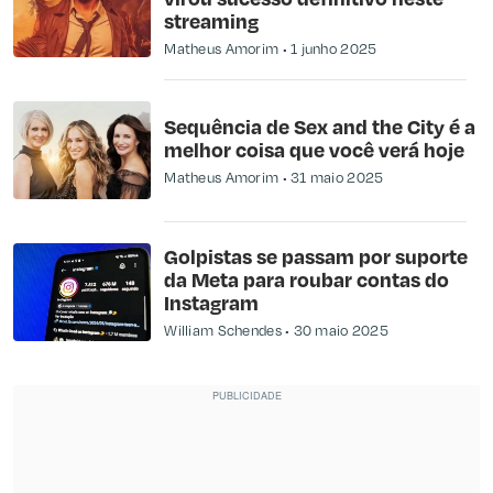
streaming
Matheus Amorim
1 junho 2025
Sequência de Sex and the City é a
melhor coisa que você verá hoje
Matheus Amorim
31 maio 2025
Golpistas se passam por suporte
da Meta para roubar contas do
Instagram
William Schendes
30 maio 2025