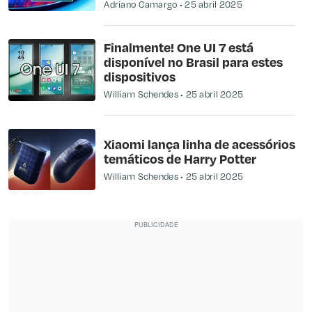
Adriano Camargo
25 abril 2025
Finalmente! One UI 7 está
disponível no Brasil para estes
dispositivos
William Schendes
25 abril 2025
Xiaomi lança linha de acessórios
temáticos de Harry Potter
William Schendes
25 abril 2025