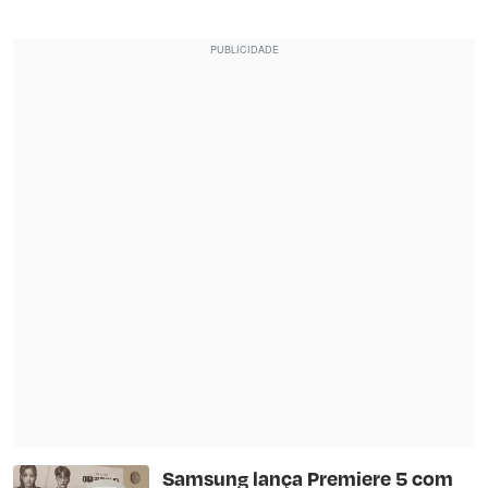
Samsung lança Premiere 5 com