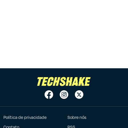
Política de privacidade
Sobre nós
Contato
RSS