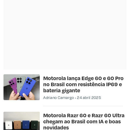
Motorola lança Edge 60 e 60 Pro
no Brasil com resistência IP69 e
bateria gigante
Adriano Camargo
24 abril 2025
Motorola Razr 60 e Razr 60 Ultra
chegam ao Brasil com IA e boas
novidades