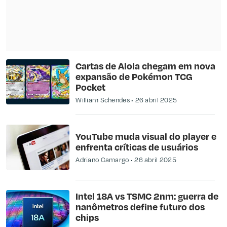
Cartas de Alola chegam em nova
expansão de Pokémon TCG
Pocket
William Schendes
26 abril 2025
​YouTube muda visual do player e
enfrenta críticas de usuários​
Adriano Camargo
26 abril 2025
Intel 18A vs TSMC 2nm: guerra de
nanômetros define futuro dos
chips