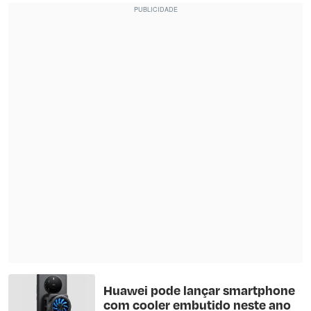
Huawei pode lançar smartphone
com cooler embutido neste ano