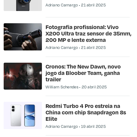
Adriano Camargo
21 abril 2025
Fotografia profissional: Vivo
X200 Ultra traz sensor de 35mm,
200 MP e lente externa
Adriano Camargo
21 abril 2025
Cronos: The New Dawn, novo
jogo da Bloober Team, ganha
trailer
William Schendes
20 abril 2025
Redmi Turbo 4 Pro estreia na
China com chip Snapdragon 8s
Elite
Adriano Camargo
19 abril 2025