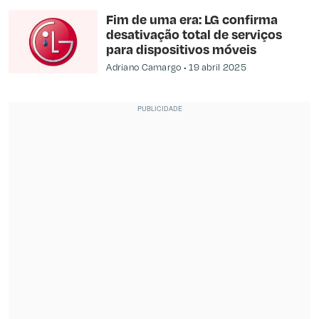
Fim de uma era: LG confirma
desativação total de serviços
para dispositivos móveis
Adriano Camargo
19 abril 2025