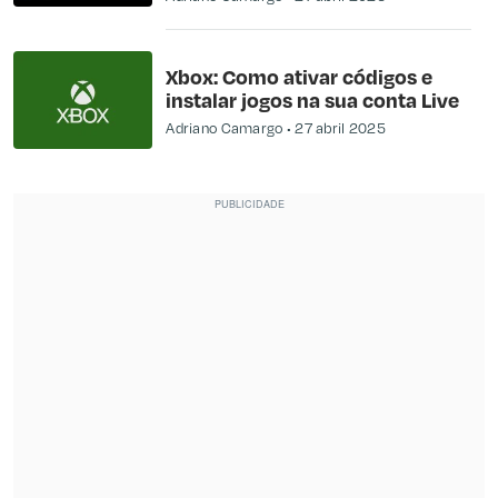
Xbox: Como ativar códigos e
instalar jogos na sua conta Live
Adriano Camargo
27 abril 2025