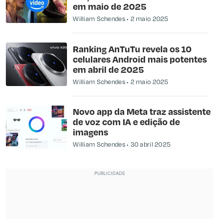
em maio de 2025
William Schendes
2 maio 2025
Ranking AnTuTu revela os 10
celulares Android mais potentes
em abril de 2025
William Schendes
2 maio 2025
Novo app da Meta traz assistente
de voz com IA e edição de
imagens
William Schendes
30 abril 2025