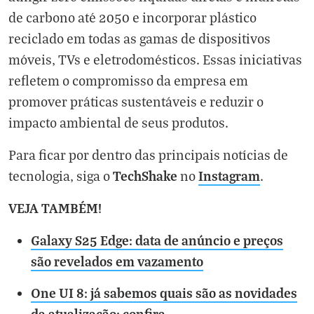
de carbono até 2050 e incorporar plástico
reciclado em todas as gamas de dispositivos
móveis, TVs e eletrodomésticos. Essas iniciativas
refletem o compromisso da empresa em
promover práticas sustentáveis e reduzir o
impacto ambiental de seus produtos.
Para ficar por dentro das principais notícias de
TechShake
Instagram
tecnologia, siga o
no
.
VEJA TAMBÉM!
Galaxy S25 Edge: data de anúncio e preços
são revelados em vazamento
One UI 8: já sabemos quais são as novidades
da atualização; confira