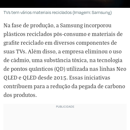
TVs tem vários materiais reciclados (Imagem: Samsung)
Na fase de produção, a Samsung incorporou
plásticos reciclados pós-consumo e materiais de
grafite reciclado em diversos componentes de
suas TVs. Além disso, a empresa eliminou o uso
de cádmio, uma substância tóxica, na tecnologia
de pontos quânticos (QD) utilizada nas linhas Neo
QLED e QLED desde 2015. Essas iniciativas
contribuem para a redução da pegada de carbono
dos produtos.