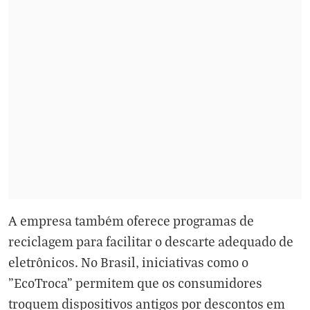
A empresa também oferece programas de
reciclagem para facilitar o descarte adequado de
eletrônicos. No Brasil, iniciativas como o
"EcoTroca" permitem que os consumidores
troquem dispositivos antigos por descontos em