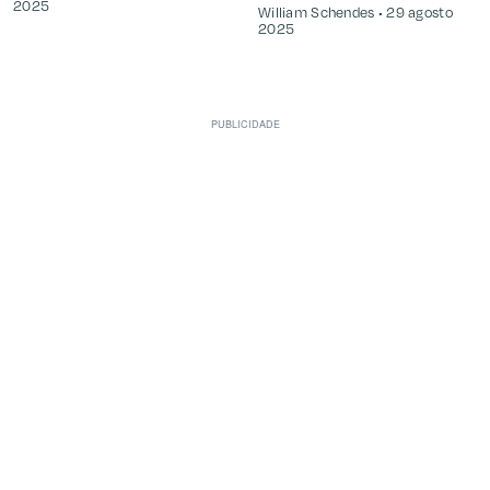
2025
William Schendes
29 agosto
2025