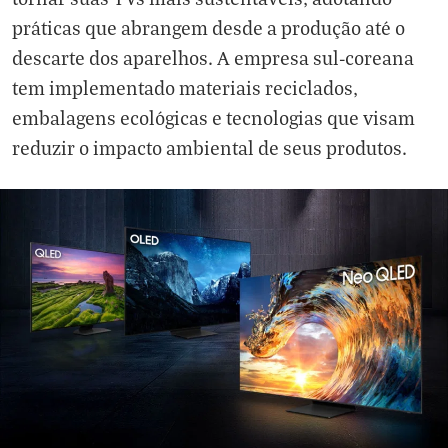
práticas que abrangem desde a produção até o
descarte dos aparelhos. A empresa sul-coreana
tem implementado materiais reciclados,
embalagens ecológicas e tecnologias que visam
reduzir o impacto ambiental de seus produtos.