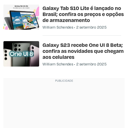
Galaxy Tab S10 Lite é lançado no
Brasil; confira os preços e opções
de armazenamento
William Schendes
2 setembro 2025
Galaxy S23 recebe One UI 8 Beta;
confira as novidades que chegam
aos celulares
William Schendes
2 setembro 2025