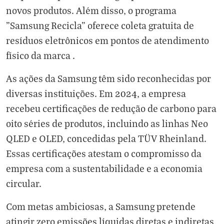
novos produtos. Além disso, o programa
"Samsung Recicla" oferece coleta gratuita de
resíduos eletrônicos em pontos de atendimento
físico da marca .
As ações da Samsung têm sido reconhecidas por
diversas instituições. Em 2024, a empresa
recebeu certificações de redução de carbono para
oito séries de produtos, incluindo as linhas Neo
QLED e OLED, concedidas pela TÜV Rheinland.
Essas certificações atestam o compromisso da
empresa com a sustentabilidade e a economia
circular.
Com metas ambiciosas, a Samsung pretende
atingir zero emissões líquidas diretas e indiretas