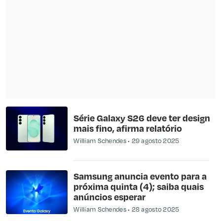
Série Galaxy S26 deve ter design
mais fino, afirma relatório
William Schendes
29 agosto 2025
Samsung anuncia evento para a
próxima quinta (4); saiba quais
anúncios esperar
William Schendes
28 agosto 2025