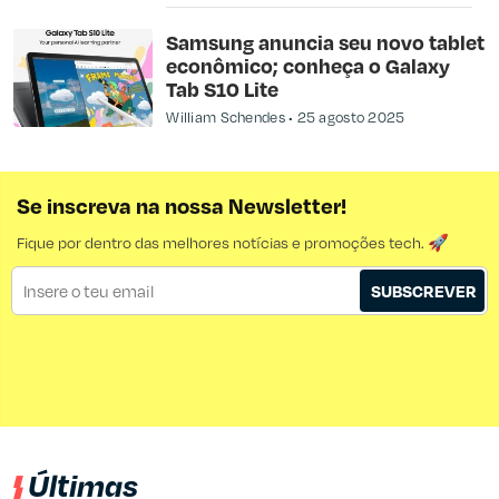
Samsung anuncia seu novo tablet
econômico; conheça o Galaxy
Tab S10 Lite
William Schendes
25 agosto 2025
Se inscreva na nossa Newsletter!
Fique por dentro das melhores notícias e promoções tech. 🚀
SUBSCREVER
Últimas