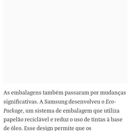
As embalagens também passaram por mudanças
Eco-
significativas. A Samsung desenvolveu o
Package
, um sistema de embalagem que utiliza
papelão reciclável e reduz o uso de tintas à base
de óleo. Esse design permite que os