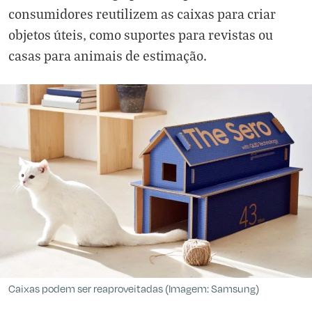
consumidores reutilizem as caixas para criar
objetos úteis, como suportes para revistas ou
casas para animais de estimação.
Caixas podem ser reaproveitadas (Imagem: Samsung)