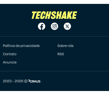
Política de privacidade
Sobre nós
Contato
RSS
Anuncie
7Graus
2023 - 2026 ©