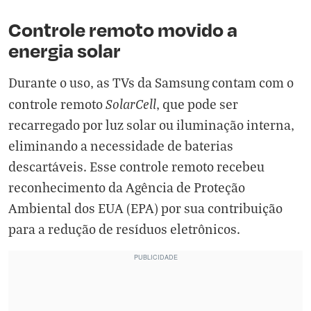
Controle remoto movido a
energia solar
Durante o uso, as TVs da Samsung contam com o
SolarCell
controle remoto
, que pode ser
recarregado por luz solar ou iluminação interna,
eliminando a necessidade de baterias
descartáveis. Esse controle remoto recebeu
reconhecimento da Agência de Proteção
Ambiental dos EUA (EPA) por sua contribuição
para a redução de resíduos eletrônicos.