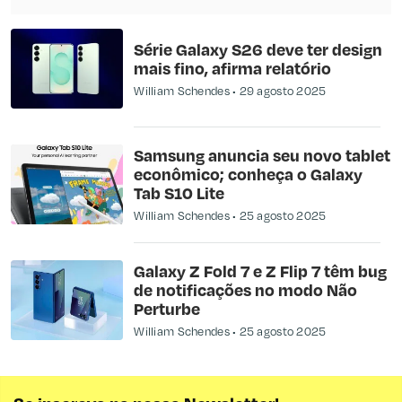
Série Galaxy S26 deve ter design
mais fino, afirma relatório
William Schendes
29 agosto 2025
Samsung anuncia seu novo tablet
econômico; conheça o Galaxy
Tab S10 Lite
William Schendes
25 agosto 2025
Galaxy Z Fold 7 e Z Flip 7 têm bug
de notificações no modo Não
Perturbe
William Schendes
25 agosto 2025