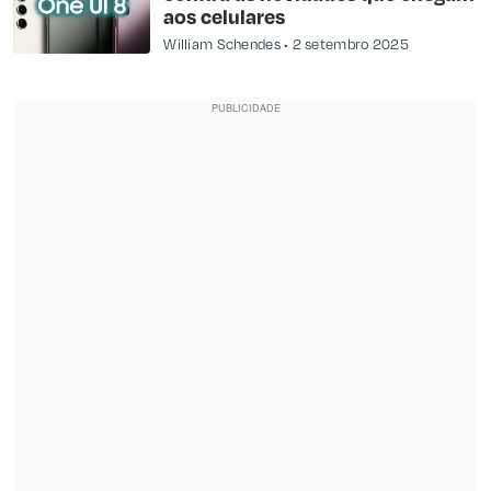
aos celulares
William Schendes
2 setembro 2025