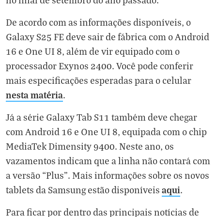
De acordo com as informações disponíveis, o
Galaxy S25 FE deve sair de fábrica com o Android
16 e One UI 8, além de vir equipado com o
processador Exynos 2400. Você pode conferir
mais especificações esperadas para o celular
nesta matéria
.
Já a série Galaxy Tab S11 também deve chegar
com Android 16 e One UI 8, equipada com o chip
MediaTek Dimensity 9400. Neste ano, os
vazamentos indicam que a linha não contará com
a versão “Plus”. Mais informações sobre os novos
aqui
tablets da Samsung estão disponíveis
.
Para ficar por dentro das principais notícias de