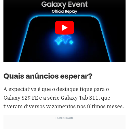
Quais anúncios esperar?
A expectativa é que o destaque fique para o
Galaxy S25 FE e a série Galaxy Tab S11, que
tiveram diversos vazamentos nos últimos meses.