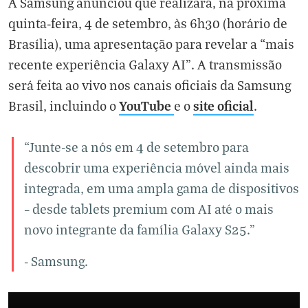
A Samsung anunciou que realizará, na próxima
quinta-feira, 4 de setembro, às 6h30 (horário de
Brasília), uma apresentação para revelar a “mais
recente experiência Galaxy AI”. A transmissão
será feita ao vivo nos canais oficiais da Samsung
YouTube
site oficial
Brasil, incluindo o
e o
.
“Junte-se a nós em 4 de setembro para
descobrir uma experiência móvel ainda mais
integrada, em uma ampla gama de dispositivos
– desde tablets premium com AI até o mais
novo integrante da família Galaxy S25.”
- Samsung.