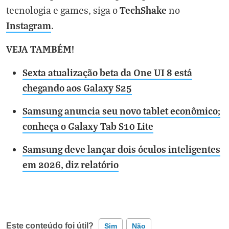
TechShake
tecnologia e games, siga o
no
Instagram
.
VEJA TAMBÉM!
Sexta atualização beta da One UI 8 está
chegando aos Galaxy S25
Samsung anuncia seu novo tablet econômico;
conheça o Galaxy Tab S10 Lite
Samsung deve lançar dois óculos inteligentes
em 2026, diz relatório
Este conteúdo foi útil?
Sim
Não