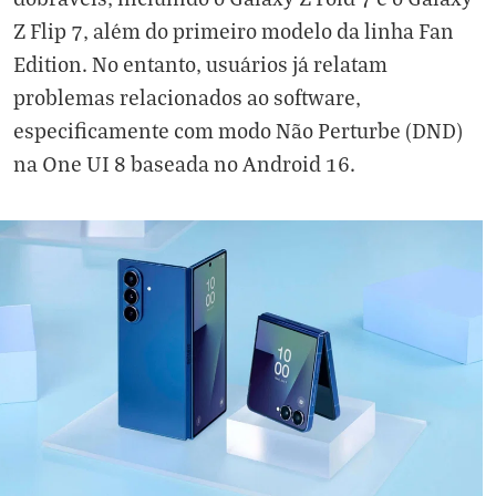
Z Flip 7, além do primeiro modelo da linha Fan
Edition. No entanto, usuários já relatam
problemas relacionados ao software,
especificamente com modo Não Perturbe (DND)
na One UI 8 baseada no Android 16.