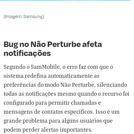
(Imagem: Samsung)
Bug no Não Perturbe afeta
notificações
Segundo o SamMobile, o erro faz com que o
sistema redefina automaticamente as
preferências do modo Não Perturbe, silenciando
todas as notificações mesmo quando o recurso foi
configurado para permitir chamadas e
mensagens de contatos específicos. Isso é um
grande problema para alguns usuários que
podem perder alertas importantes.