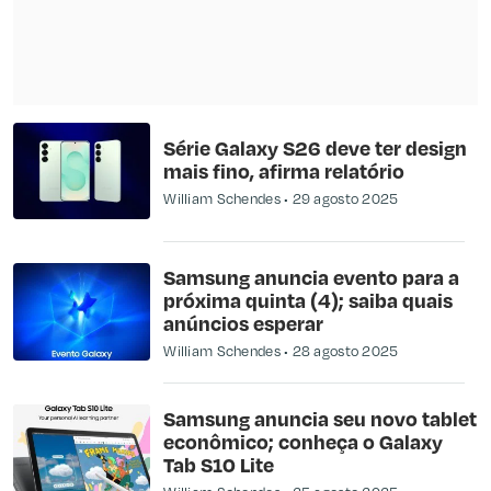
Série Galaxy S26 deve ter design
mais fino, afirma relatório
William Schendes
29 agosto 2025
Samsung anuncia evento para a
próxima quinta (4); saiba quais
anúncios esperar
William Schendes
28 agosto 2025
Samsung anuncia seu novo tablet
econômico; conheça o Galaxy
Tab S10 Lite