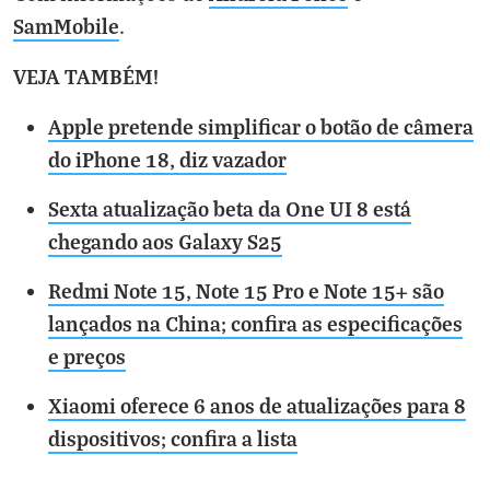
SamMobile
.
VEJA TAMBÉM!
Apple pretende simplificar o botão de câmera
do iPhone 18, diz vazador
Sexta atualização beta da One UI 8 está
chegando aos Galaxy S25
Redmi Note 15, Note 15 Pro e Note 15+ são
lançados na China; confira as especificações
e preços
Xiaomi oferece 6 anos de atualizações para 8
dispositivos; confira a lista