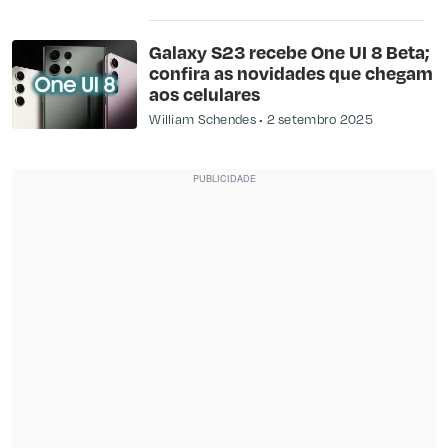
Galaxy S23 recebe One UI 8 Beta;
confira as novidades que chegam
aos celulares
William Schendes
2 setembro 2025