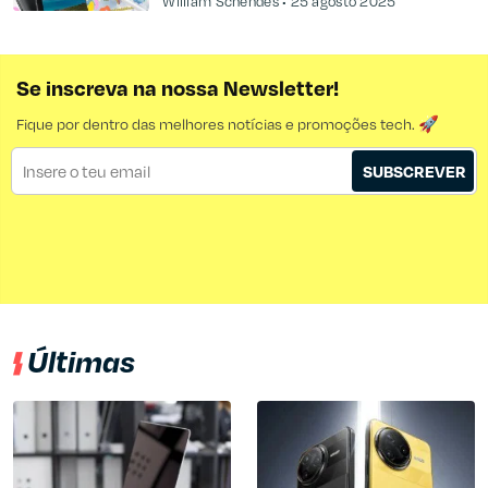
William Schendes
25 agosto 2025
Se inscreva na nossa Newsletter!
Fique por dentro das melhores notícias e promoções tech. 🚀
SUBSCREVER
Últimas