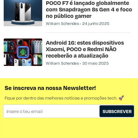
POCO F7 é lançado globalmente
com Snapdragon 8s Gen 4 e foco
no público gamer
William Schendes
24 junho 2025
Android 16: estes dispositivos
Xiaomi, POCO e Redmi NÃO
receberão a atualização
William Schendes
30 maio 2025
Se inscreva na nossa Newsletter!
Fique por dentro das melhores notícias e promoções tech. 🚀
SUBSCREVER