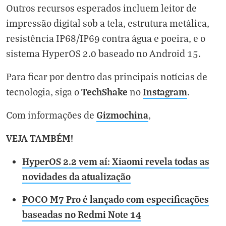
Outros recursos esperados incluem leitor de
impressão digital sob a tela, estrutura metálica,
resistência IP68/IP69 contra água e poeira, e o
sistema HyperOS 2.0 baseado no Android 15.
Para ficar por dentro das principais notícias de
TechShake
Instagram
tecnologia, siga o
no
.
Gizmochina
Com informações de
,
VEJA TAMBÉM!
HyperOS 2.2 vem aí: Xiaomi revela todas as
novidades da atualização
POCO M7 Pro é lançado com especificações
baseadas no Redmi Note 14