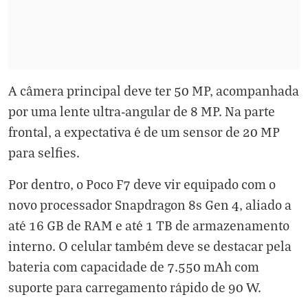
A câmera principal deve ter 50 MP, acompanhada
por uma lente ultra-angular de 8 MP. Na parte
frontal, a expectativa é de um sensor de 20 MP
para selfies.
Por dentro, o Poco F7 deve vir equipado com o
novo processador Snapdragon 8s Gen 4, aliado a
até 16 GB de RAM e até 1 TB de armazenamento
interno. O celular também deve se destacar pela
bateria com capacidade de 7.550 mAh com
suporte para carregamento rápido de 90 W.