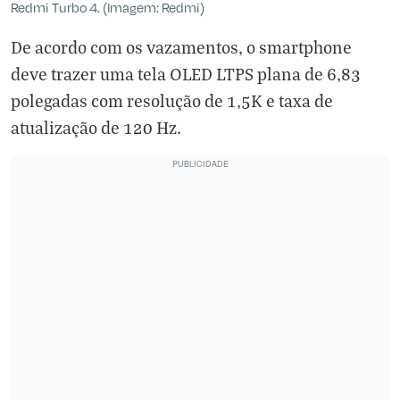
Redmi Turbo 4. (Imagem: Redmi)
De acordo com os vazamentos, o smartphone
deve trazer uma tela OLED LTPS plana de 6,83
polegadas com resolução de 1,5K e taxa de
atualização de 120 Hz.