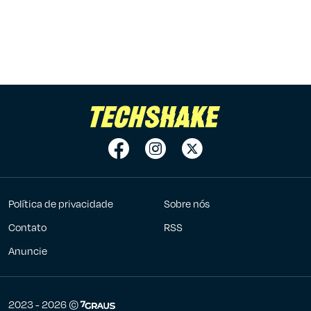
Política de privacidade
Sobre nós
Contato
RSS
Anuncie
7Graus
2023 - 2026 ©