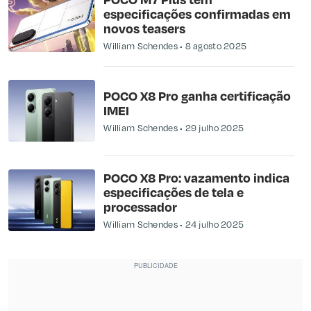
especificações confirmadas em
novos teasers
William Schendes
8 agosto 2025
POCO X8 Pro ganha certificação
IMEI
William Schendes
29 julho 2025
POCO X8 Pro: vazamento indica
especificações de tela e
processador
William Schendes
24 julho 2025