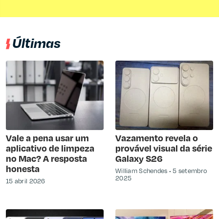
Últimas
Vale a pena usar um
Vazamento revela o
aplicativo de limpeza
provável visual da série
no Mac? A resposta
Galaxy S26
honesta
William Schendes
5 setembro
2025
15 abril 2026