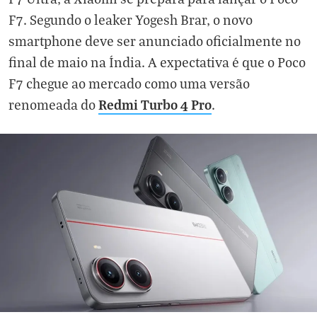
F7. Segundo o leaker Yogesh Brar, o novo
smartphone deve ser anunciado oficialmente no
final de maio na Índia. A expectativa é que o Poco
F7 chegue ao mercado como uma versão
Redmi Turbo 4 Pro
renomeada do
.