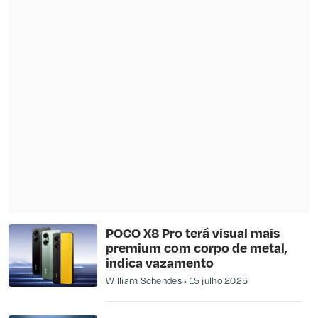
POCO X8 Pro terá visual mais
premium com corpo de metal,
indica vazamento
William Schendes
15 julho 2025