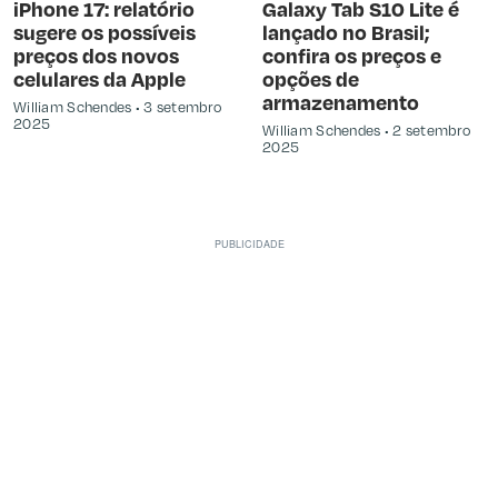
iPhone 17: relatório
Galaxy Tab S10 Lite é
sugere os possíveis
lançado no Brasil;
preços dos novos
confira os preços e
celulares da Apple
opções de
armazenamento
William Schendes
3 setembro
2025
William Schendes
2 setembro
2025