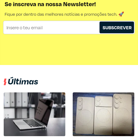
Se inscreva na nossa Newsletter!
Fique por dentro das melhores notícias e promoções tech. 🚀
SUBSCREVER
Últimas