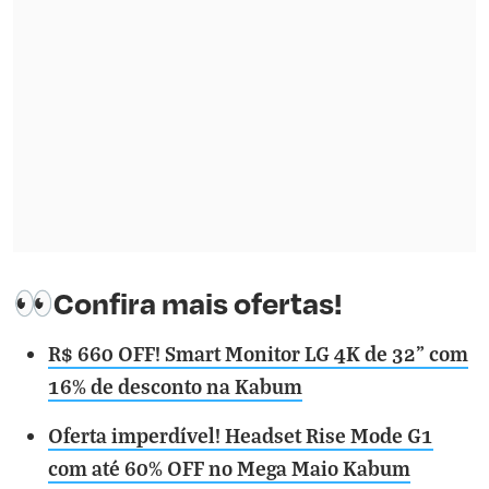
👀Confira mais ofertas!
R$ 660 OFF! Smart Monitor LG 4K de 32” com
16% de desconto na Kabum
Oferta imperdível! Headset Rise Mode G1
com até 60% OFF no Mega Maio Kabum