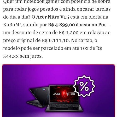
Quer um notebook gamer com potência de sobra
para rodar jogos pesados e ainda encarar tarefas
Acer Nitro V15
do dia a dia? O
está em oferta na
R$ 4.899,00 à vista no Pix
KaBuM!, saindo por
—
um desconto de cerca de R$ 1.200 em relação ao
preço original de R$ 6.111,10. No cartão, o
modelo pode ser parcelado em até 10x de R$
544,33 sem juros.