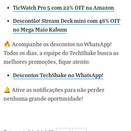
TicWatch Pro 5 com 22% OFF na Amazon
Descontão! Stream Deck mini com 46% OFF
no Mega Maio Kabum
🔥 Acompanhe os descontos no WhatsApp!
Todos os dias, a equipe do TechShake busca as
melhores promoções, fique atento:
Descontos TechShake no WhatsApp!
🔔 Ative as notificações para não perder
nenhuma grande oportunidade!