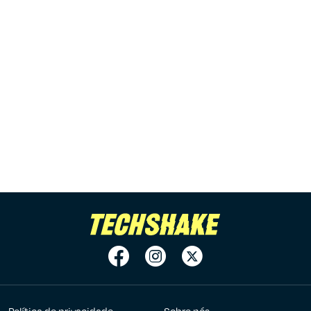
Política de privacidade
Sobre nós