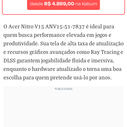
R$ 4.899,00
desde
na
Kabum
O Acer Nitro V15 ANV15-51-7837 é ideal para
quem busca performance elevada em jogos e
produtividade. Sua tela de alta taxa de atualização
e recursos gráficos avançados como Ray Tracing e
DLSS garantem jogabilidade fluida e imersiva,
enquanto o hardware atualizado o torna uma boa
escolha para quem pretende usá-lo por anos.