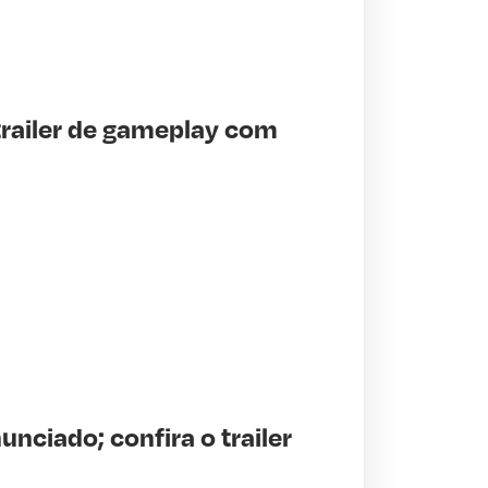
trailer de gameplay com
unciado; confira o trailer