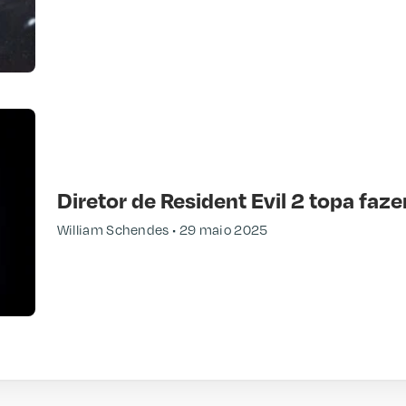
Diretor de Resident Evil 2 topa faz
William Schendes
29 maio 2025