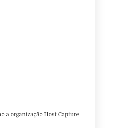
o a organização Host Capture