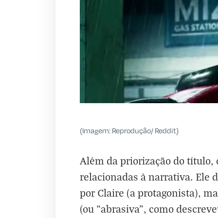
(Imagem: Reprodução/ Reddit)
Além da priorização do título
relacionadas à narrativa. Ele
por Claire (a protagonista), 
(ou “abrasiva”, como descrev