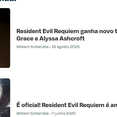
Resident Evil Requiem ganha novo 
Grace e Alyssa Ashcroft
William Schendes
19 agosto 2025
É oficial! Resident Evil Requiem é an
William Schendes
7 junho 2025