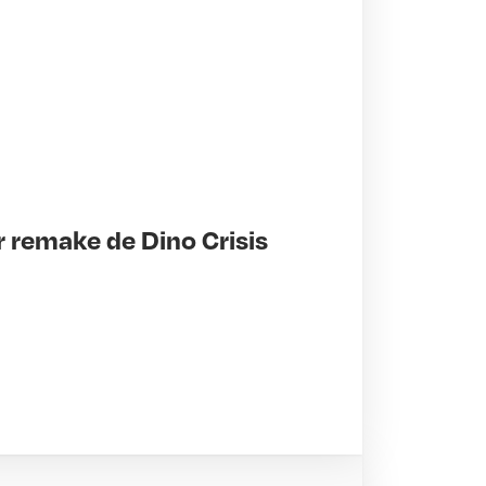
er remake de Dino Crisis