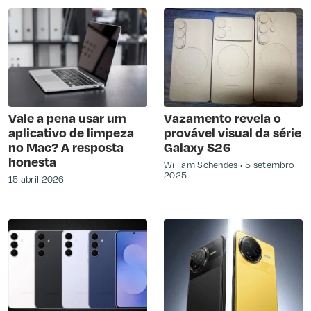
Vale a pena usar um
Vazamento revela o
aplicativo de limpeza
provável visual da série
no Mac? A resposta
Galaxy S26
honesta
William Schendes
5 setembro
2025
15 abril 2026