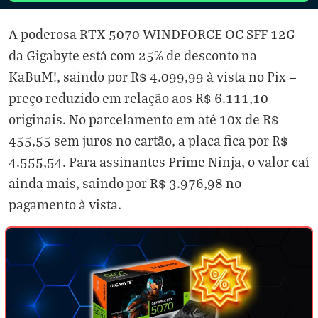
A poderosa RTX 5070 WINDFORCE OC SFF 12G
da Gigabyte está com 25% de desconto na
KaBuM!, saindo por R$ 4.099,99 à vista no Pix —
preço reduzido em relação aos R$ 6.111,10
originais. No parcelamento em até 10x de R$
455,55 sem juros no cartão, a placa fica por R$
4.555,54. Para assinantes Prime Ninja, o valor caí
ainda mais, saindo por R$ 3.976,98 no
pagamento à vista.