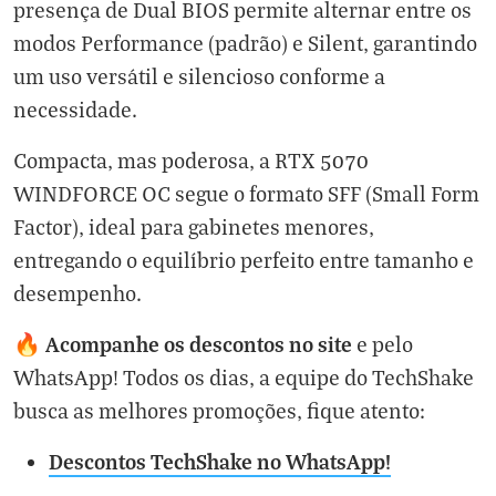
presença de Dual BIOS permite alternar entre os
modos Performance (padrão) e Silent, garantindo
um uso versátil e silencioso conforme a
necessidade.
Compacta, mas poderosa, a RTX 5070
WINDFORCE OC segue o formato SFF (Small Form
Factor), ideal para gabinetes menores,
entregando o equilíbrio perfeito entre tamanho e
desempenho.
Acompanhe os descontos no site
🔥
e pelo
WhatsApp! Todos os dias, a equipe do TechShake
busca as melhores promoções, fique atento:
Descontos TechShake no WhatsApp!