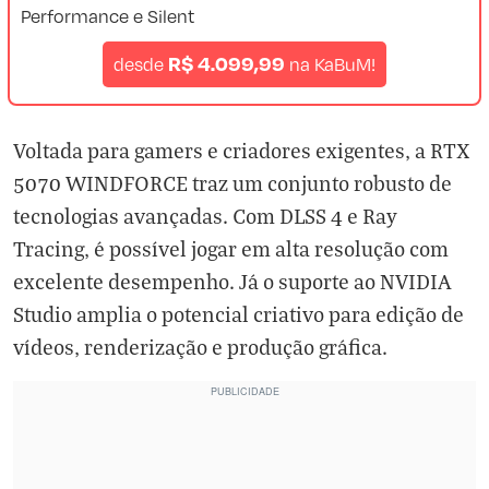
Performance e Silent
R$ 4.099,99
desde
na
KaBuM!
Voltada para gamers e criadores exigentes, a RTX
5070 WINDFORCE traz um conjunto robusto de
tecnologias avançadas. Com DLSS 4 e Ray
Tracing, é possível jogar em alta resolução com
excelente desempenho. Já o suporte ao NVIDIA
Studio amplia o potencial criativo para edição de
vídeos, renderização e produção gráfica.