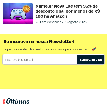
GameSir Nova Lite tem 35% de
desconto e sai por menos de R$
180 na Amazon
William Schendes
26 agosto 2025
Se inscreva na nossa Newsletter!
Fique por dentro das melhores notícias e promoções tech. 🚀
SUBSCREVER
Últimas