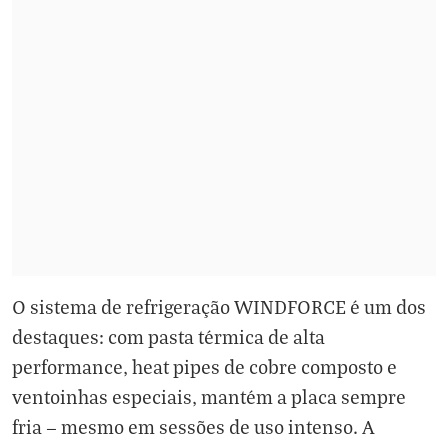
O sistema de refrigeração WINDFORCE é um dos
destaques: com pasta térmica de alta
performance, heat pipes de cobre composto e
ventoinhas especiais, mantém a placa sempre
fria — mesmo em sessões de uso intenso. A