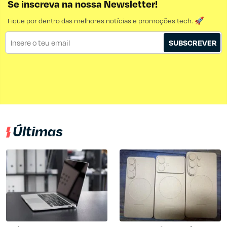
Se inscreva na nossa Newsletter!
Fique por dentro das melhores notícias e promoções tech. 🚀
SUBSCREVER
Últimas