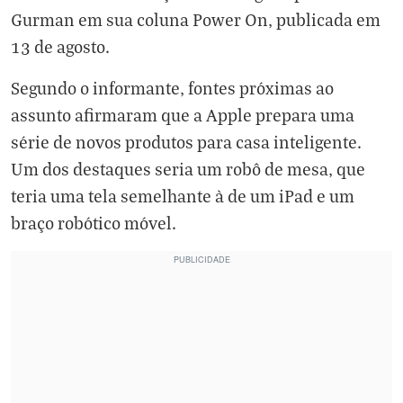
Gurman em sua coluna Power On, publicada em
13 de agosto.
Segundo o informante, fontes próximas ao
assunto afirmaram que a Apple prepara uma
série de novos produtos para casa inteligente.
Um dos destaques seria um robô de mesa, que
teria uma tela semelhante à de um iPad e um
braço robótico móvel.