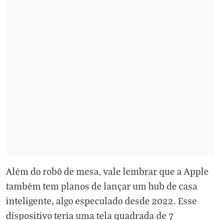
Além do robô de mesa, vale lembrar que a Apple
também tem planos de lançar um hub de casa
inteligente, algo especulado desde 2022. Esse
dispositivo teria uma tela quadrada de 7