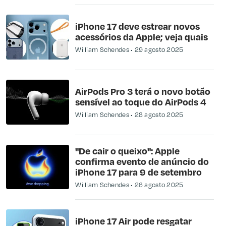
iPhone 17 deve estrear novos
acessórios da Apple; veja quais
William Schendes
29 agosto 2025
AirPods Pro 3 terá o novo botão
sensível ao toque do AirPods 4
William Schendes
28 agosto 2025
"De cair o queixo": Apple
confirma evento de anúncio do
iPhone 17 para 9 de setembro
William Schendes
26 agosto 2025
iPhone 17 Air pode resgatar