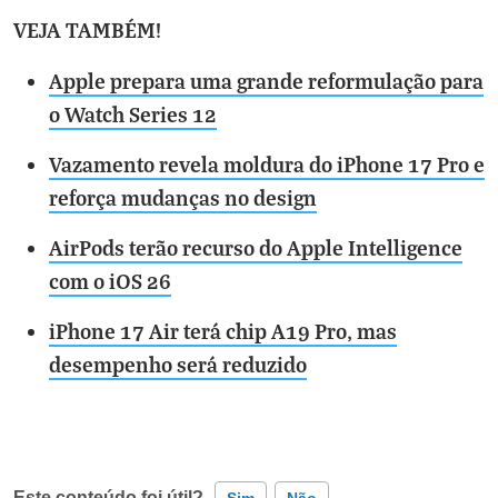
VEJA TAMBÉM!
Apple prepara uma grande reformulação para
o Watch Series 12
Vazamento revela moldura do iPhone 17 Pro e
reforça mudanças no design
AirPods terão recurso do Apple Intelligence
com o iOS 26
iPhone 17 Air terá chip A19 Pro, mas
desempenho será reduzido
Este conteúdo foi útil?