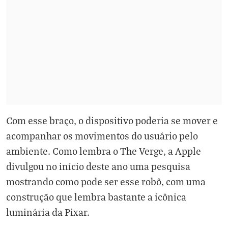
Com esse braço, o dispositivo poderia se mover e
acompanhar os movimentos do usuário pelo
ambiente. Como lembra o The Verge, a Apple
divulgou no início deste ano uma pesquisa
mostrando como pode ser esse robô, com uma
construção que lembra bastante a icônica
luminária da Pixar.