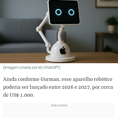
(Imagem criada por IA/ ChatGPT)
Ainda conforme Gurman, esse aparelho robótico
poderia ser lançado entre 2026 e 2027, por cerca
de US$ 1.000.