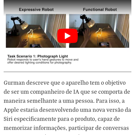
Gurman descreve que o aparelho tem o objetivo
de ser um companheiro de IA que se comporta de
maneira semelhante a uma pessoa. Para isso, a
Apple estaria desenvolvendo uma nova versão da
Siri especificamente para o produto, capaz de
memorizar informações, participar de conversas