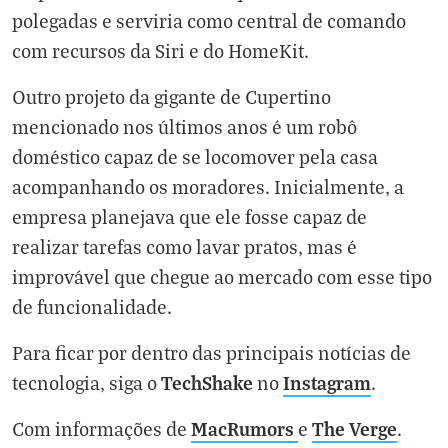
polegadas e serviria como central de comando
com recursos da Siri e do HomeKit.
Outro projeto da gigante de Cupertino
mencionado nos últimos anos é um robô
doméstico capaz de se locomover pela casa
acompanhando os moradores. Inicialmente, a
empresa planejava que ele fosse capaz de
realizar tarefas como lavar pratos, mas é
improvável que chegue ao mercado com esse tipo
de funcionalidade.
Para ficar por dentro das principais notícias de
TechShake
Instagram
tecnologia, siga o
no
.
MacRumors
The Verge
Com informações de
e
.