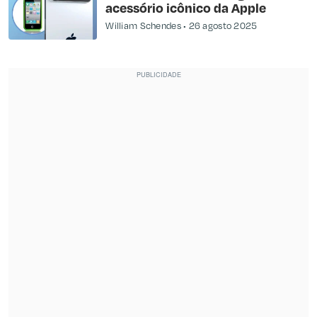
acessório icônico da Apple
William Schendes
26 agosto 2025