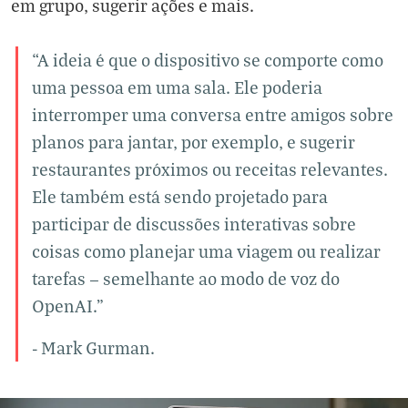
em grupo, sugerir ações e mais.
“A ideia é que o dispositivo se comporte como
uma pessoa em uma sala. Ele poderia
interromper uma conversa entre amigos sobre
planos para jantar, por exemplo, e sugerir
restaurantes próximos ou receitas relevantes.
Ele também está sendo projetado para
participar de discussões interativas sobre
coisas como planejar uma viagem ou realizar
tarefas — semelhante ao modo de voz do
OpenAI.”
- Mark Gurman.