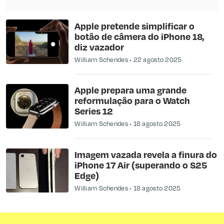
Apple pretende simplificar o
botão de câmera do iPhone 18,
diz vazador
William Schendes
22 agosto 2025
Apple prepara uma grande
reformulação para o Watch
Series 12
William Schendes
18 agosto 2025
Imagem vazada revela a finura do
iPhone 17 Air (superando o S25
Edge)
William Schendes
18 agosto 2025