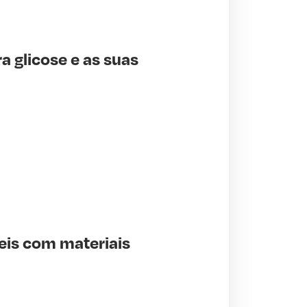
a glicose e as suas
is com materiais