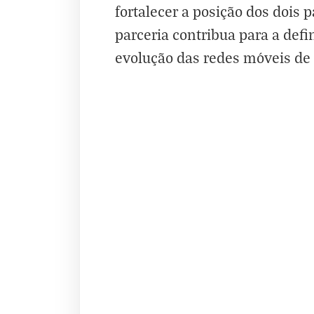
fortalecer a posição dos dois 
parceria contribua para a def
evolução das redes móveis de