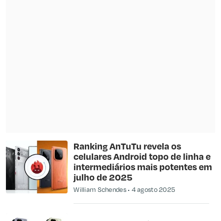
Ranking AnTuTu revela os
celulares Android topo de linha e
intermediários mais potentes em
julho de 2025
William Schendes
4 agosto 2025