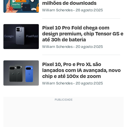
milhões de downloads
William Schendes
26 agosto 2025
Pixel 10 Pro Fold chega com
design premium, chip Tensor G5 e
até 30h de bateria
William Schendes
20 agosto 2025
Pixel 10, Pro e Pro XL são
lançados com IA avançada, novo
chip e até 100x de zoom
William Schendes
20 agosto 2025