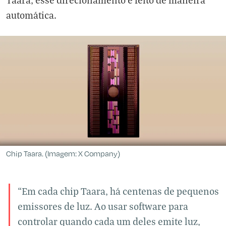
automática.
Chip Taara. (Imagem: X Company)
“Em cada chip Taara, há centenas de pequenos
emissores de luz. Ao usar software para
controlar quando cada um deles emite luz,