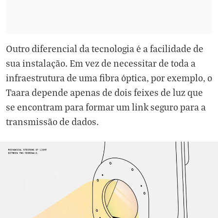
Outro diferencial da tecnologia é a facilidade de
sua instalação. Em vez de necessitar de toda a
infraestrutura de uma fibra óptica, por exemplo, o
Taara depende apenas de dois feixes de luz que
se encontram para formar um link seguro para a
transmissão de dados.