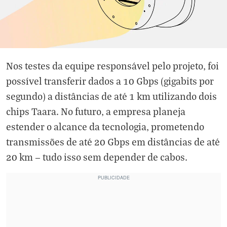
Nos testes da equipe responsável pelo projeto, foi
possível transferir dados a 10 Gbps (gigabits por
segundo) a distâncias de até 1 km utilizando dois
chips Taara. No futuro, a empresa planeja
estender o alcance da tecnologia, prometendo
transmissões de até 20 Gbps em distâncias de até
20 km — tudo isso sem depender de cabos.