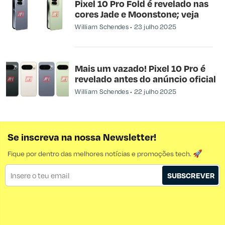
Pixel 10 Pro Fold é revelado nas
cores Jade e Moonstone; veja
William Schendes
23 julho 2025
Mais um vazado! Pixel 10 Pro é
revelado antes do anúncio oficial
William Schendes
22 julho 2025
Se inscreva na nossa Newsletter!
Fique por dentro das melhores notícias e promoções tech. 🚀
SUBSCREVER