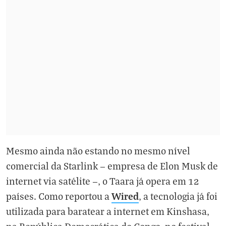
Mesmo ainda não estando no mesmo nível
comercial da Starlink — empresa de Elon Musk de
internet via satélite —, o Taara já opera em 12
Wired
países. Como reportou a
, a tecnologia já foi
utilizada para baratear a internet em Kinshasa,