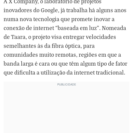
A X Company, o laboratório de projetos
inovadores do Google, já trabalha há alguns anos
numa nova tecnologia que promete inovar a
conexão de internet “baseada em luz”. Nomeada
de Taara, o projeto visa entregar velocidades
semelhantes às da fibra óptica, para
comunidades muito remotas, regiões em que a
banda larga é cara ou que têm algum tipo de fator
que dificulta a utilização da internet tradicional.