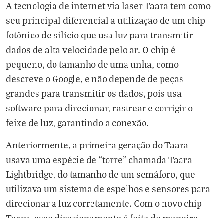
A tecnologia de internet via laser Taara tem como
seu principal diferencial a utilização de um chip
fotônico de silício que usa luz para transmitir
dados de alta velocidade pelo ar. O chip é
pequeno, do tamanho de uma unha, como
descreve o Google, e não depende de peças
grandes para transmitir os dados, pois usa
software para direcionar, rastrear e corrigir o
feixe de luz, garantindo a conexão.
Anteriormente, a primeira geração do Taara
usava uma espécie de “torre” chamada Taara
Lightbridge, do tamanho de um semáforo, que
utilizava um sistema de espelhos e sensores para
direcionar a luz corretamente. Com o novo chip
Taara, esse direcionamento é feito de maneira