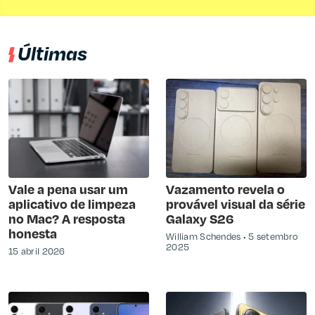
Últimas
Vale a pena usar um
Vazamento revela o
aplicativo de limpeza
provável visual da série
no Mac? A resposta
Galaxy S26
honesta
William Schendes
5 setembro
2025
15 abril 2026