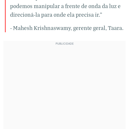
podemos manipular a frente de onda da luz e
direcioná-la para onde ela precisa ir.”
- Mahesh Krishnaswamy, gerente geral, Taara.