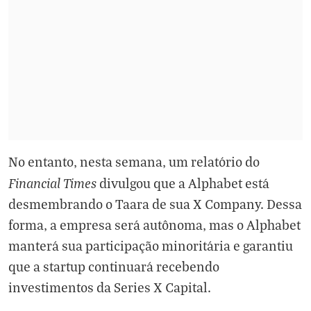
No entanto, nesta semana, um relatório do
Financial Times
divulgou que a Alphabet está
desmembrando o Taara de sua X Company. Dessa
forma, a empresa será autônoma, mas o Alphabet
manterá sua participação minoritária e garantiu
que a startup continuará recebendo
investimentos da Series X Capital.