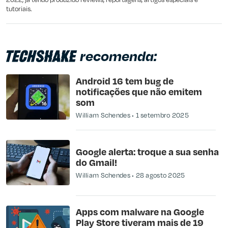
tutoriais.
recomenda:
Android 16 tem bug de
notificações que não emitem
som
William Schendes
1 setembro 2025
Google alerta: troque a sua senha
do Gmail!
William Schendes
28 agosto 2025
Apps com malware na Google
Play Store tiveram mais de 19