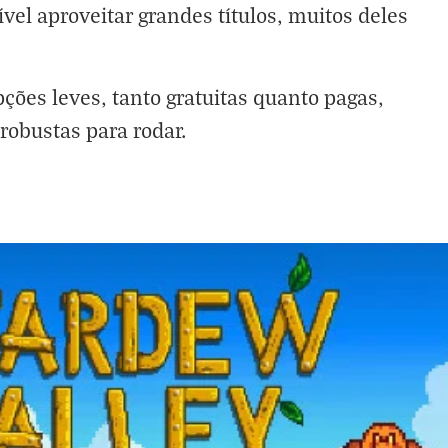
vel aproveitar grandes títulos, muitos deles
pções leves, tanto gratuitas quanto pagas,
robustas para rodar.