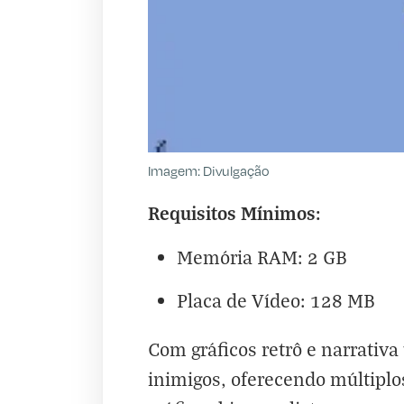
Imagem: Divulgação
Requisitos Mínimos:
Memória RAM: 2 GB
Placa de Vídeo: 128 MB
Com gráficos retrô e narrativa
inimigos, oferecendo múltiplo