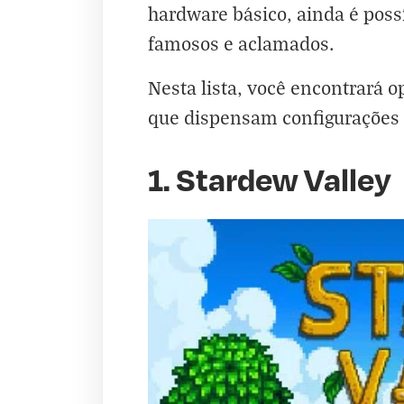
hardware básico, ainda é possí
famosos e aclamados.
Nesta lista, você encontrará o
que dispensam configurações 
1. Stardew Valley