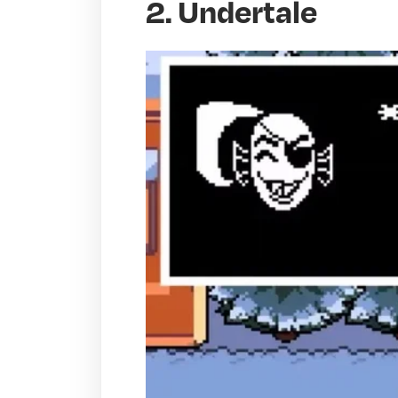
2. Undertale