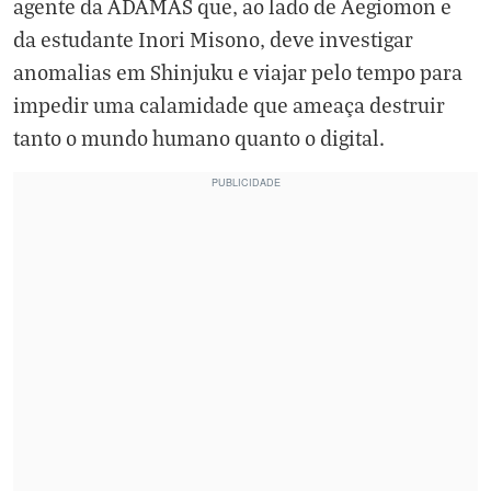
agente da ADAMAS que, ao lado de Aegiomon e
da estudante Inori Misono, deve investigar
anomalias em Shinjuku e viajar pelo tempo para
impedir uma calamidade que ameaça destruir
tanto o mundo humano quanto o digital.