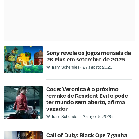
Sony revela os jogos mensais da
PS Plus em setembro de 2025
William Schendes
27 agosto 2025
Code: Veronica é o próximo
remake de Resident Evil e pode
ter mundo semiaberto, afirma
vazador
William Schendes
25 agosto 2025
Call of Duty: Black Ops 7 ganha