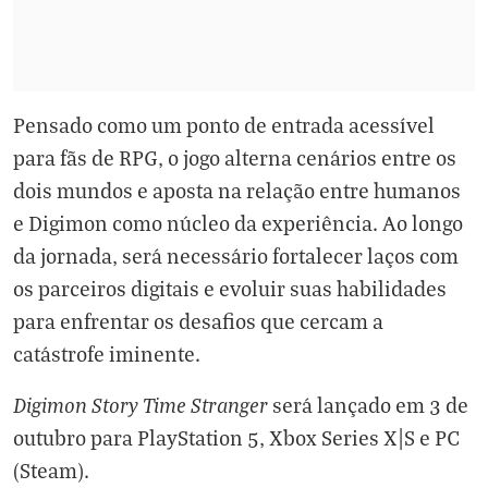
Pensado como um ponto de entrada acessível
para fãs de RPG, o jogo alterna cenários entre os
dois mundos e aposta na relação entre humanos
e Digimon como núcleo da experiência. Ao longo
da jornada, será necessário fortalecer laços com
os parceiros digitais e evoluir suas habilidades
para enfrentar os desafios que cercam a
catástrofe iminente.
Digimon Story Time Stranger
será lançado em 3 de
outubro para PlayStation 5, Xbox Series X|S e PC
(Steam).