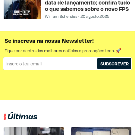
data de lançamento; confira tudo
o que sabemos sobre o novo FPS
William Schendes
20 agosto 2025
Se inscreva na nossa Newsletter!
Fique por dentro das melhores notícias e promoções tech. 🚀
SUBSCREVER
Últimas