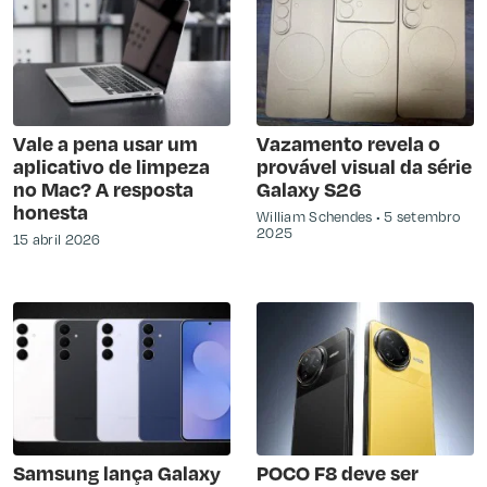
Vale a pena usar um
Vazamento revela o
aplicativo de limpeza
provável visual da série
no Mac? A resposta
Galaxy S26
honesta
William Schendes
5 setembro
2025
15 abril 2026
Samsung lança Galaxy
POCO F8 deve ser