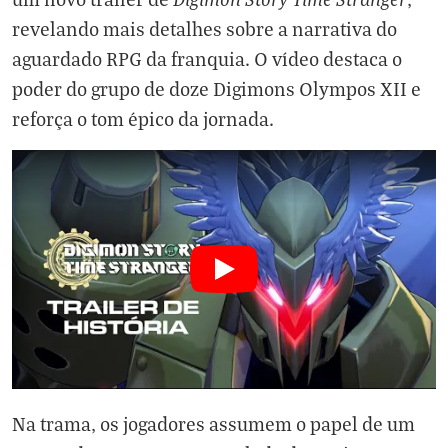
revelando mais detalhes sobre a narrativa do
aguardado RPG da franquia. O vídeo destaca o
poder do grupo de doze Digimons Olympos XII e
reforça o tom épico da jornada.
Na trama, os jogadores assumem o papel de um