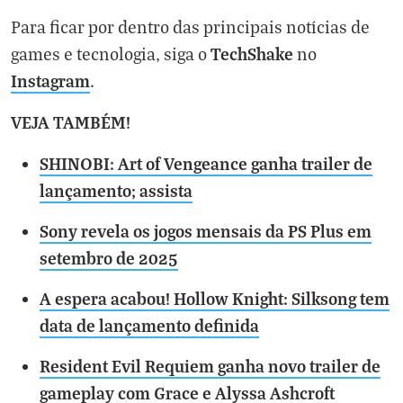
Para ficar por dentro das principais notícias de
TechShake
games e tecnologia, siga o
no
Instagram
.
VEJA TAMBÉM!
SHINOBI: Art of Vengeance ganha trailer de
lançamento; assista
Sony revela os jogos mensais da PS Plus em
setembro de 2025
A espera acabou! Hollow Knight: Silksong tem
data de lançamento definida
Resident Evil Requiem ganha novo trailer de
gameplay com Grace e Alyssa Ashcroft