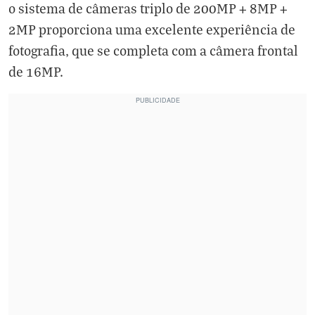
o sistema de câmeras triplo de 200MP + 8MP +
2MP proporciona uma excelente experiência de
fotografia, que se completa com a câmera frontal
de 16MP.