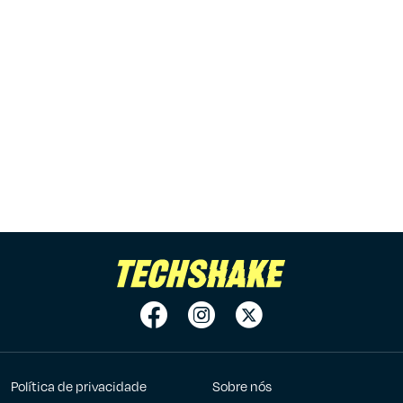
Política de privacidade
Sobre nós