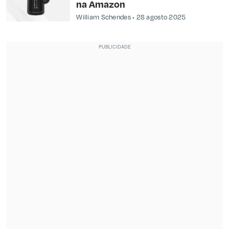
na Amazon
William Schendes
28 agosto 2025