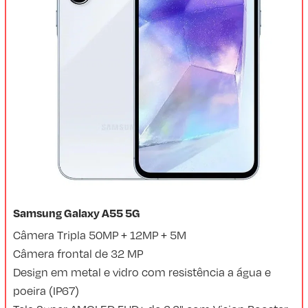
Samsung Galaxy A55 5G
Câmera Tripla 50MP + 12MP + 5M
Câmera frontal de 32 MP
Design em metal e vidro com resistência a água e
poeira (IP67)