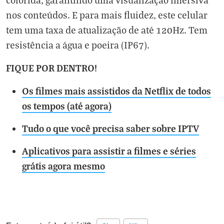
nos conteúdos. E para mais fluidez, este celular
tem uma taxa de atualização de até 120Hz. Tem
resistência a água e poeira (IP67).
FIQUE POR DENTRO!
Os filmes mais assistidos da Netflix de todos
os tempos (até agora)
Tudo o que você precisa saber sobre IPTV
Aplicativos para assistir a filmes e séries
grátis agora mesmo