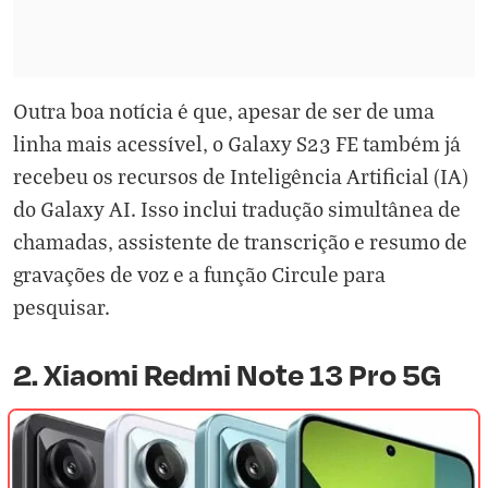
Outra boa notícia é que, apesar de ser de uma
linha mais acessível, o Galaxy S23 FE também já
recebeu os recursos de Inteligência Artificial (IA)
do Galaxy AI. Isso inclui tradução simultânea de
chamadas, assistente de transcrição e resumo de
gravações de voz e a função Circule para
pesquisar.
2. Xiaomi Redmi Note 13 Pro 5G