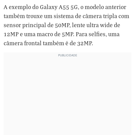
A exemplo do Galaxy A55 5G, o modelo anterior
também trouxe um sistema de câmera tripla com
sensor principal de 50MP, lente ultra wide de
12MP e uma macro de 5MP. Para selfies, uma
câmera frontal também é de 32MP.