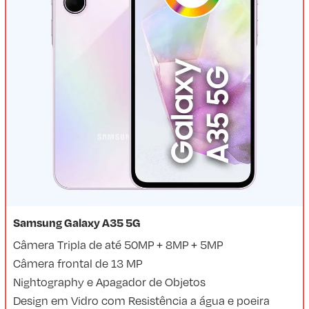
Samsung Galaxy A35 5G
Câmera Tripla de até 50MP + 8MP + 5MP
Câmera frontal de 13 MP
Nightography e Apagador de Objetos
Design em Vidro com Resistência a água e poeira