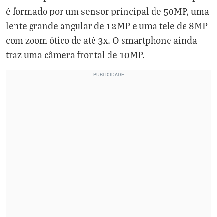
é formado por um sensor principal de 50MP, uma
lente grande angular de 12MP e uma tele de 8MP
com zoom ótico de até 3x. O smartphone ainda
traz uma câmera frontal de 10MP.