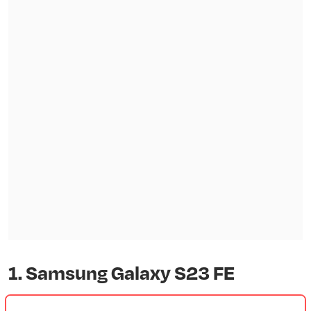
1. Samsung Galaxy S23 FE