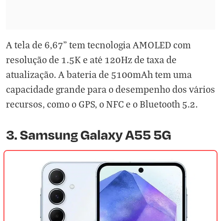
A tela de 6,67" tem tecnologia AMOLED com
resolução de 1.5K e até 120Hz de taxa de
atualização. A bateria de 5100mAh tem uma
capacidade grande para o desempenho dos vários
recursos, como o GPS, o NFC e o Bluetooth 5.2.
3. Samsung Galaxy A55 5G