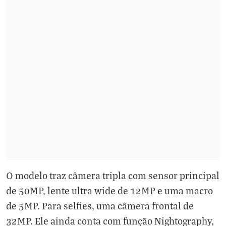
O modelo traz câmera tripla com sensor principal
de 50MP, lente ultra wide de 12MP e uma macro
de 5MP. Para selfies, uma câmera frontal de
32MP. Ele ainda conta com função Nightography,