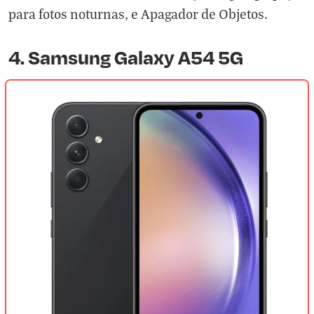
para fotos noturnas, e Apagador de Objetos.
4. Samsung Galaxy A54 5G