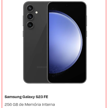
Samsung Galaxy S23 FE
256 GB de Memória Interna