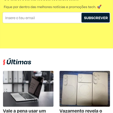
Fique por dentro das melhores notícias e promoções tech. 🚀
SUBSCREVER
Últimas
Vale a pena usar um
Vazamento revela o