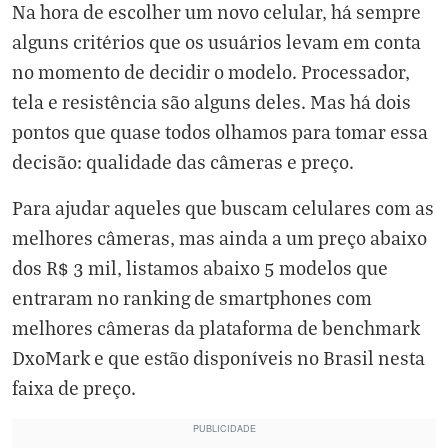
Na hora de escolher um novo celular, há sempre
alguns critérios que os usuários levam em conta
no momento de decidir o modelo. Processador,
tela e resistência são alguns deles. Mas há dois
pontos que quase todos olhamos para tomar essa
decisão: qualidade das câmeras e preço.
Para ajudar aqueles que buscam celulares com as
melhores câmeras, mas ainda a um preço abaixo
dos R$ 3 mil, listamos abaixo 5 modelos que
entraram no ranking de smartphones com
melhores câmeras da plataforma de benchmark
DxoMark e que estão disponíveis no Brasil nesta
faixa de preço.