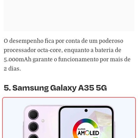
O desempenho fica por conta de um poderoso
processador octa-core, enquanto a bateria de
5.000mAh garante o funcionamento por mais de
2 dias.
5. Samsung Galaxy A35 5G