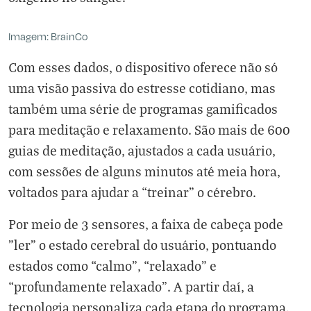
Imagem: BrainCo
Com esses dados, o dispositivo oferece não só
uma visão passiva do estresse cotidiano, mas
também uma série de programas gamificados
para meditação e relaxamento. São mais de 600
guias de meditação, ajustados a cada usuário,
com sessões de alguns minutos até meia hora,
voltados para ajudar a “treinar” o cérebro.
Por meio de 3 sensores, a faixa de cabeça pode
"ler" o estado cerebral do usuário, pontuando
estados como “calmo”, “relaxado” e
“profundamente relaxado”. A partir daí, a
tecnologia personaliza cada etapa do programa,