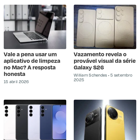
Vale a pena usar um
Vazamento revela o
aplicativo de limpeza
provável visual da série
no Mac? A resposta
Galaxy S26
honesta
William Schendes
5 setembro
2025
15 abril 2026