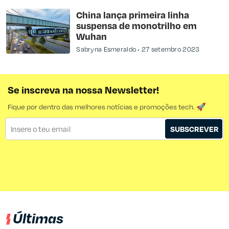
China lança primeira linha
suspensa de monotrilho em
Wuhan
Sabryna Esmeraldo
27 setembro 2023
Se inscreva na nossa Newsletter!
Fique por dentro das melhores notícias e promoções tech. 🚀
SUBSCREVER
Últimas