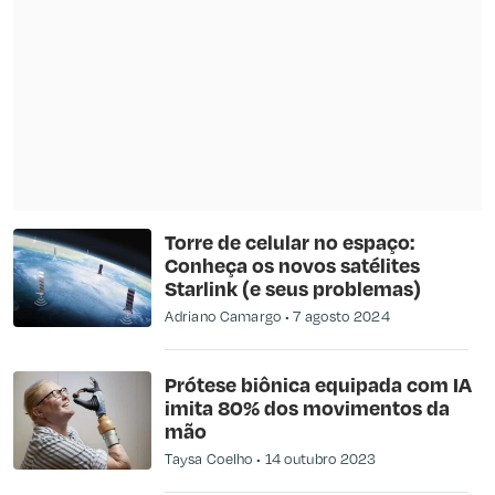
Torre de celular no espaço:
Conheça os novos satélites
Starlink (e seus problemas)
Adriano Camargo
7 agosto 2024
Prótese biônica equipada com IA
imita 80% dos movimentos da
mão
Taysa Coelho
14 outubro 2023