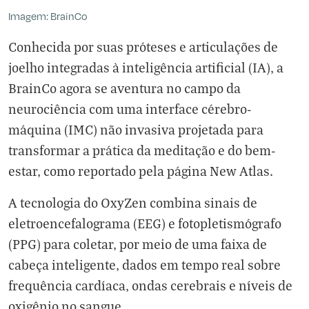
Imagem: BrainCo
Conhecida por suas próteses e articulações de
joelho integradas à inteligência artificial (IA), a
BrainCo agora se aventura no campo da
neurociência com uma interface cérebro-
máquina (IMC) não invasiva projetada para
transformar a prática da meditação e do bem-
estar, como reportado pela página
New Atlas
.
A tecnologia do OxyZen combina sinais de
eletroencefalograma (EEG) e fotopletismógrafo
(PPG) para coletar, por meio de uma faixa de
cabeça inteligente, dados em tempo real sobre
frequência cardíaca, ondas cerebrais e níveis de
oxigênio no sangue.