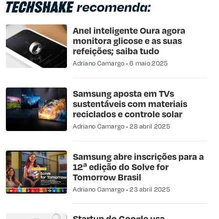
recomenda:
Anel inteligente Oura agora
monitora glicose e as suas
refeições; saiba tudo
Adriano Camargo
6 maio 2025
Samsung aposta em TVs
sustentáveis com materiais
reciclados e controle solar
Adriano Camargo
28 abril 2025
Samsung abre inscrições para a
12ª edição do Solve for
Tomorrow Brasil
Adriano Camargo
23 abril 2025
Startup do Google usa