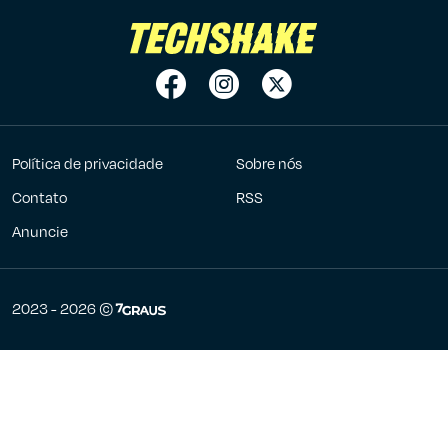
Política de privacidade
Sobre nós
Contato
RSS
Anuncie
7Graus
2023 - 2026 ©