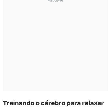
Treinando o cérebro para relaxar