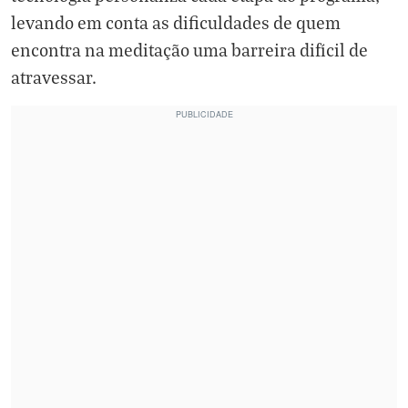
levando em conta as dificuldades de quem
encontra na meditação uma barreira difícil de
atravessar.