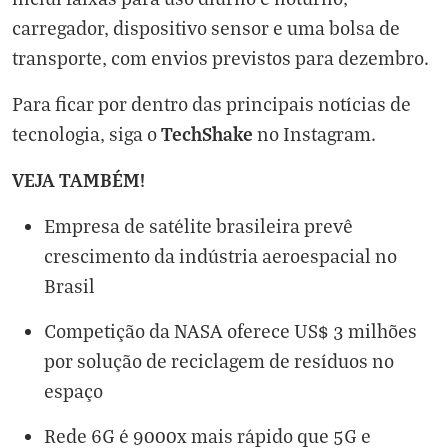
carregador, dispositivo sensor e uma bolsa de
transporte, com envios previstos para dezembro.
Para ficar por dentro das principais notícias de
TechShake
tecnologia, siga o
no
Instagram
.
VEJA TAMBÉM!
Empresa de satélite brasileira prevê
crescimento da indústria aeroespacial no
Brasil
Competição da NASA oferece US$ 3 milhões
por solução de reciclagem de resíduos no
espaço
Rede 6G é 9000x mais rápido que 5G e