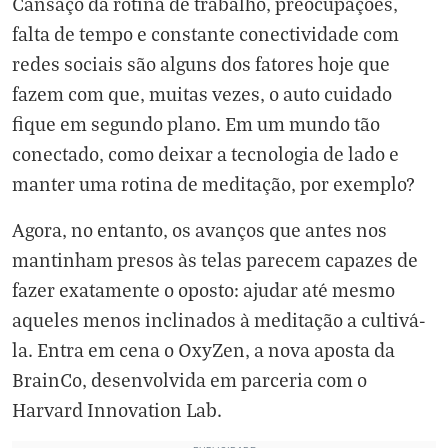
Cansaço da rotina de trabalho, preocupações,
falta de tempo e constante conectividade com
redes sociais são alguns dos fatores hoje que
fazem com que, muitas vezes, o auto cuidado
fique em segundo plano. Em um mundo tão
conectado, como deixar a tecnologia de lado e
manter uma rotina de meditação, por exemplo?
Agora, no entanto, os avanços que antes nos
mantinham presos às telas parecem capazes de
fazer exatamente o oposto: ajudar até mesmo
aqueles menos inclinados à meditação a cultivá-
la. Entra em cena
o OxyZen
, a nova aposta da
BrainCo, desenvolvida em parceria com o
Harvard Innovation Lab.