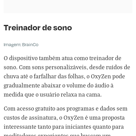
Treinador de sono
Imagem: BrainCo
O dispositivo também atua como treinador de
sono. Com sons personalizáveis, desde ruídos de
chuva até o farfalhar das folhas, o OxyZen pode
gradualmente abaixar o volume do áudio à
medida que o usuário relaxa na cama.
Com acesso gratuito aos programas e dados sem
custos de assinatura, o OxyZen é uma proposta
interessante tanto para iniciantes quanto para
meditadores experientes que buscam um