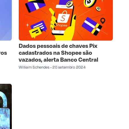
Dados pessoais de chaves Pix
vos
cadastrados na Shopee são
vazados, alerta Banco Central
William Schendes
20 setembro 2024