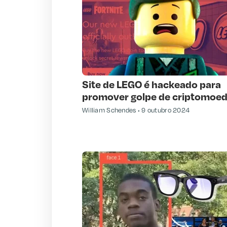
Site de LEGO é hackeado para
promover golpe de criptomoe
William Schendes
9 outubro 2024