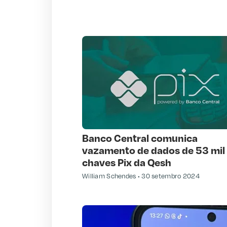
Banco Central comunica
vazamento de dados de 53 mil
chaves Pix da Qesh
William Schendes
30 setembro 2024