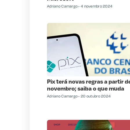
Adriano Camargo
4 novembro 2024
Pix terá novas regras a partir d
novembro; saiba o que muda
Adriano Camargo
20 outubro 2024