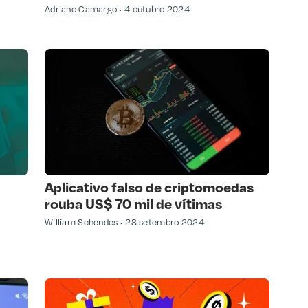
Adriano Camargo
4 outubro 2024
Aplicativo falso de criptomoedas
rouba US$ 70 mil de vítimas
William Schendes
28 setembro 2024