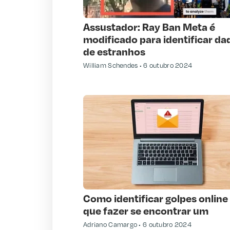
Assustador: Ray Ban Meta é
modificado para identificar da
de estranhos
William Schendes
6 outubro 2024
Como identificar golpes online 
que fazer se encontrar um
Adriano Camargo
6 outubro 2024