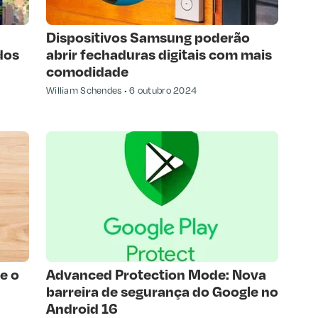
Dispositivos Samsung poderão
dos
abrir fechaduras digitais com mais
comodidade
William Schendes
6 outubro 2024
e o
Advanced Protection Mode: Nova
barreira de segurança do Google no
Android 16