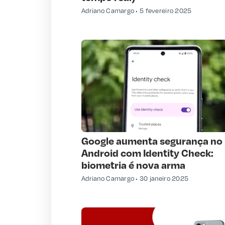
Adriano Camargo
5 fevereiro 2025
Google aumenta segurança no
Android com Identity Check:
biometria é nova arma
Adriano Camargo
30 janeiro 2025