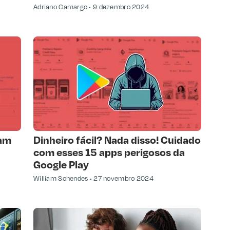
Adriano Camargo
9 dezembro 2024
sam
Dinheiro fácil? Nada disso! Cuidado
com esses 15 apps perigosos da
Google Play
William Schendes
27 novembro 2024