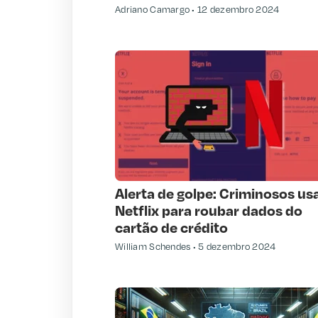
Adriano Camargo
12 dezembro 2024
Alerta de golpe: Criminosos u
Netflix para roubar dados do
cartão de crédito
William Schendes
5 dezembro 2024