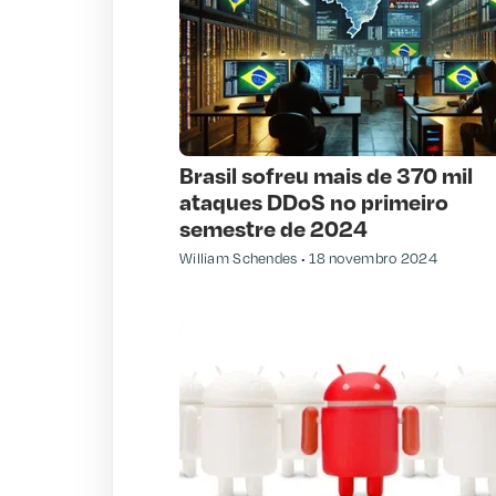
Brasil sofreu mais de 370 mil
ataques DDoS no primeiro
semestre de 2024
William Schendes
18 novembro 2024