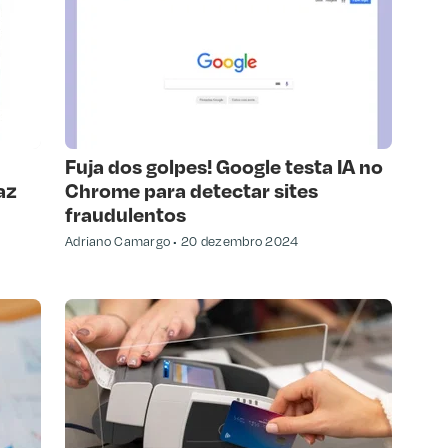
Fuja dos golpes! Google testa IA no
az
Chrome para detectar sites
fraudulentos
Adriano Camargo
20 dezembro 2024