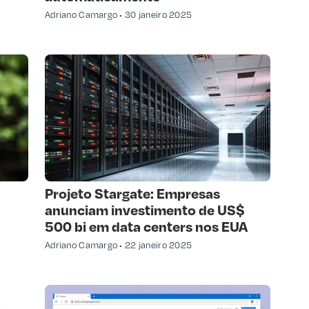
Adriano Camargo
30 janeiro 2025
Projeto Stargate: Empresas
anunciam investimento de US$
500 bi em data centers nos EUA
Adriano Camargo
22 janeiro 2025