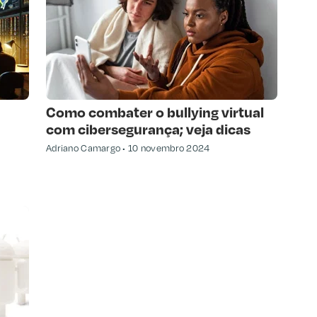
Como combater o bullying virtual
com cibersegurança; veja dicas
Adriano Camargo
10 novembro 2024