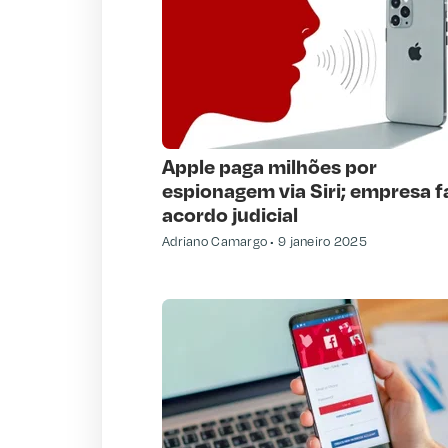
Apple paga milhões por
espionagem via Siri; empresa f
acordo judicial
Adriano Camargo
9 janeiro 2025