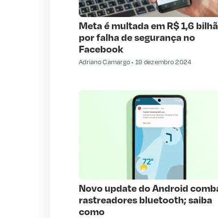
Meta é multada em R$ 1,6 bilh
por falha de segurança no
Facebook
Adriano Camargo
19 dezembro 2024
Novo update do Android comb
rastreadores bluetooth; saiba
como