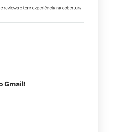
s e reviews e tem experiência na cobertura
o Gmail!