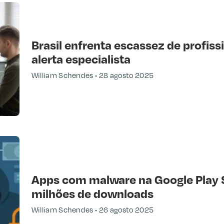
Brasil enfrenta escassez de profiss
alerta especialista
William Schendes
28 agosto 2025
Apps com malware na Google Play S
milhões de downloads
William Schendes
26 agosto 2025