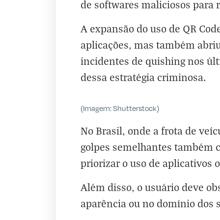
de softwares maliciosos para 
A expansão do uso de QR Code
aplicações, mas também abriu
incidentes de quishing nos ú
dessa estratégia criminosa.
(Imagem: Shutterstock)
No Brasil, onde a frota de ve
golpes semelhantes também cr
priorizar o uso de aplicativos 
Além disso, o usuário deve ob
aparência ou no domínio dos s