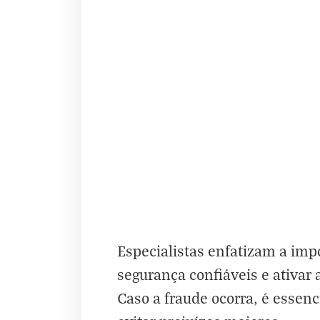
Especialistas enfatizam a imp
segurança confiáveis e ativar 
Caso a fraude ocorra, é essenc