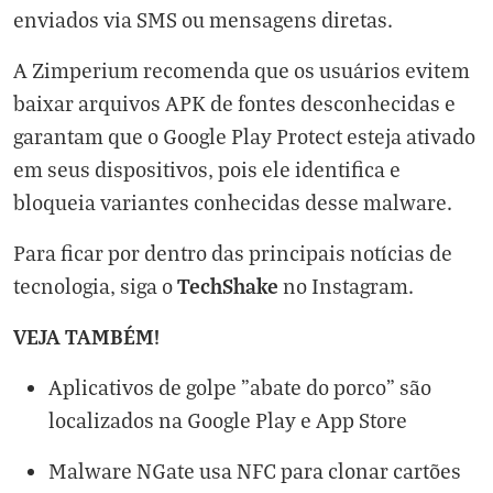
enviados via SMS ou mensagens diretas.
A Zimperium recomenda que os usuários evitem
baixar arquivos APK de fontes desconhecidas e
garantam que o Google Play Protect esteja ativado
em seus dispositivos, pois ele identifica e
bloqueia variantes conhecidas desse malware.
Para ficar por dentro das principais notícias de
TechShake
tecnologia, siga o
no
Instagram
.
VEJA TAMBÉM!
Aplicativos de golpe "abate do porco" são
localizados na Google Play e App Store
Malware NGate usa NFC para clonar cartões