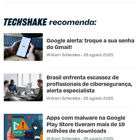
recomenda:
Google alerta: troque a sua senha
do Gmail!
William Schendes
28 agosto 2025
Brasil enfrenta escassez de
profissionais de cibersegurança,
alerta especialista
William Schendes
28 agosto 2025
Apps com malware na Google
Play Store tiveram mais de 19
milhões de downloads
William Schendes
26 agosto 2025