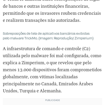
de bancos e outras instituições financeiras,
permitindo que os invasores roubem credenciais
e realizem transações não autorizadas.
Sobreposições de tela de aplicativos bancários exibidas
pelo malware TrickMo. (Imagem: Reprodução/ Zimperium)
A infraestrutura de comando e controle (C2)
utilizada pelo malware foi mal configurada, como
explica a Zimperium, o que revelou que pelo
menos 13.000 dispositivos foram comprometidos
globalmente, com vítimas localizadas
principalmente no Canadá, Emirados Árabes
Unidos, Turquia e Alemanha.