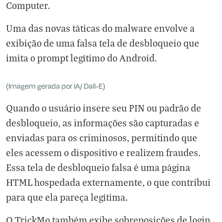
Computer
.
Uma das novas táticas do malware envolve a
exibição de uma falsa tela de desbloqueio que
imita o prompt legítimo do Android.
(Imagem gerada por IA/ Dall-E)
Quando o usuário insere seu PIN ou padrão de
desbloqueio, as informações são capturadas e
enviadas para os criminosos, permitindo que
eles acessem o dispositivo e realizem fraudes.
Essa tela de desbloqueio falsa é uma página
HTML hospedada externamente, o que contribui
para que ela pareça legítima.
O TrickMo também exibe sobreposições de login