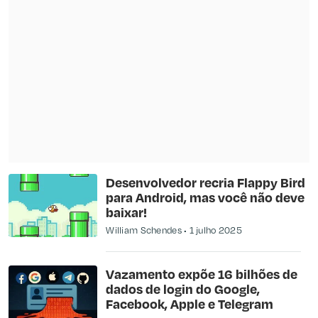
Desenvolvedor recria Flappy Bird
para Android, mas você não deve
baixar!
William Schendes
1 julho 2025
Vazamento expõe 16 bilhões de
dados de login do Google,
Facebook, Apple e Telegram