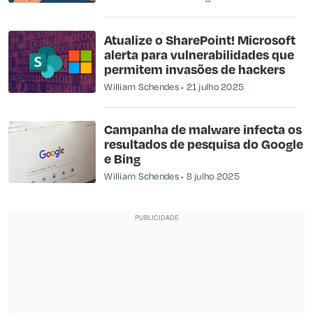
Atualize o SharePoint! Microsoft
alerta para vulnerabilidades que
permitem invasões de hackers
William Schendes
21 julho 2025
Campanha de malware infecta os
resultados de pesquisa do Google
e Bing
William Schendes
8 julho 2025