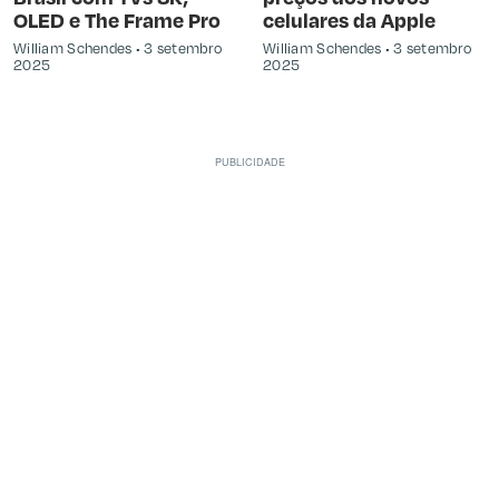
OLED e The Frame Pro
celulares da Apple
William Schendes
3 setembro
William Schendes
3 setembro
2025
2025