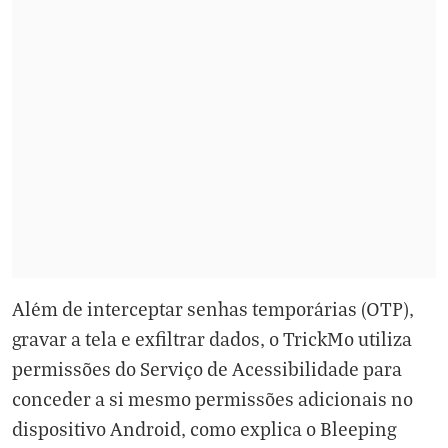
Além de interceptar senhas temporárias (OTP),
gravar a tela e exfiltrar dados, o TrickMo utiliza
permissões do Serviço de Acessibilidade para
conceder a si mesmo permissões adicionais no
dispositivo Android, como explica o
Bleeping