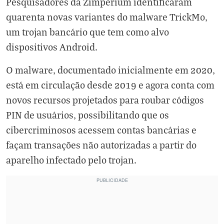
Pesquisadores da
Zimperium
identificaram
quarenta novas variantes do malware TrickMo,
um trojan bancário que tem como alvo
dispositivos Android.
O malware, documentado inicialmente em 2020,
está em circulação desde 2019 e agora conta com
novos recursos projetados para roubar códigos
PIN de usuários, possibilitando que os
cibercriminosos acessem contas bancárias e
façam transações não autorizadas a partir do
aparelho infectado pelo trojan.