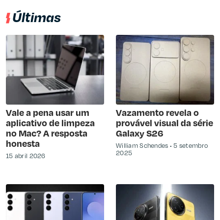
Últimas
Vale a pena usar um
Vazamento revela o
aplicativo de limpeza
provável visual da série
no Mac? A resposta
Galaxy S26
honesta
William Schendes
5 setembro
2025
15 abril 2026