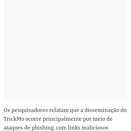
Os pesquisadores relatam que a disseminação do
TrickMo ocorre principalmente por meio de
ataques de phishing, com links maliciosos