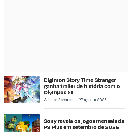
Digimon Story Time Stranger
ganha trailer de história com o
Olympos XII
William Schendes
27 agosto 2025
Sony revela os jogos mensais da
PS Plus em setembro de 2025