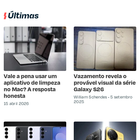
Últimas
Vale a pena usar um
Vazamento revela o
aplicativo de limpeza
provável visual da série
no Mac? A resposta
Galaxy S26
honesta
William Schendes
5 setembro
2025
15 abril 2026