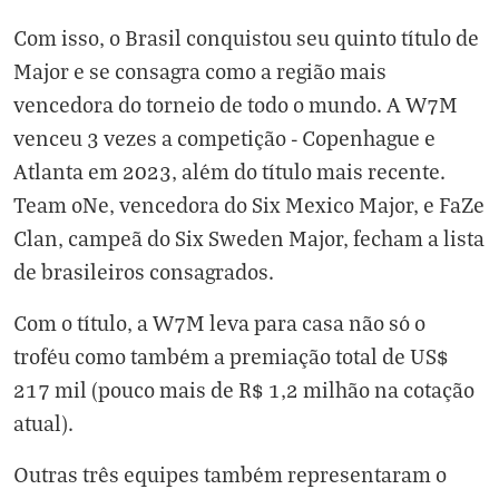
Com isso, o Brasil conquistou seu quinto título de
Major e se consagra como a região mais
vencedora do torneio de todo o mundo. A W7M
venceu 3 vezes a competição - Copenhague e
Atlanta em 2023, além do título mais recente.
Team oNe, vencedora do Six Mexico Major, e FaZe
Clan, campeã do Six Sweden Major, fecham a lista
de brasileiros consagrados.
Com o título, a W7M leva para casa não só o
troféu como também a premiação total de US$
217 mil (pouco mais de R$ 1,2 milhão na cotação
atual).
Outras três equipes também representaram o