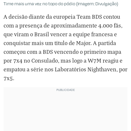
Time mais uma vez no topo do pódio (Imagem: Divulgação)
A decisão diante da europeia Team BDS contou
com a presença de aproximadamente 4.000 fãs,
que viram o Brasil vencer a equipe francesa e
conquistar mais um título de Major. A partida
começou com a BDS vencendo o primeiro mapa
por 7x4 no Consulado, mas logo a W7M reagiu e
empatou a série nos Laboratórios Nighthaven, por
7x5.