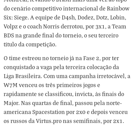
do cenário competitivo internacional de Rainbow
Six: Siege. A equipe de D4sh, Dodez, Dotz, Lobin,
Volpz e o coach Norris derrotou, por 3x1, a Team
BDS na grande final do torneio, o seu terceiro
título da competição.
O time estreou no torneio já na Fase 2, por ter
conquistado a vaga pela terceira colocação da
Liga Brasileira. Com uma campanha irretocável, a
W7M venceu os três primeiros jogos e
rapidamente se classificou, invicta, às finais do
Major. Nas quartas de final, passou pela norte-
americana Spacestation por 2x0 e depois venceu
os russos da Virtus.pro nas semifinais, por 2x1.