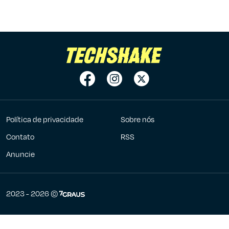
Política de privacidade
Sobre nós
Contato
RSS
Anuncie
7Graus
2023 - 2026 ©