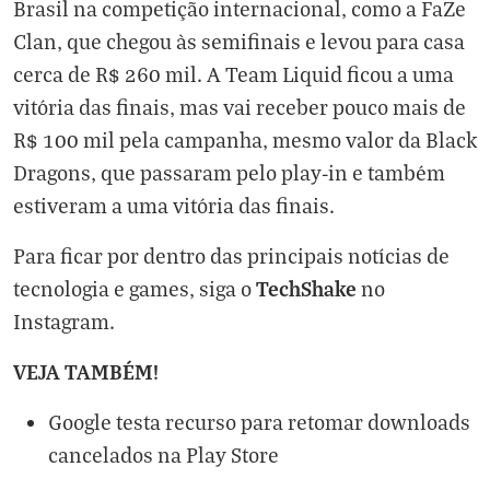
Brasil na competição internacional, como a FaZe
Clan, que chegou às semifinais e levou para casa
cerca de R$ 260 mil. A Team Liquid ficou a uma
vitória das finais, mas vai receber pouco mais de
R$ 100 mil pela campanha, mesmo valor da Black
Dragons, que passaram pelo play-in e também
estiveram a uma vitória das finais.
Para ficar por dentro das principais notícias de
TechShake
tecnologia e games, siga o
no
Instagram
.
VEJA TAMBÉM!
Google testa recurso para retomar downloads
cancelados na Play Store