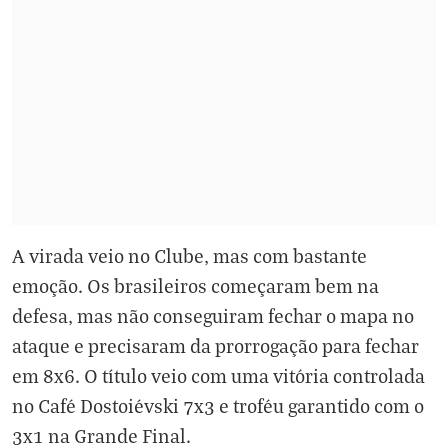
A virada veio no Clube, mas com bastante
emoção. Os brasileiros começaram bem na
defesa, mas não conseguiram fechar o mapa no
ataque e precisaram da prorrogação para fechar
em 8x6. O título veio com uma vitória controlada
no Café Dostoiévski 7x3 e troféu garantido com o
3x1 na Grande Final.