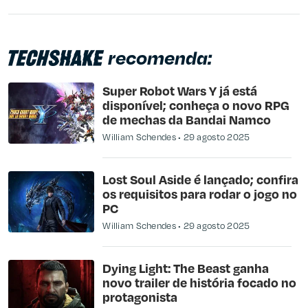
recomenda:
Super Robot Wars Y já está
disponível; conheça o novo RPG
de mechas da Bandai Namco
William Schendes
29 agosto 2025
Lost Soul Aside é lançado; confira
os requisitos para rodar o jogo no
PC
William Schendes
29 agosto 2025
Dying Light: The Beast ganha
novo trailer de história focado no
protagonista