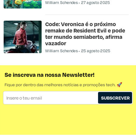
William Schendes
27 agosto 2025
Code: Veronica é o próximo
remake de Resident Evil e pode
ter mundo semiaberto, afirma
vazador
William Schendes
25 agosto 2025
Se inscreva na nossa Newsletter!
Fique por dentro das melhores notícias e promoções tech. 🚀
SUBSCREVER