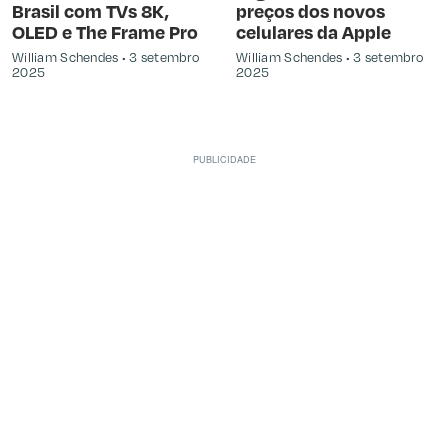
Brasil com TVs 8K,
preços dos novos
OLED e The Frame Pro
celulares da Apple
William Schendes
3 setembro
William Schendes
3 setembro
2025
2025