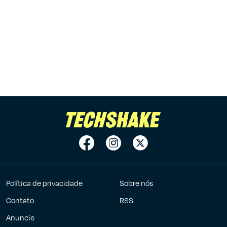
Política de privacidade
Sobre nós
Contato
RSS
Anuncie