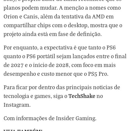
planos podem mudar. A menção a nomes como
Orion e Canis, além da tentativa da AMD em
compartilhar chips com o desktop, mostra que o
projeto ainda está em fase de definição.
Por enquanto, a expectativa é que tanto o PS6
quanto o PS6 portátil sejam lançados entre o final
de 2027 e o início de 2028, com foco em mais
desempenho e custo menor que o PS5 Pro.
Para ficar por dentro das principais notícias de
TechShake
tecnologia e games, siga o
no
Instagram
.
Com informações de
Insider Gaming
.