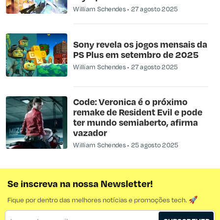
William Schendes
27 agosto 2025
Sony revela os jogos mensais da
PS Plus em setembro de 2025
William Schendes
27 agosto 2025
Code: Veronica é o próximo
remake de Resident Evil e pode
ter mundo semiaberto, afirma
vazador
William Schendes
25 agosto 2025
Se inscreva na nossa Newsletter!
Fique por dentro das melhores notícias e promoções tech. 🚀