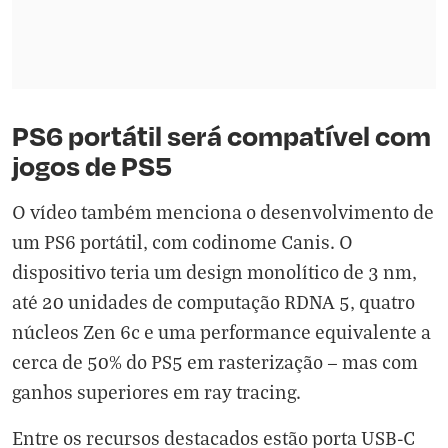
PS6 portátil será compatível com
jogos de PS5
O vídeo também menciona o desenvolvimento de
um PS6 portátil, com codinome Canis. O
dispositivo teria um design monolítico de 3 nm,
até 20 unidades de computação RDNA 5, quatro
núcleos Zen 6c e uma performance equivalente a
cerca de 50% do PS5 em rasterização — mas com
ganhos superiores em ray tracing.
Entre os recursos destacados estão porta USB-C