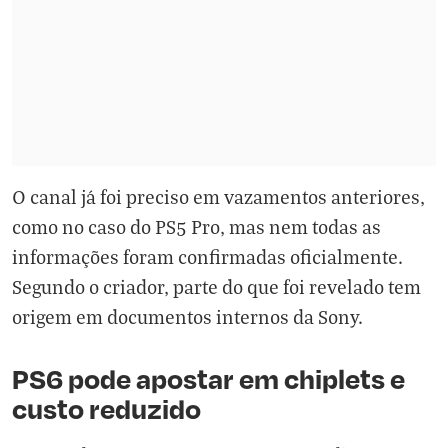
O canal já foi preciso em vazamentos anteriores,
como no caso do PS5 Pro, mas nem todas as
informações foram confirmadas oficialmente.
Segundo o criador, parte do que foi revelado tem
origem em documentos internos da Sony.
PS6 pode apostar em chiplets e
custo reduzido