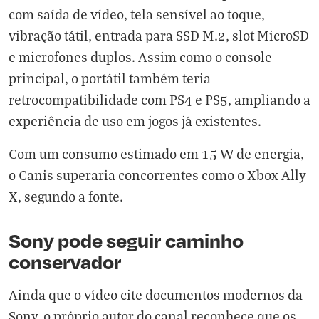
com saída de vídeo, tela sensível ao toque,
vibração tátil, entrada para SSD M.2, slot MicroSD
e microfones duplos. Assim como o console
principal, o portátil também teria
retrocompatibilidade com PS4 e PS5, ampliando a
experiência de uso em jogos já existentes.
Com um consumo estimado em 15 W de energia,
o Canis superaria concorrentes como o Xbox Ally
X, segundo a fonte.
Sony pode seguir caminho
conservador
Ainda que o vídeo cite documentos modernos da
Sony, o próprio autor do canal reconhece que os