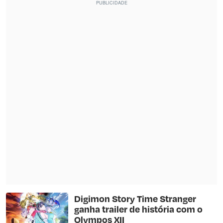
Digimon Story Time Stranger
ganha trailer de história com o
Olympos XII