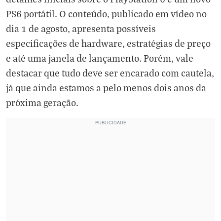
PS6 portátil. O conteúdo, publicado em vídeo no
dia 1 de agosto, apresenta possíveis
especificações de hardware, estratégias de preço
e até uma janela de lançamento. Porém, vale
destacar que tudo deve ser encarado com cautela,
já que ainda estamos a pelo menos dois anos da
próxima geração.