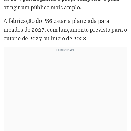
atingir um público mais amplo.
A fabricação do PS6 estaria planejada para
meados de 2027, com lançamento previsto para o
outono de 2027 ou início de 2028.