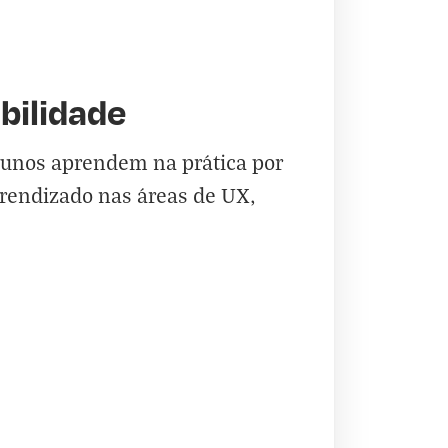
bilidade
alunos aprendem na prática por
prendizado nas áreas de UX,