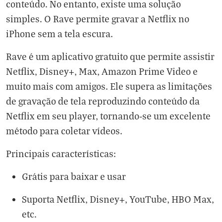
conteúdo. No entanto, existe uma solução
simples. O Rave permite gravar a Netflix no
iPhone sem a tela escura.
Rave é um aplicativo gratuito que permite assistir
Netflix, Disney+, Max, Amazon Prime Video e
muito mais com amigos. Ele supera as limitações
de gravação de tela reproduzindo conteúdo da
Netflix em seu player, tornando-se um excelente
método para coletar vídeos.
Principais características:
Grátis para baixar e usar
Suporta Netflix, Disney+, YouTube, HBO Max,
etc.