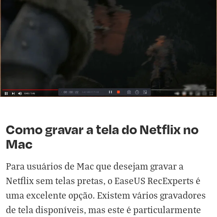
Como gravar a tela do Netflix no
Mac
Para usuários de Mac que desejam gravar a
Netflix sem telas pretas, o EaseUS RecExperts é
uma excelente opção. Existem vários gravadores
de tela disponíveis, mas este é particularmente