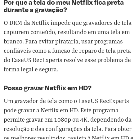
Por que a tela do meu Netflix fica preta
durante a gravação?
O DRM da Netflix impede que gravadores de tela
capturem conteúdo, resultando em uma tela em
branco. Para evitar pirataria, usar programas
confiáveis como a função de reparo de tela preta
do EaseUS RecExperts resolve esse problema de
forma legal e segura.
Posso gravar Netflix em HD?
Um gravador de tela como o EaseUS RecExperts
pode gravar a Netflix em HD. Este programa
permite gravar em 1080p ou 4K, dependendo da
resolução e das configurações da tela. Para obter
os melhores resultados, assista à Netflix em HD e