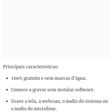
Principais características:
100% gratuito e sem marcas d'água.
Comece a gravar sem instalar software.
Grave a tela, a webcam, o áudio do sistema ou
o áudio do microfone.