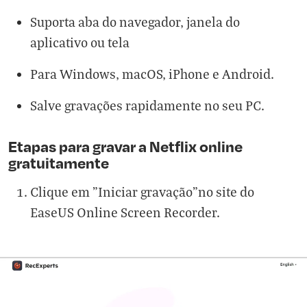
Suporta aba do navegador, janela do
aplicativo ou tela
Para Windows, macOS, iPhone e Android.
Salve gravações rapidamente no seu PC.
Etapas para gravar a Netflix online
gratuitamente
Clique em "Iniciar gravação"no site do
EaseUS Online Screen Recorder.