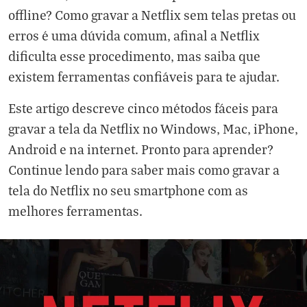
offline? Como gravar a Netflix sem telas pretas ou
erros é uma dúvida comum, afinal a Netflix
dificulta esse procedimento, mas saiba que
existem ferramentas confiáveis para te ajudar.
Este artigo descreve cinco métodos fáceis para
gravar a tela da Netflix no Windows, Mac, iPhone,
Android e na internet. Pronto para aprender?
Continue lendo para saber mais como gravar a
tela do Netflix no seu smartphone com as
melhores ferramentas.