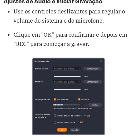
Ajustes de Áudio e Iniciar Gravação
Use os controles deslizantes para regular o
volume do sistema e do microfone.
Clique em "OK" para confirmar e depois em
"REC" para começar a gravar.