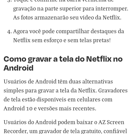
gravação na parte superior para interromper.
As fotos armazenarão seu vídeo da Netflix.
Agora você pode compartilhar destaques da
Netflix sem esforço e sem telas pretas!
Como gravar a tela do Netflix no
Android
Usuários de Android têm duas alternativas
simples para gravar a tela da Netflix. Gravadores
de tela estão disponíveis em celulares com
Android 10 e versões mais recentes.
Usuários do Android podem baixar o AZ Screen
Recorder, um gravador de tela gratuito, confiável