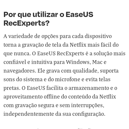
Por que utilizar o EaseUS
RecExperts?
A variedade de opções para cada dispositivo
torna a gravação de tela da Netflix mais fácil do
que nunca. O EaseUS RecExperts é a solução mais
confiável e intuitiva para Windows, Mac e
navegadores. Ele grava com qualidade, suporta
sons do sistema e do microfone e evita telas
pretas. O EaseUS facilita o armazenamento e o
aproveitamento offline do conteúdo da Netflix
com gravação segura e sem interrupções,
independentemente da sua configuração.