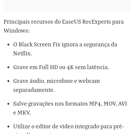
Principais recursos do EaseUS RecExperts para
Windows:
O Black Screen Fix ignora a segurança da
Netflix.
Grave em Full HD ou 4K sem latência.
Grave áudio, microfone e webcam
separadamente.
Salve gravações nos formatos MP4, MOV, AVI
e MKV.
Utilize o editor de vídeo integrado para pré-