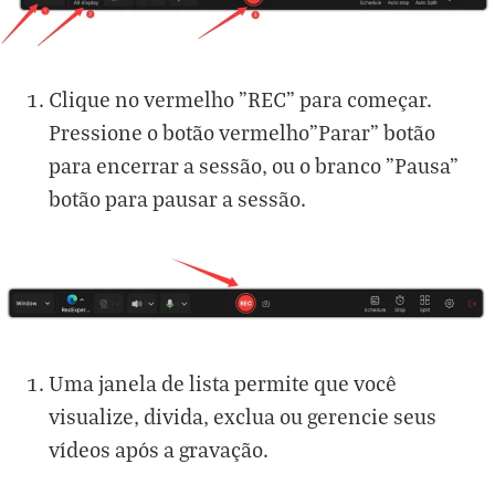
Clique no vermelho "REC" para começar.
Pressione o botão vermelho"Parar" botão
para encerrar a sessão, ou o branco "Pausa"
botão para pausar a sessão.
Uma janela de lista permite que você
visualize, divida, exclua ou gerencie seus
vídeos após a gravação.