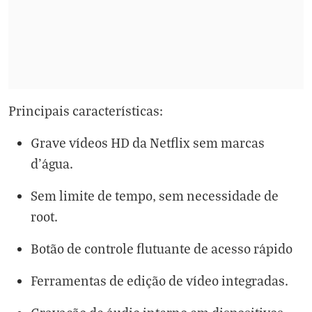
Principais características:
Grave vídeos HD da Netflix sem marcas
d'água.
Sem limite de tempo, sem necessidade de
root.
Botão de controle flutuante de acesso rápido
Ferramentas de edição de vídeo integradas.