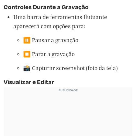
Controles Durante a Gravação
Uma barra de ferramentas flutuante
aparecerá com opções para:
⏸️ Pausar a gravação
⏹️ Parar a gravação
📸 Capturar screenshot (foto da tela)
Visualizar e Editar