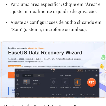
Para uma área específica: Clique em "Área" e
ajuste manualmente o quadro de gravação.
Ajuste as configurações de áudio clicando em
"Som" (sistema, microfone ou ambos).