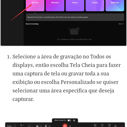
Selecione a área de gravação no Todos os
displays, então escolha Tela Cheia para fazer
uma captura de tela ou gravar toda a sua
exibição ou escolha Personalizado se quiser
selecionar uma área específica que deseja
capturar.