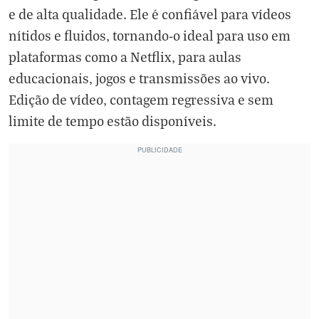
e de alta qualidade. Ele é confiável para vídeos
nítidos e fluidos, tornando-o ideal para uso em
plataformas como a Netflix, para aulas
educacionais, jogos e transmissões ao vivo.
Edição de vídeo, contagem regressiva e sem
limite de tempo estão disponíveis.