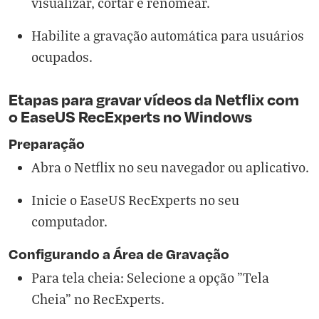
visualizar, cortar e renomear.
Habilite a gravação automática para usuários
ocupados.
Etapas para gravar vídeos da Netflix com
o EaseUS RecExperts no Windows
Preparação
Abra o Netflix no seu navegador ou aplicativo.
Inicie o EaseUS RecExperts no seu
computador.
Configurando a Área de Gravação
Para tela cheia: Selecione a opção "Tela
Cheia" no RecExperts.