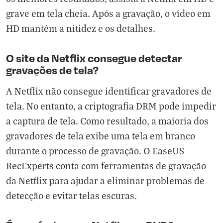
grave em tela cheia. Após a gravação, o vídeo em
HD mantém a nitidez e os detalhes.
O site da Netflix consegue detectar
gravações de tela?
A Netflix não consegue identificar gravadores de
tela. No entanto, a criptografia DRM pode impedir
a captura de tela. Como resultado, a maioria dos
gravadores de tela exibe uma tela em branco
durante o processo de gravação. O EaseUS
RecExperts conta com ferramentas de gravação
da Netflix para ajudar a eliminar problemas de
detecção e evitar telas escuras.