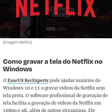
(Imagem: Netflix)
Como gravar a tela do Netflix no
Windows
EaseUS RecExperts
O
pode ajudar usuários do
Windows 10 e 11 a gravar vídeos da Netflix sem
tela preta. O software profissional de gravação de
tela facilita a gravação de vídeos da Netflix em
1080p e 4K, além de outros streamings. Ele