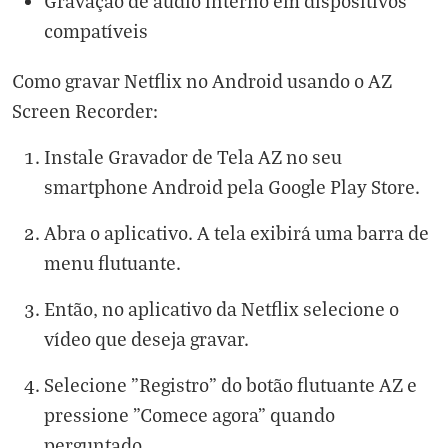
Gravação de áudio interno em dispositivos
compatíveis
Como gravar Netflix no Android usando o AZ
Screen Recorder:
Instale Gravador de Tela AZ no seu
smartphone Android pela Google Play Store.
Abra o aplicativo. A tela exibirá uma barra de
menu flutuante.
Então, no aplicativo da Netflix selecione o
vídeo que deseja gravar.
Selecione "Registro" do botão flutuante AZ e
pressione "Comece agora" quando
perguntado.