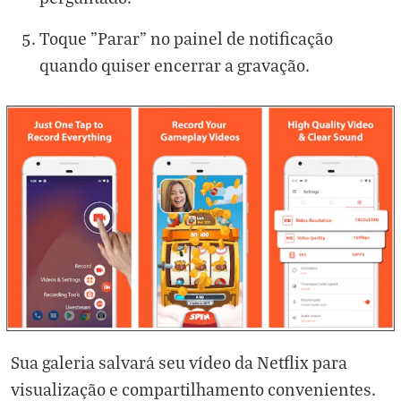
Toque "Parar" no painel de notificação
quando quiser encerrar a gravação.
Sua galeria salvará seu vídeo da Netflix para
visualização e compartilhamento convenientes.