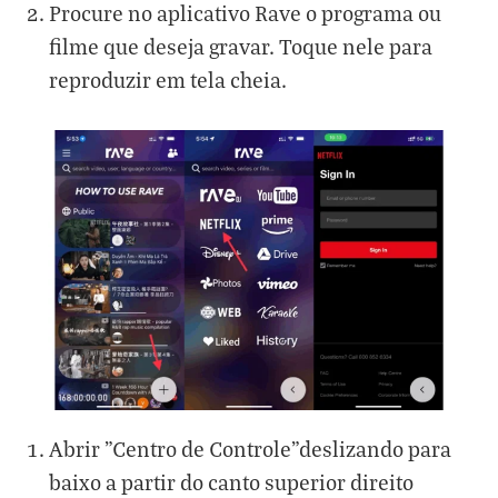
Procure no aplicativo Rave o programa ou
filme que deseja gravar. Toque nele para
reproduzir em tela cheia.
Abrir "Centro de Controle"deslizando para
baixo a partir do canto superior direito