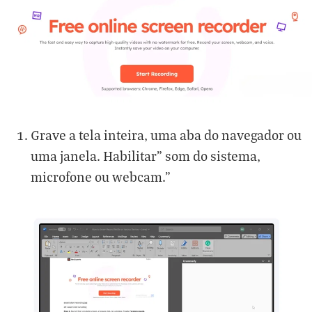
Grave a tela inteira, uma aba do navegador ou
uma janela. Habilitar" som do sistema,
microfone ou webcam."