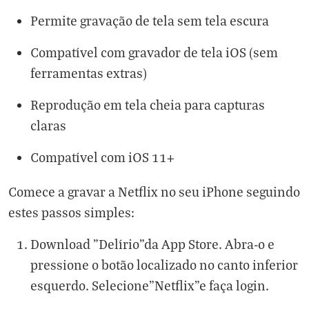
Permite gravação de tela sem tela escura
Compatível com gravador de tela iOS (sem
ferramentas extras)
Reprodução em tela cheia para capturas
claras
Compatível com iOS 11+
Comece a gravar a Netflix no seu iPhone seguindo
estes passos simples:
Download "Delírio"da App Store. Abra-o e
pressione o botão localizado no canto inferior
esquerdo. Selecione"Netflix"e faça login.