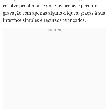
resolve problemas com telas pretas e permite a
gravação com apenas alguns cliques, graças à sua
interface simples e recursos avançados.