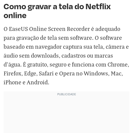
Como gravar a tela do Netflix
online
O EaseUS Online Screen Recorder é adequado
para gravação de tela sem software. O software
baseado em navegador captura sua tela, câmera e
áudio sem downloads, cadastros ou marcas
d'água. É gratuito, seguro e funciona com Chrome,
Firefox, Edge, Safari e Opera no Windows, Mac,
iPhone e Android.