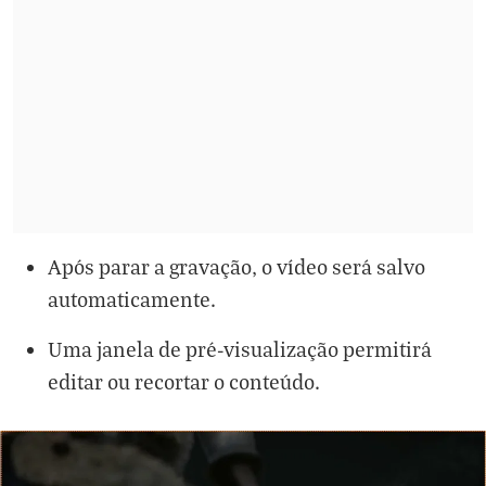
Após parar a gravação, o vídeo será salvo
automaticamente.
Uma janela de pré-visualização permitirá
editar ou recortar o conteúdo.