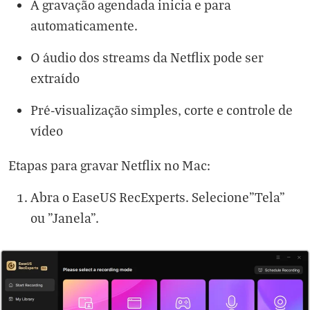
A gravação agendada inicia e para
automaticamente.
O áudio dos streams da Netflix pode ser
extraído
Pré-visualização simples, corte e controle de
vídeo
Etapas para gravar Netflix no Mac:
Abra o EaseUS RecExperts. Selecione"Tela"
ou "Janela".