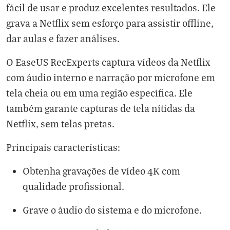
fácil de usar e produz excelentes resultados. Ele
grava a Netflix sem esforço para assistir offline,
dar aulas e fazer análises.
O EaseUS RecExperts captura vídeos da Netflix
com áudio interno e narração por microfone em
tela cheia ou em uma região específica. Ele
também garante capturas de tela nítidas da
Netflix, sem telas pretas.
Principais características:
Obtenha gravações de vídeo 4K com
qualidade profissional.
Grave o áudio do sistema e do microfone.