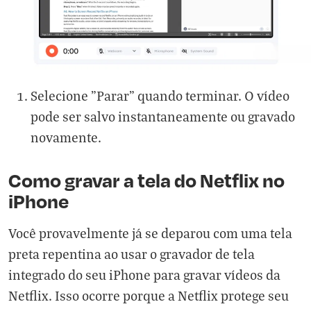
Selecione "Parar" quando terminar. O vídeo
pode ser salvo instantaneamente ou gravado
novamente.
Como gravar a tela do Netflix no
iPhone
Você provavelmente já se deparou com uma tela
preta repentina ao usar o gravador de tela
integrado do seu iPhone para gravar vídeos da
Netflix. Isso ocorre porque a Netflix protege seu