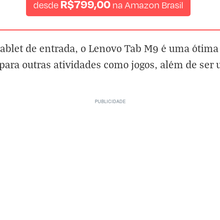
R$799,00
desde
na
Amazon Brasil
ablet de entrada, o Lenovo Tab M9 é uma ótima
 para outras atividades como jogos, além de ser