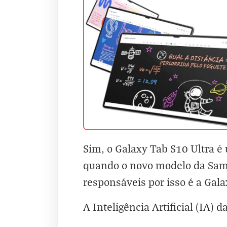
Sim, o Galaxy Tab S10 Ultra é 
quando o novo modelo da Samsu
responsáveis por isso é a Gala
A Inteligência Artificial (IA