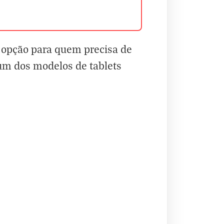
 opção para quem precisa de
 um dos modelos de tablets