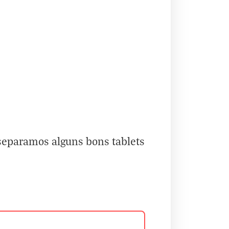
separamos alguns bons tablets