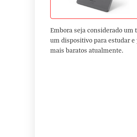
Embora seja considerado um t
um dispositivo para estudar e
mais baratos atualmente.