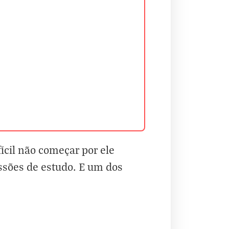
ícil não começar por ele
ssões de estudo. E um dos