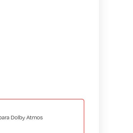
 para Dolby Atmos