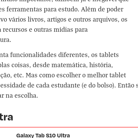
es ferramentas para estudo. Além de poder
o vários livros, artigos e outros arquivos, os
 recursos e outras mídias para
ura.
nta funcionalidades diferentes, os tablets
las coisas, desde matemática, história,
ção, etc. Mas como escolher o melhor tablet
ssidade de cada estudante (e do bolso). Então 
ar na escolha.
tra
Galaxy Tab S10 Ultra