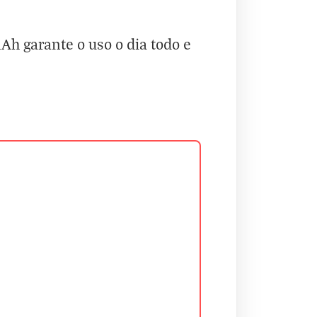
Ah garante o uso o dia todo e