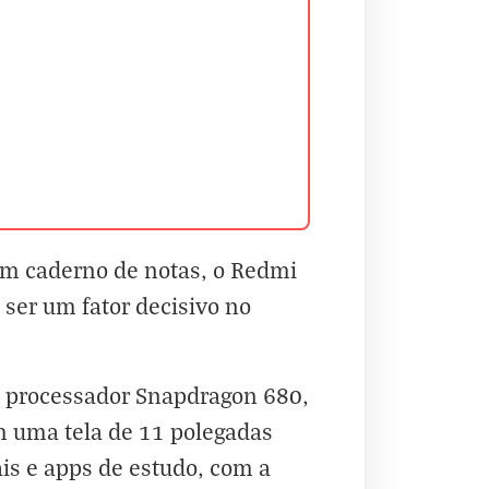
om caderno de notas, o Redmi
ser um fator decisivo no
o processador Snapdragon 680,
m uma tela de 11 polegadas
is e apps de estudo, com a