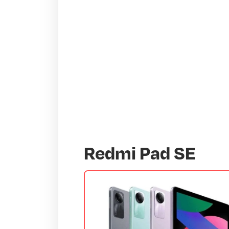
Redmi Pad SE