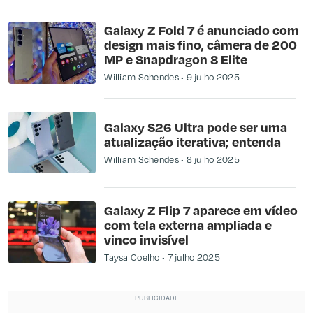
Galaxy Z Fold 7 é anunciado com
design mais fino, câmera de 200
MP e Snapdragon 8 Elite
William Schendes
9 julho 2025
Galaxy S26 Ultra pode ser uma
atualização iterativa; entenda
William Schendes
8 julho 2025
Galaxy Z Flip 7 aparece em vídeo
com tela externa ampliada e
vinco invisível
Taysa Coelho
7 julho 2025