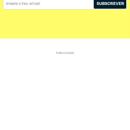
SUBSCREVER