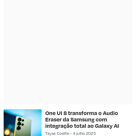
One UI 8 transforma o Audio
Eraser da Samsung com
integração total ao Galaxy AI
Taysa Coelho
4 julho 2025