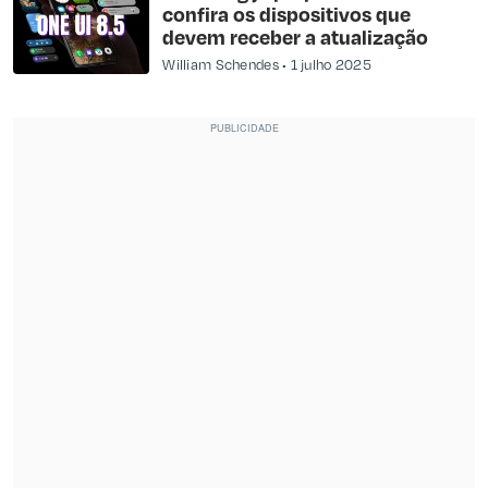
confira os dispositivos que
devem receber a atualização
William Schendes
1 julho 2025