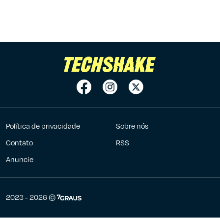
Política de privacidade
Sobre nós
Contato
RSS
Anuncie
7Graus
2023 - 2026 ©