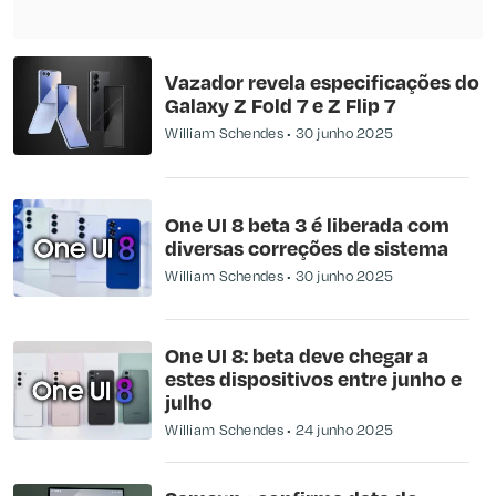
Vazador revela especificações do
Galaxy Z Fold 7 e Z Flip 7
William Schendes
30 junho 2025
One UI 8 beta 3 é liberada com
diversas correções de sistema
William Schendes
30 junho 2025
One UI 8: beta deve chegar a
estes dispositivos entre junho e
julho
William Schendes
24 junho 2025