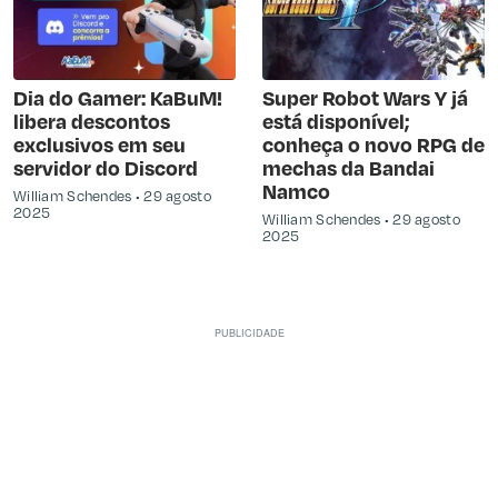
Dia do Gamer: KaBuM!
Super Robot Wars Y já
libera descontos
está disponível;
exclusivos em seu
conheça o novo RPG de
servidor do Discord
mechas da Bandai
Namco
William Schendes
29 agosto
2025
William Schendes
29 agosto
2025