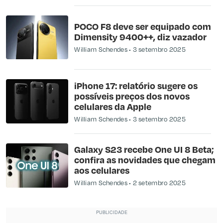
POCO F8 deve ser equipado com
Dimensity 9400++, diz vazador
William Schendes
3 setembro 2025
iPhone 17: relatório sugere os
possíveis preços dos novos
celulares da Apple
William Schendes
3 setembro 2025
Galaxy S23 recebe One UI 8 Beta;
confira as novidades que chegam
aos celulares
William Schendes
2 setembro 2025