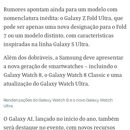
Rumores apontam ainda para um modelo com
nomenclatura inédita: o Galaxy Z Fold Ultra, que
pode ser apenas uma nova designação para o Fold
7 ou um modelo distinto, com características
inspiradas na linha Galaxy S Ultra.
Além dos dobráveis, a Samsung deve apresentar
a nova geração de smartwatches — incluindo o
Galaxy Watch 8, o Galaxy Watch 8 Classic e uma
atualização do Galaxy Watch Ultra
.
Renderizações do Galaxy Watch 8 e o novo Galaxy Watch
Ultra.
O Galaxy AI, lançado no início do ano, também
será destaque no evento, com novos recursos