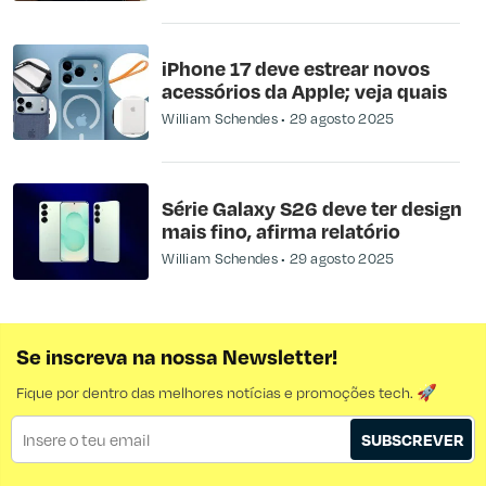
iPhone 17 deve estrear novos
acessórios da Apple; veja quais
William Schendes
29 agosto 2025
Série Galaxy S26 deve ter design
mais fino, afirma relatório
William Schendes
29 agosto 2025
Se inscreva na nossa Newsletter!
Fique por dentro das melhores notícias e promoções tech. 🚀
SUBSCREVER