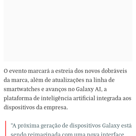
O evento marcará a estreia dos novos dobráveis
da marca, além de atualizações na linha de
smartwatches e avanços no Galaxy AI, a
plataforma de inteligência artificial integrada aos
dispositivos da empresa.
“A próxima geração de dispositivos Galaxy está
sendo reimaginada com uma nova interface