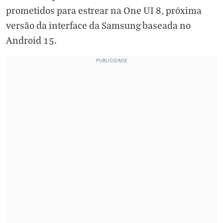
prometidos para estrear na One UI 8, próxima
versão da interface da Samsung baseada no
Android 15.