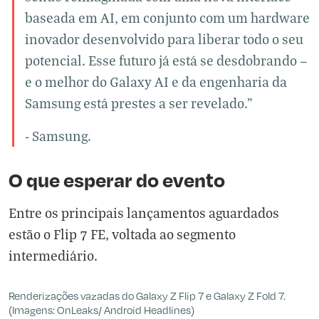
baseada em AI, em conjunto com um hardware
inovador desenvolvido para liberar todo o seu
potencial. Esse futuro já está se desdobrando —
e o melhor do Galaxy AI e da engenharia da
Samsung está prestes a ser revelado.”
- Samsung.
O que esperar do evento
Entre os principais lançamentos aguardados
estão o
Flip 7 FE
, voltada ao segmento
intermediário.
Renderizações vazadas do Galaxy Z Flip 7 e Galaxy Z Fold 7.
(Imagens: OnLeaks/ Android Headlines)