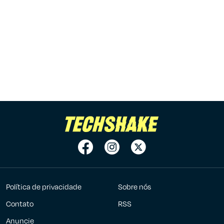
Política de privacidade
Sobre nós
Contato
RSS
Anuncie