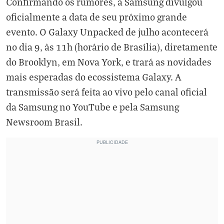
Confirmando
os rumores
, a Samsung divulgou
oficialmente a data de seu próximo grande
evento. O Galaxy Unpacked de julho acontecerá
no dia 9, às 11h (horário de Brasília), diretamente
do Brooklyn, em Nova York, e trará as novidades
mais esperadas do ecossistema Galaxy. A
transmissão será feita ao vivo pelo canal oficial
da Samsung no YouTube e pela Samsung
Newsroom Brasil.