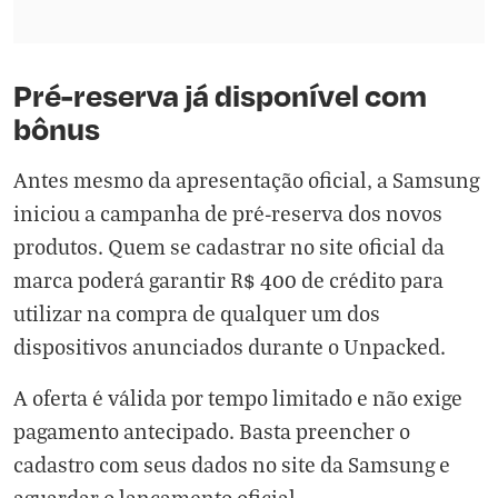
Pré-reserva já disponível com
bônus
Antes mesmo da apresentação oficial, a Samsung
iniciou a campanha de pré-reserva dos novos
produtos. Quem se cadastrar no
site oficial da
marca poderá garantir R$ 400 de crédito
para
utilizar na compra de qualquer um dos
dispositivos anunciados durante o Unpacked.
A oferta é válida por tempo limitado e não exige
pagamento antecipado. Basta preencher o
cadastro com seus dados no site da Samsung e
aguardar o lançamento oficial.