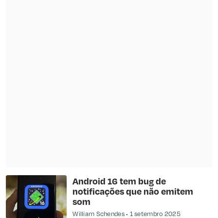
Android 16 tem bug de
notificações que não emitem
som
William Schendes
1 setembro 2025