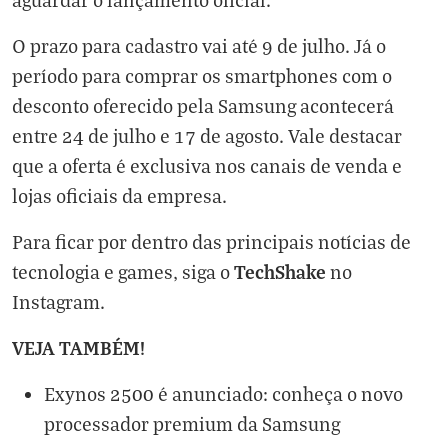
O prazo para cadastro vai até 9 de julho. Já o
período para comprar os smartphones com o
desconto oferecido pela Samsung acontecerá
entre 24 de julho e 17 de agosto. Vale destacar
que a oferta é exclusiva nos canais de venda e
lojas oficiais da empresa.
Para ficar por dentro das principais notícias de
TechShake
tecnologia e games, siga o
no
Instagram
.
VEJA TAMBÉM!
Exynos 2500 é anunciado: conheça o novo
processador premium da Samsung