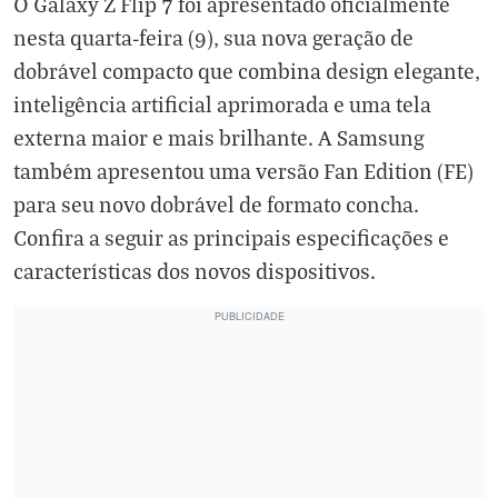
O Galaxy Z Flip 7 foi apresentado oficialmente
nesta quarta-feira (9), sua nova geração de
dobrável compacto que combina design elegante,
inteligência artificial aprimorada e uma tela
externa maior e mais brilhante. A Samsung
também apresentou uma versão Fan Edition (FE)
para seu novo dobrável de formato concha.
Confira a seguir as principais especificações e
características dos novos dispositivos.