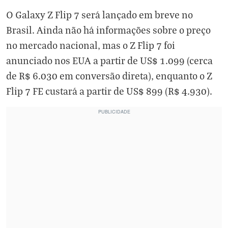
O Galaxy Z Flip 7 será lançado em breve no
Brasil. Ainda não há informações sobre o preço
no mercado nacional, mas o Z Flip 7 foi
anunciado nos EUA a partir de US$ 1.099 (cerca
de R$ 6.030 em conversão direta), enquanto o Z
Flip 7 FE custará a partir de US$ 899 (R$ 4.930).