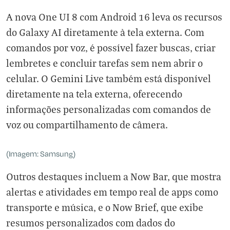
A nova One UI 8 com Android 16 leva os recursos
do Galaxy AI diretamente à tela externa. Com
comandos por voz, é possível fazer buscas, criar
lembretes e concluir tarefas sem nem abrir o
celular. O Gemini Live também está disponível
diretamente na tela externa, oferecendo
informações personalizadas com comandos de
voz ou compartilhamento de câmera.
(Imagem: Samsung)
Outros destaques incluem a Now Bar, que mostra
alertas e atividades em tempo real de apps como
transporte e música, e o Now Brief, que exibe
resumos personalizados com dados do