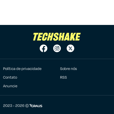
Política de privacidade
Sobre nós
Contato
RSS
Anuncie
7Graus
2023 - 2026 ©