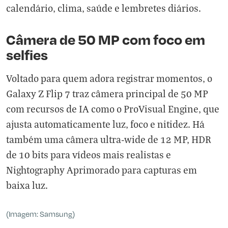
calendário, clima, saúde e lembretes diários.
Câmera de 50 MP com foco em
selfies
Voltado para quem adora registrar momentos, o
Galaxy Z Flip 7 traz câmera principal de 50 MP
com recursos de IA como o ProVisual Engine, que
ajusta automaticamente luz, foco e nitidez. Há
também uma câmera ultra-wide de 12 MP, HDR
de 10 bits para vídeos mais realistas e
Nightography Aprimorado para capturas em
baixa luz.
(Imagem: Samsung)