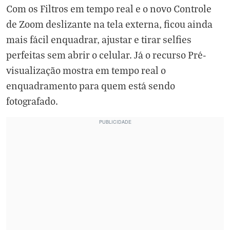
Com os Filtros em tempo real e o novo Controle
de Zoom deslizante na tela externa, ficou ainda
mais fácil enquadrar, ajustar e tirar selfies
perfeitas sem abrir o celular. Já o recurso Pré-
visualização mostra em tempo real o
enquadramento para quem está sendo
fotografado.