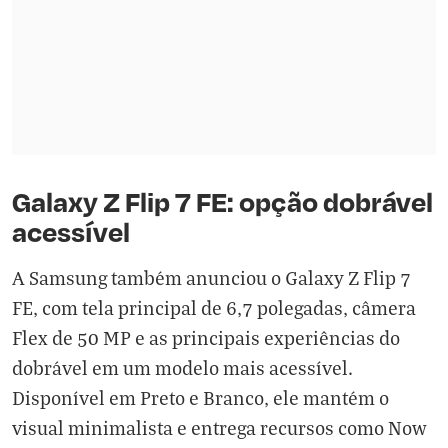
Galaxy Z Flip 7 FE: opção dobrável
acessível
A Samsung também anunciou o Galaxy Z Flip 7
FE, com tela principal de 6,7 polegadas, câmera
Flex de 50 MP e as principais experiências do
dobrável em um modelo mais acessível.
Disponível em Preto e Branco, ele mantém o
visual minimalista e entrega recursos como Now