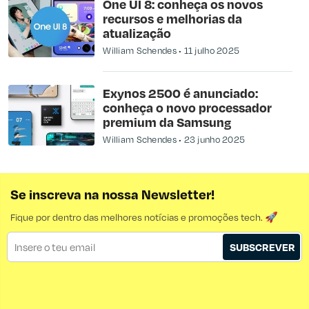
One UI 8: conheça os novos
recursos e melhorias da
atualização
William Schendes
11 julho 2025
Exynos 2500 é anunciado:
conheça o novo processador
premium da Samsung
William Schendes
23 junho 2025
Se inscreva na nossa Newsletter!
Fique por dentro das melhores notícias e promoções tech. 🚀
SUBSCREVER