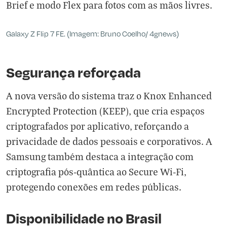
Brief e modo Flex para fotos com as mãos livres.
Galaxy Z Flip 7 FE. (Imagem: Bruno Coelho/ 4gnews)
Segurança reforçada
A nova versão do sistema traz o Knox Enhanced
Encrypted Protection (KEEP), que cria espaços
criptografados por aplicativo, reforçando a
privacidade de dados pessoais e corporativos. A
Samsung também destaca a integração com
criptografia pós-quântica ao Secure Wi-Fi,
protegendo conexões em redes públicas.
Disponibilidade no Brasil