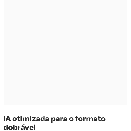
IA otimizada para o formato
dobrável