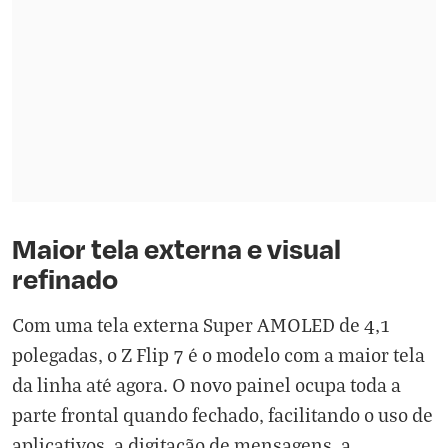
Maior tela externa e visual
refinado
Com uma tela externa Super AMOLED de 4,1
polegadas, o Z Flip 7 é o modelo com a maior tela
da linha até agora. O novo painel ocupa toda a
parte frontal quando fechado, facilitando o uso de
aplicativos, a digitação de mensagens, a