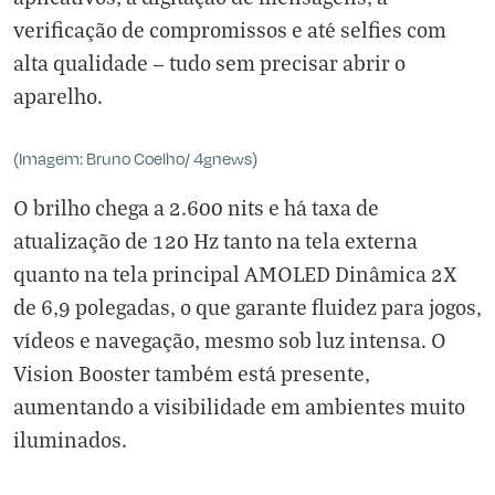
verificação de compromissos e até selfies com
alta qualidade — tudo sem precisar abrir o
aparelho.
(Imagem: Bruno Coelho/ 4gnews)
O brilho chega a 2.600 nits e há taxa de
atualização de 120 Hz tanto na tela externa
quanto na tela principal AMOLED Dinâmica 2X
de 6,9 polegadas, o que garante fluidez para jogos,
vídeos e navegação, mesmo sob luz intensa. O
Vision Booster também está presente,
aumentando a visibilidade em ambientes muito
iluminados.