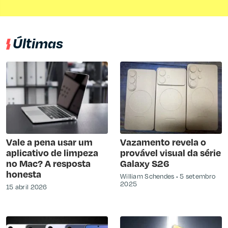
Últimas
Vale a pena usar um
Vazamento revela o
aplicativo de limpeza
provável visual da série
no Mac? A resposta
Galaxy S26
honesta
William Schendes
5 setembro
2025
15 abril 2026