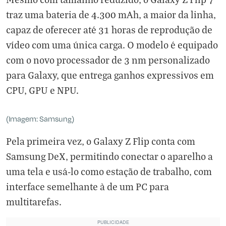
traz uma bateria de 4.300 mAh, a maior da linha,
capaz de oferecer até 31 horas de reprodução de
vídeo com uma única carga. O modelo é equipado
com o novo processador de 3 nm personalizado
para Galaxy, que entrega ganhos expressivos em
CPU, GPU e NPU.
(Imagem: Samsung)
Pela primeira vez, o Galaxy Z Flip conta com
Samsung DeX, permitindo conectar o aparelho a
uma tela e usá-lo como estação de trabalho, com
interface semelhante à de um PC para
multitarefas.