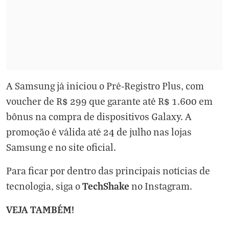
A Samsung já iniciou o Pré-Registro Plus, com
voucher de R$ 299 que garante até R$ 1.600 em
bônus na compra de dispositivos Galaxy. A
promoção é válida até 24 de julho nas lojas
Samsung e no site oficial.
Para ficar por dentro das principais notícias de
TechShake
tecnologia, siga o
no
Instagram
.
VEJA TAMBÉM!