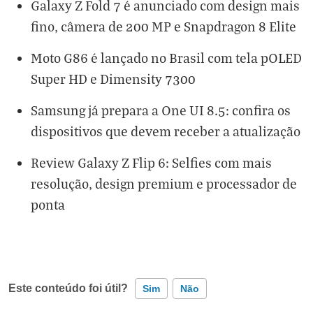
Galaxy Z Fold 7 é anunciado com design mais
fino, câmera de 200 MP e Snapdragon 8 Elite
Moto G86 é lançado no Brasil com tela pOLED
Super HD e Dimensity 7300
Samsung já prepara a One UI 8.5: confira os
dispositivos que devem receber a atualização
Review Galaxy Z Flip 6: Selfies com mais
resolução, design premium e processador de
ponta
Este conteúdo foi útil?
Sim
Não