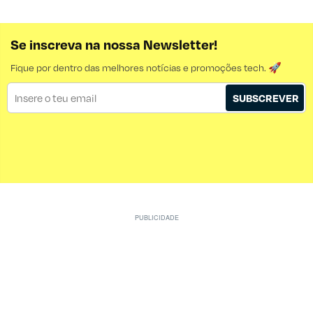
Se inscreva na nossa Newsletter!
Fique por dentro das melhores notícias e promoções tech. 🚀
SUBSCREVER