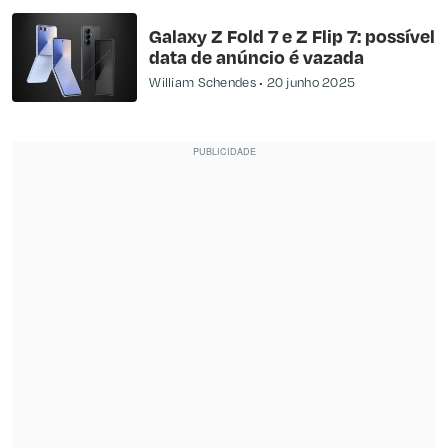
Galaxy Z Fold 7 e Z Flip 7: possível
data de anúncio é vazada
William Schendes
20 junho 2025