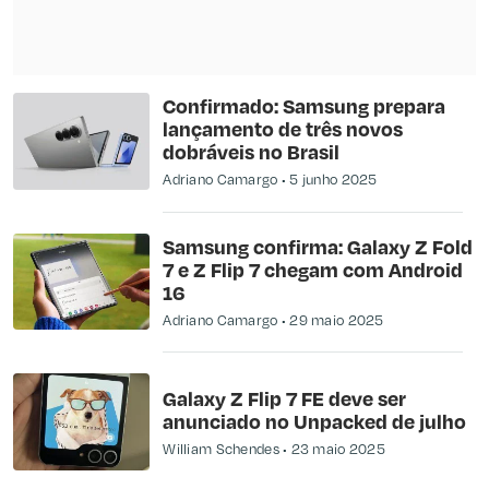
Confirmado: Samsung prepara
lançamento de três novos
dobráveis no Brasil
Adriano Camargo
5 junho 2025
Samsung confirma: Galaxy Z Fold
7 e Z Flip 7 chegam com Android
16
Adriano Camargo
29 maio 2025
Galaxy Z Flip 7 FE deve ser
anunciado no Unpacked de julho
William Schendes
23 maio 2025