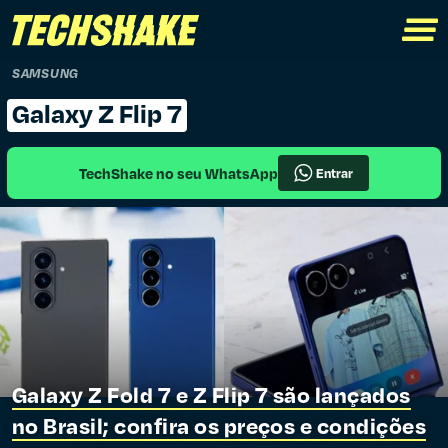
SAMSUNG
Galaxy Z Flip 7
TechShake no seu WhatsApp
Entrar
Galaxy Z Fold 7 e Z Flip 7 são lançados
no Brasil; confira os preços e condições