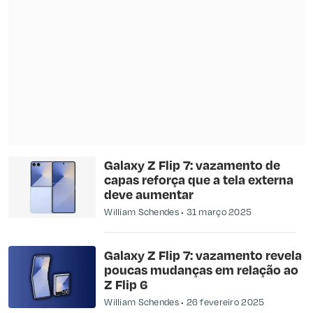
Galaxy Z Flip 7: vazamento de
capas reforça que a tela externa
deve aumentar
William Schendes
31 março 2025
Galaxy Z Flip 7: vazamento revela
poucas mudanças em relação ao
Z Flip 6
William Schendes
26 fevereiro 2025