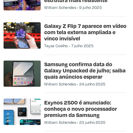
William Schendes
9 julho 2025
Galaxy Z Flip 7 aparece em vídeo
com tela externa ampliada e
vinco invisível
Taysa Coelho
7 julho 2025
Samsung confirma data do
Galaxy Unpacked de julho; saiba
quais anúncios esperar
William Schendes
24 junho 2025
Exynos 2500 é anunciado:
conheça o novo processador
premium da Samsung
William Schendes
23 junho 2025