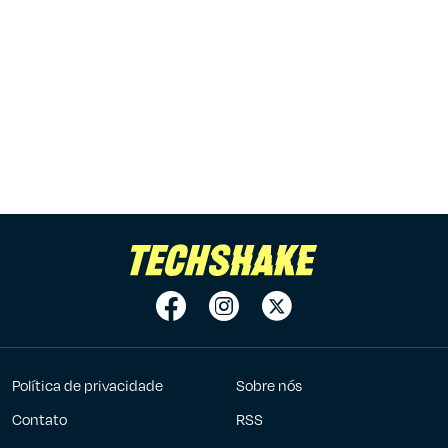
Política de privacidade
Sobre nós
Contato
RSS