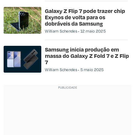
Galaxy Z Flip 7 pode trazer chip
Exynos de volta para os
dobráveis da Samsung
William Schendes
12 maio 2025
Samsung inicia produção em
massa do Galaxy Z Fold 7 e Z Flip
7
William Schendes
5 maio 2025