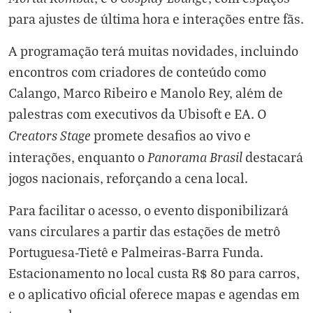
para ajustes de última hora e interações entre fãs.
A programação terá muitas novidades, incluindo
encontros com criadores de conteúdo como
Calango, Marco Ribeiro e Manolo Rey, além de
palestras com executivos da Ubisoft e EA. O
Creators Stage
promete desafios ao vivo e
Panorama Brasil
interações, enquanto o
destacará
jogos nacionais, reforçando a cena local.
Para facilitar o acesso, o evento disponibilizará
vans circulares a partir das estações de metrô
Portuguesa-Tietê e Palmeiras-Barra Funda.
Estacionamento no local custa R$ 80 para carros,
e o aplicativo oficial oferece mapas e agendas em