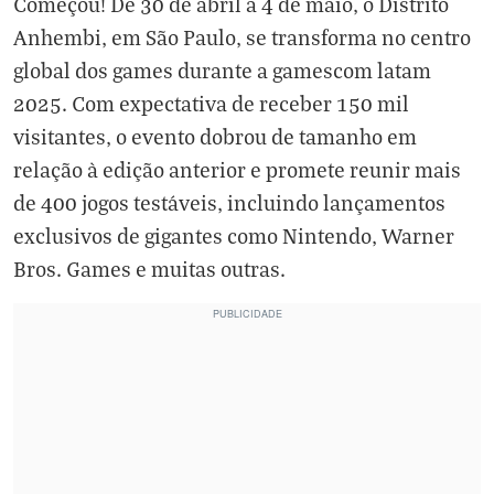
Começou! De 30 de abril a 4 de maio, o Distrito
Anhembi, em São Paulo, se transforma no centro
global dos games durante a gamescom latam
2025. Com expectativa de receber 150 mil
visitantes, o evento dobrou de tamanho em
relação à edição anterior e promete reunir mais
de 400 jogos testáveis, incluindo lançamentos
exclusivos de gigantes como Nintendo, Warner
Bros. Games e muitas outras.