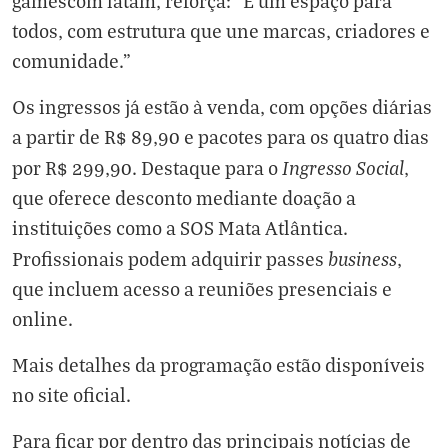
gamescom latam, reforça: “É um espaço para
todos, com estrutura que une marcas, criadores e
comunidade."
Os ingressos já estão à venda, com opções diárias
a partir de R$ 89,90 e pacotes para os quatro dias
Ingresso Social
por R$ 299,90. Destaque para o
,
que oferece desconto mediante doação a
instituições como a SOS Mata Atlântica.
business
Profissionais podem adquirir passes
,
que incluem acesso a reuniões presenciais e
online.
Mais detalhes da programação estão disponíveis
no site oficial
.
Para ficar por dentro das principais notícias de