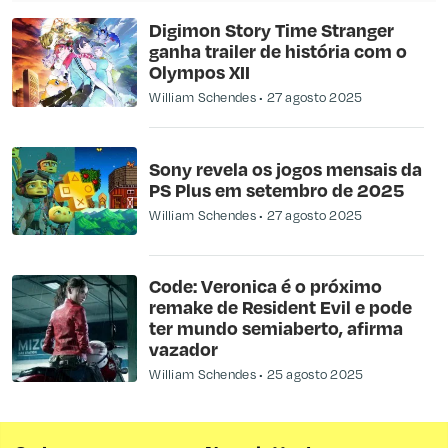
Digimon Story Time Stranger
ganha trailer de história com o
Olympos XII
William Schendes
27 agosto 2025
Sony revela os jogos mensais da
PS Plus em setembro de 2025
William Schendes
27 agosto 2025
Code: Veronica é o próximo
remake de Resident Evil e pode
ter mundo semiaberto, afirma
vazador
William Schendes
25 agosto 2025