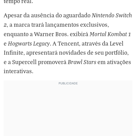
tempo real.
Nintendo Switch
Apesar da ausência do aguardado
2
, a marca trará lançamentos exclusivos,
Mortal Kombat 1
enquanto a Warner Bros. exibirá
Hogwarts Legacy
e
. A Tencent, através da Level
Infinite, apresentará novidades de seu portfólio,
Brawl Stars
e a Supercell promoverá
em ativações
interativas.