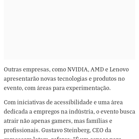
Outras empresas, como NVIDIA, AMD e Lenovo
apresentarão novas tecnologias e produtos no
evento, com áreas para experimentação.
Com iniciativas de acessibilidade e uma área
dedicada a empregos na indústria, o evento busca
atrair não apenas gamers, mas famílias e
profissionais. Gustavo Steinberg, CEO da