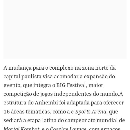
A mudança para o complexo na zona norte da
capital paulista visa acomodar a expansão do
evento, que integra o BIG Festival, maior
competição de jogos independentes do mundo.A
estrutura do Anhembi foi adaptada para oferecer
e-Sports Arena
16 áreas temáticas, como a
, que
sediará a etapa latina do campeonato mundial de
Mortal Kombat
Cosplay Lounge
, e o
, com espaços