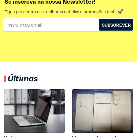
Se inscreva na nossa Newsletter!
Fique por dentro das melhores notícias e promoções tech. 🚀
SUBSCREVER
Últimas