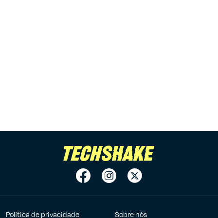
Política de privacidade
Sobre nós