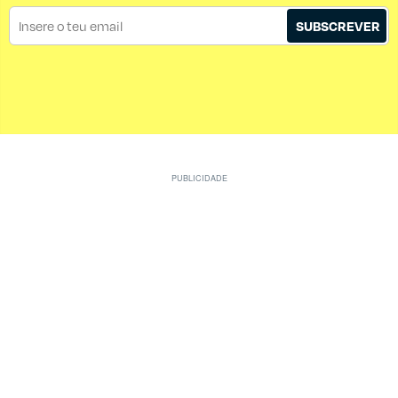
SUBSCREVER