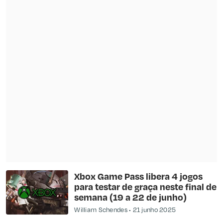
Xbox Game Pass libera 4 jogos
para testar de graça neste final de
semana (19 a 22 de junho)
William Schendes
21 junho 2025