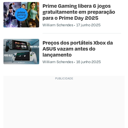
Prime Gaming libera 6 jogos
gratuitamente em preparação
para o Prime Day 2025
William Schendes
17 junho 2025
Preços dos portáteis Xbox da
ASUS vazam antes do
lançamento
William Schendes
16 junho 2025