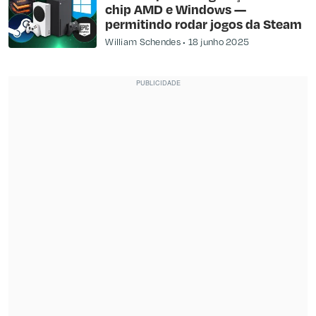
chip AMD e Windows —
permitindo rodar jogos da Steam
William Schendes
18 junho 2025