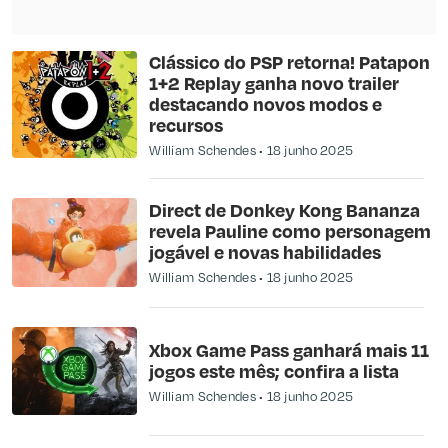
Clássico do PSP retorna! Patapon
1+2 Replay ganha novo trailer
destacando novos modos e
recursos
William Schendes
18 junho 2025
Direct de Donkey Kong Bananza
revela Pauline como personagem
jogável e novas habilidades
William Schendes
18 junho 2025
Xbox Game Pass ganhará mais 11
jogos este mês; confira a lista
William Schendes
18 junho 2025