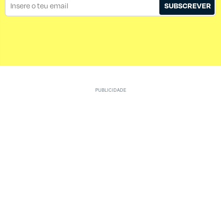
SUBSCREVER