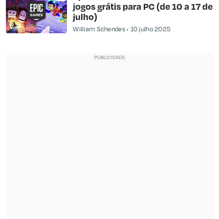
jogos grátis para PC (de 10 a 17 de
julho)
William Schendes
10 julho 2025