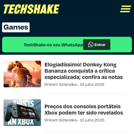
Games
TechShake no seu WhatsApp
Entrar
Elogiadíssimo! Donkey Kong
Bananza conquista a crítica
especializada; confira as notas
William Schendes
16 julho 2025
Preços dos consoles portáteis
Xbox podem ter sido revelados
William Schendes
15 julho 2025