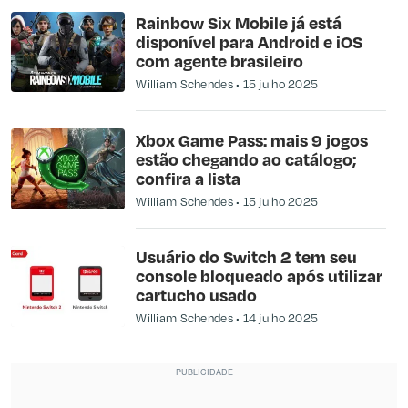
Rainbow Six Mobile já está
disponível para Android e iOS
com agente brasileiro
William Schendes
15 julho 2025
Xbox Game Pass: mais 9 jogos
estão chegando ao catálogo;
confira a lista
William Schendes
15 julho 2025
Usuário do Switch 2 tem seu
console bloqueado após utilizar
cartucho usado
William Schendes
14 julho 2025