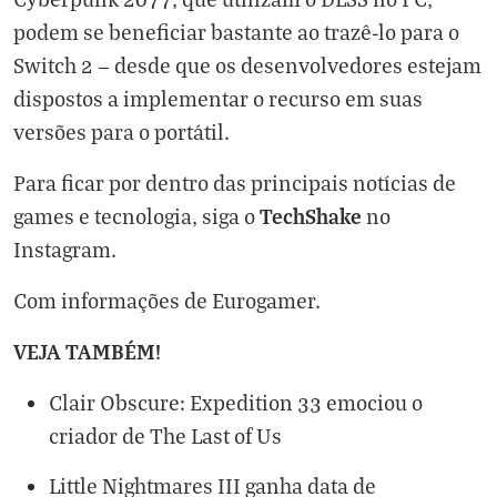
podem se beneficiar bastante ao trazê-lo para o
Switch 2 — desde que os desenvolvedores estejam
dispostos a implementar o recurso em suas
versões para o portátil.
Para ficar por dentro das principais notícias de
TechShake
games e tecnologia, siga o
no
Instagram
.
Com informações de
Eurogamer
.
VEJA TAMBÉM!
Clair Obscure: Expedition 33 emociou o
criador de The Last of Us
Little Nightmares III ganha data de