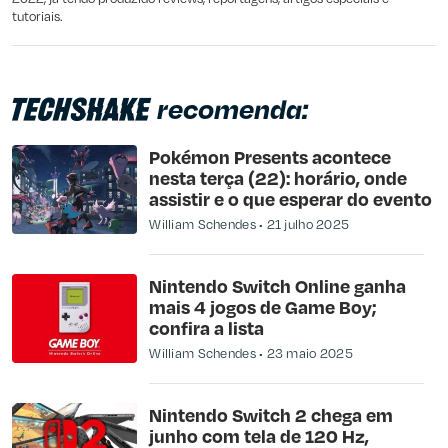
tutoriais.
recomenda:
Pokémon Presents acontece
nesta terça (22): horário, onde
assistir e o que esperar do evento
William Schendes
21 julho 2025
Nintendo Switch Online ganha
mais 4 jogos de Game Boy;
confira a lista
William Schendes
23 maio 2025
Nintendo Switch 2 chega em
junho com tela de 120 Hz,