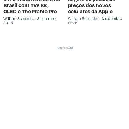
Brasil com TVs 8K,
preços dos novos
OLED e The Frame Pro
celulares da Apple
William Schendes
3 setembro
William Schendes
3 setembro
2025
2025