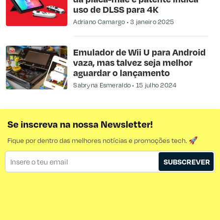
uso de DLSS para 4K
Adriano Camargo
3 janeiro 2025
Emulador de Wii U para Android
vaza, mas talvez seja melhor
aguardar o lançamento
Sabryna Esmeraldo
15 julho 2024
Se inscreva na nossa Newsletter!
Fique por dentro das melhores notícias e promoções tech. 🚀
SUBSCREVER