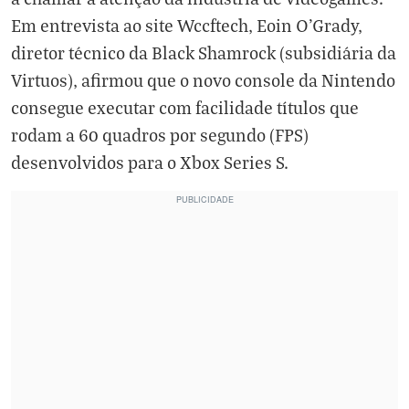
Em entrevista ao site Wccftech, Eoin O'Grady,
diretor técnico da Black Shamrock (subsidiária da
Virtuos), afirmou que o novo console da Nintendo
consegue executar com facilidade títulos que
rodam a 60 quadros por segundo (FPS)
desenvolvidos para o Xbox Series S.