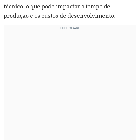
técnico, o que pode impactar o tempo de
produção e os custos de desenvolvimento.