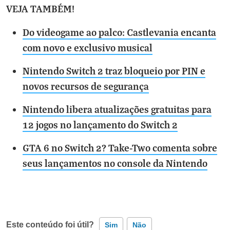
VEJA TAMBÉM!
Do videogame ao palco: Castlevania encanta
com novo e exclusivo musical
Nintendo Switch 2 traz bloqueio por PIN e
novos recursos de segurança
Nintendo libera atualizações gratuitas para
12 jogos no lançamento do Switch 2
GTA 6 no Switch 2? Take-Two comenta sobre
seus lançamentos no console da Nintendo
Este conteúdo foi útil?
Sim
Não