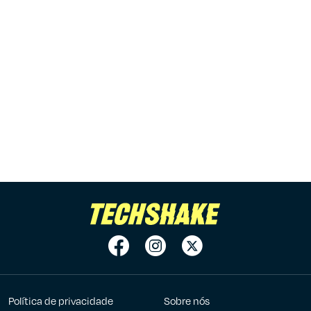
Política de privacidade
Sobre nós