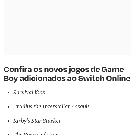
Confira os novos jogos de Game
Boy adicionados ao Switch Online
Survival Kids
Gradius the Interstellar Assault
Kirby's Star Stacker
The Sword of Hope