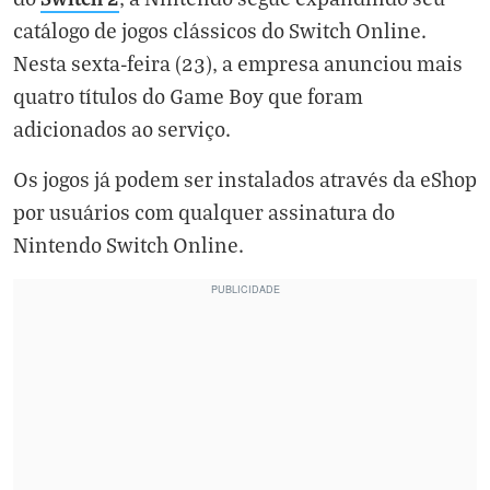
catálogo de jogos clássicos do Switch Online.
Nesta sexta-feira (23), a empresa anunciou mais
quatro títulos do Game Boy que foram
adicionados ao serviço.
Os jogos já podem ser instalados através da eShop
por usuários com qualquer assinatura do
Nintendo Switch Online.