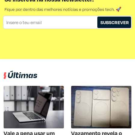
Fique por dentro das melhores notícias e promoções tech. 🚀
SUBSCREVER
Últimas
Vale a pena usar um
Vazamento revela o