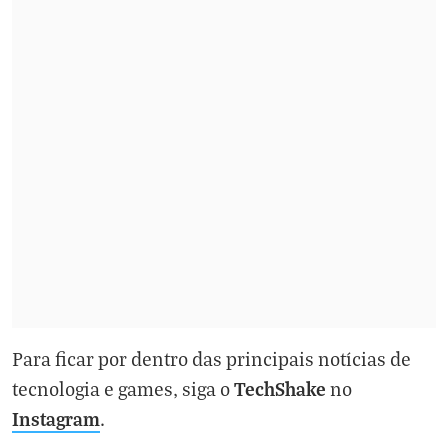
Para ficar por dentro das principais notícias de
TechShake
tecnologia e games, siga o
no
Instagram
.