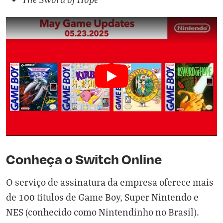
Conheça o Switch Online
O serviço de assinatura da empresa oferece mais
de 100 títulos de Game Boy, Super Nintendo e
NES (conhecido como Nintendinho no Brasil).