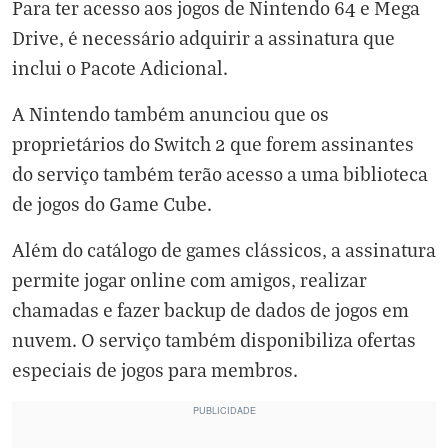
Para ter acesso aos jogos de Nintendo 64 e Mega
Drive, é necessário adquirir a assinatura que
inclui o Pacote Adicional.
A Nintendo também anunciou que os
proprietários do Switch 2 que forem assinantes
do serviço também terão acesso a uma biblioteca
de jogos do Game Cube.
Além do catálogo de games clássicos, a assinatura
permite jogar online com amigos, realizar
chamadas e fazer backup de dados de jogos em
nuvem. O serviço também disponibiliza ofertas
especiais de jogos para membros.