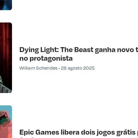
Dying Light: The Beast ganha novo t
no protagonista
William Schendes
28 agosto 2025
Epic Games libera dois jogos grátis