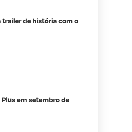
trailer de história com o
S Plus em setembro de