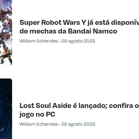
Super Robot Wars Y já está disponí
de mechas da Bandai Namco
William Schendes
29 agosto 2025
Lost Soul Aside é lançado; confira o
jogo no PC
William Schendes
29 agosto 2025