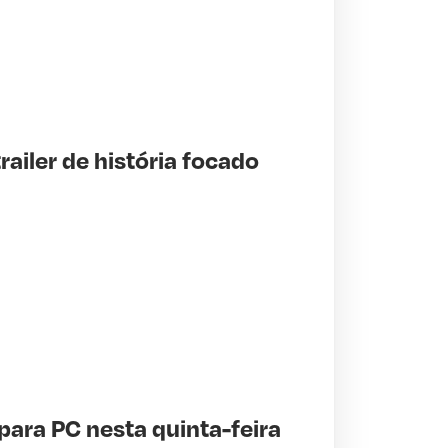
railer de história focado
 para PC nesta quinta-feira