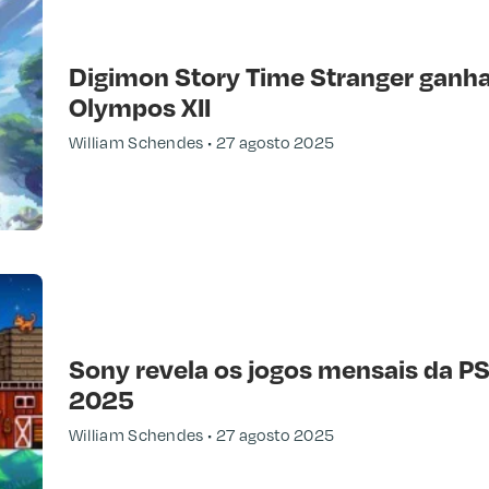
Digimon Story Time Stranger ganha 
Olympos XII
William Schendes
27 agosto 2025
Sony revela os jogos mensais da P
2025
William Schendes
27 agosto 2025