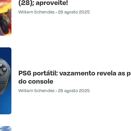
(28); aproveite!
William Schendes
28 agosto 2025
PS6 portátil: vazamento revela as 
do console
William Schendes
28 agosto 2025