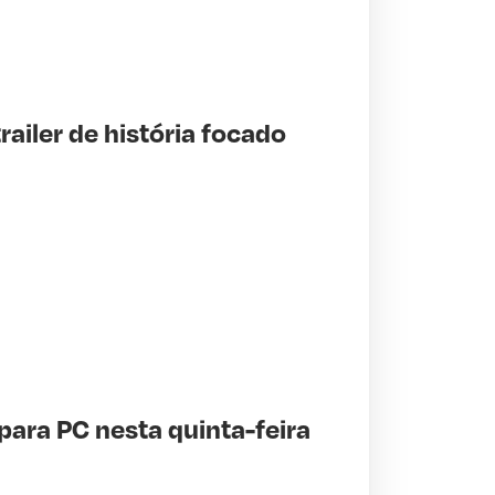
railer de história focado
 para PC nesta quinta-feira