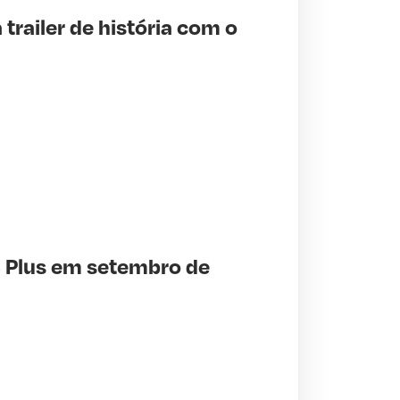
trailer de história com o
S Plus em setembro de