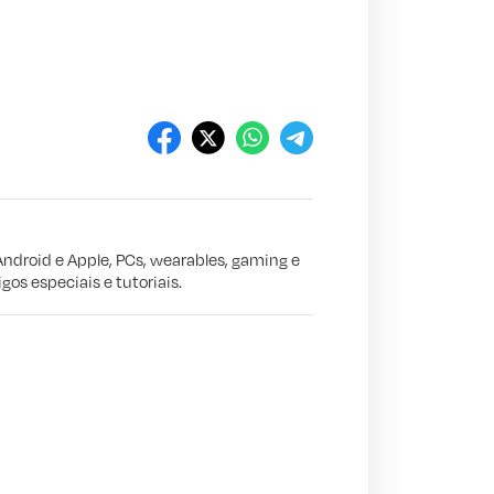
Android e Apple, PCs, wearables, gaming e
gos especiais e tutoriais.