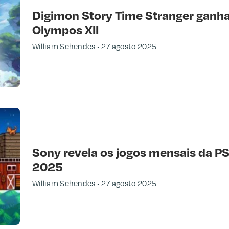
Digimon Story Time Stranger ganha 
Olympos XII
William Schendes
27 agosto 2025
Sony revela os jogos mensais da P
2025
William Schendes
27 agosto 2025