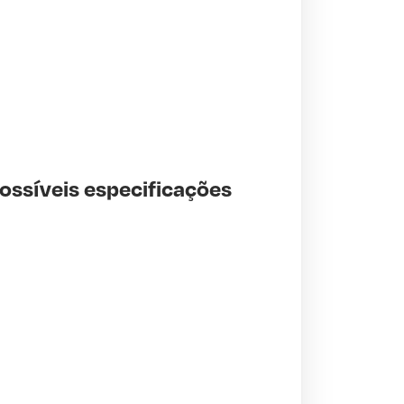
possíveis especificações