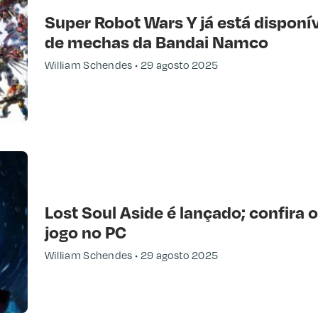
Super Robot Wars Y já está disponí
de mechas da Bandai Namco
William Schendes
29 agosto 2025
Lost Soul Aside é lançado; confira o
jogo no PC
William Schendes
29 agosto 2025