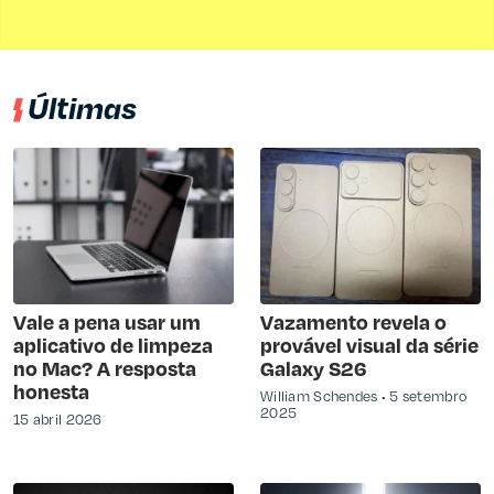
Últimas
Vale a pena usar um
Vazamento revela o
aplicativo de limpeza
provável visual da série
no Mac? A resposta
Galaxy S26
honesta
William Schendes
5 setembro
2025
15 abril 2026