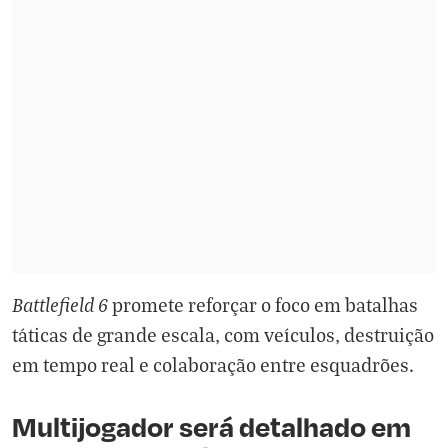
Battlefield 6
promete reforçar o foco em batalhas
táticas de grande escala, com veículos, destruição
em tempo real e colaboração entre esquadrões.
Multijogador será detalhado em