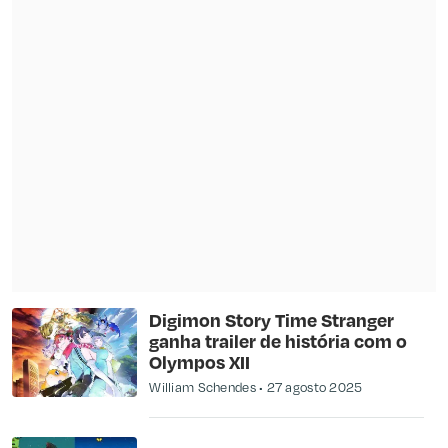
Digimon Story Time Stranger
ganha trailer de história com o
Olympos XII
William Schendes
27 agosto 2025