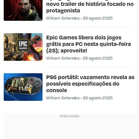
novo trailer de história focado no
protagonista
William Schendes
28 agosto 2025
Epic Games libera dois jogos
grátis para PC nesta quinta-feira
(28); aproveite!
William Schendes
28 agosto 2025
PS6 portátil: vazamento revela as
possíveis especificações do
console
William Schendes
28 agosto 2025