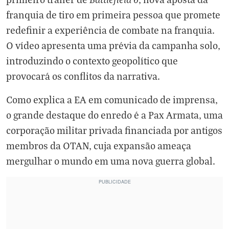
franquia de tiro em primeira pessoa que promete
redefinir a experiência de combate na franquia.
O vídeo apresenta uma prévia da campanha solo,
introduzindo o contexto geopolítico que
provocará os conflitos da narrativa.
Como explica a EA em comunicado de imprensa,
o grande destaque do enredo é a Pax Armata, uma
corporação militar privada financiada por antigos
membros da OTAN, cuja expansão ameaça
mergulhar o mundo em uma nova guerra global.