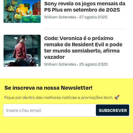
Sony revela os jogos mensais da
PS Plus em setembro de 2025
William Schendes
27 agosto 2025
Code: Veronica é o próximo
remake de Resident Evil e pode
ter mundo semiaberto, afirma
vazador
William Schendes
25 agosto 2025
Se inscreva na nossa Newsletter!
Fique por dentro das melhores notícias e promoções tech. 🚀
SUBSCREVER