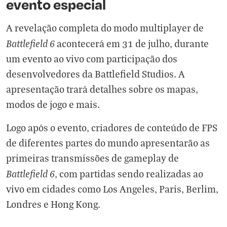
evento especial
A revelação completa do modo multiplayer de
Battlefield 6
acontecerá em 31 de julho, durante
um evento ao vivo com participação dos
desenvolvedores da Battlefield Studios. A
apresentação trará detalhes sobre os mapas,
modos de jogo e mais.
Logo após o evento, criadores de conteúdo de FPS
de diferentes partes do mundo apresentarão as
primeiras transmissões de gameplay de
Battlefield 6
, com partidas sendo realizadas ao
vivo em cidades como Los Angeles, Paris, Berlim,
Londres e Hong Kong.