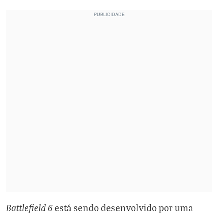
Battlefield 6
está sendo desenvolvido por uma