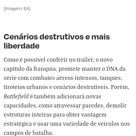
(Imagem: EA)
Cenários destrutivos e mais
liberdade
Como é possível conferir no trailer, o novo
capítulo da franquia, promete manter o DNA da
série com combates aéreos intensos, tanques,
tiroteios urbanos e cenários destrutíveis. Porém,
Battlefield 6
também adicionará novas
capacidades, como atravessar paredes, demolir
estruturas inteiras para obter vantagem
estratégica e usar uma variedade de veículos nos
campos de batalha.