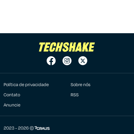
Política de privacidade
Sobre nós
Contato
RSS
Anuncie
7Graus
2023 - 2026 ©