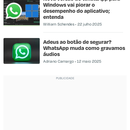
Windows vai piorar o
desempenho do aplicativo;
entenda
William Schendes
22 julho 2025
Adeus ao botão de segurar?
WhatsApp muda como gravamos
áudios
Adriano Camargo
12 maio 2025