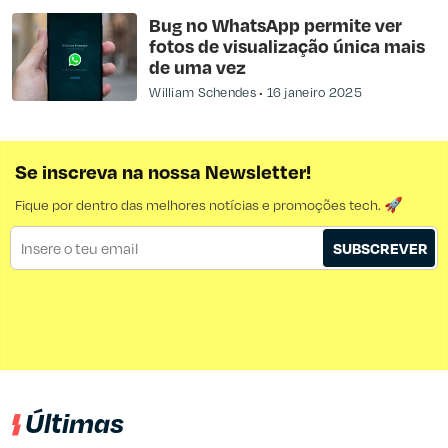
Bug no WhatsApp permite ver
fotos de visualização única mais
de uma vez
William Schendes
16 janeiro 2025
Se inscreva na nossa Newsletter!
Fique por dentro das melhores notícias e promoções tech. 🚀
SUBSCREVER
Últimas