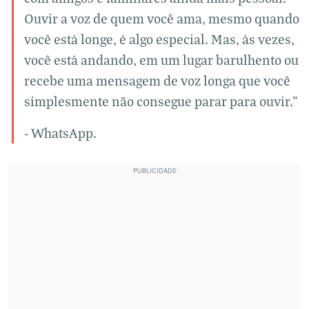
Ouvir a voz de quem você ama, mesmo quando
você está longe, é algo especial. Mas, às vezes,
você está andando, em um lugar barulhento ou
recebe uma mensagem de voz longa que você
simplesmente não consegue parar para ouvir.”
- WhatsApp.