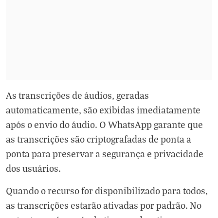
As transcrições de áudios, geradas
automaticamente, são exibidas imediatamente
após o envio do áudio. O WhatsApp garante que
as transcrições são criptografadas de ponta a
ponta para preservar a segurança e privacidade
dos usuários.
Quando o recurso for disponibilizado para todos,
as transcrições estarão ativadas por padrão. No