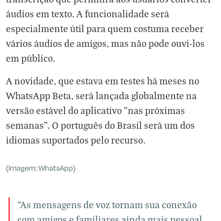
áudios em texto. A funcionalidade será
especialmente útil para quem costuma receber
vários áudios de amigos, mas não pode ouvi-los
em público.
A novidade, que estava em testes há meses no
WhatsApp Beta, será lançada globalmente na
versão estável do aplicativo "nas próximas
semanas". O português do Brasil será um dos
idiomas suportados pelo recurso.
(Imagem: WhatsApp)
“As mensagens de voz tornam sua conexão
com amigos e familiares ainda mais pessoal.