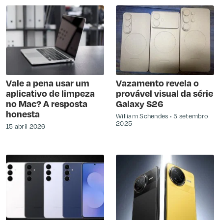
Vale a pena usar um
Vazamento revela o
aplicativo de limpeza
provável visual da série
no Mac? A resposta
Galaxy S26
honesta
William Schendes
5 setembro
2025
15 abril 2026