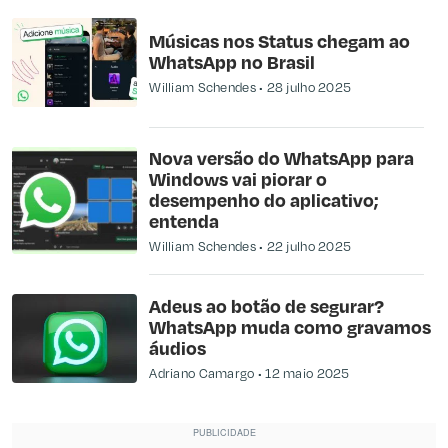
Músicas nos Status chegam ao
WhatsApp no Brasil
William Schendes
28 julho 2025
Nova versão do WhatsApp para
Windows vai piorar o
desempenho do aplicativo;
entenda
William Schendes
22 julho 2025
Adeus ao botão de segurar?
WhatsApp muda como gravamos
áudios
Adriano Camargo
12 maio 2025