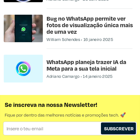
Bug no WhatsApp permite ver
fotos de visualização única mais
de uma vez
William Schendes
16 janeiro 2025
WhatsApp planeja trazer IA da
Meta para a sua tela inicial
Adriano Camargo
14 janeiro 2025
Se inscreva na nossa Newsletter!
Fique por dentro das melhores notícias e promoções tech. 🚀
SUBSCREVER