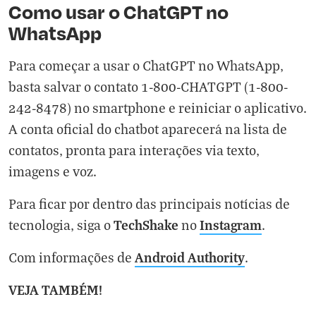
Como usar o ChatGPT no
WhatsApp
Para começar a usar o ChatGPT no WhatsApp,
basta salvar o contato 1-800-CHATGPT (1-800-
242-8478) no smartphone e reiniciar o aplicativo.
A conta oficial do chatbot aparecerá na lista de
contatos, pronta para interações via texto,
imagens e voz.
Para ficar por dentro das principais notícias de
TechShake
Instagram
tecnologia, siga o
no
.
Android Authority
Com informações de
.
VEJA TAMBÉM!