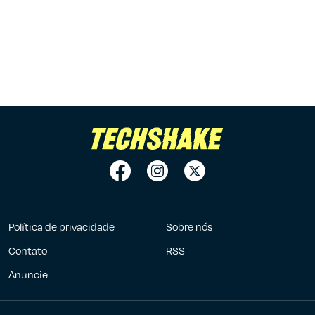
Política de privacidade
Sobre nós
Contato
RSS
Anuncie
7Graus