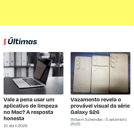
Últimas
Vale a pena usar um
Vazamento revela o
aplicativo de limpeza
provável visual da série
no Mac? A resposta
Galaxy S26
honesta
William Schendes
5 setembro
2025
15 abril 2026