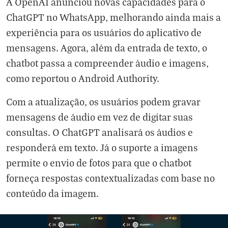
A OpenAI anunciou novas capacidades para o
ChatGPT no WhatsApp, melhorando ainda mais a
experiência para os usuários do aplicativo de
mensagens. Agora, além da entrada de texto, o
chatbot passa a compreender áudio e imagens,
como reportou o Android Authority.
Com a atualização, os usuários podem gravar
mensagens de áudio em vez de digitar suas
consultas. O ChatGPT analisará os áudios e
responderá em texto. Já o suporte a imagens
permite o envio de fotos para que o chatbot
forneça respostas contextualizadas com base no
conteúdo da imagem.