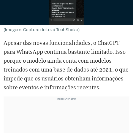
(Imagem: Captura de tela/ TechShake)
Apesar das novas funcionalidades, o ChatGPT
para WhatsApp continua bastante limitado. Isso
porque o modelo ainda conta com modelos
treinados com uma base de dados até 2021, o que
impede que os usuários obtenham informações
sobre eventos e informações recentes.