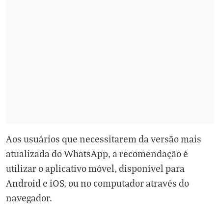
Aos usuários que necessitarem da versão mais
atualizada do WhatsApp, a recomendação é
utilizar o aplicativo móvel, disponível para
Android e iOS, ou no computador através do
navegador.