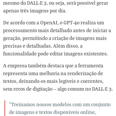
mesmo do DALL·E 3, ou seja, será possível gerar
apenas três imagens por dia.
De acordo com a OpenAI, o GPT-4o realiza um
processamento mais detalhado antes de iniciar a
geração, permitindo a criação de imagens mais
precisas e detalhadas. Além disso, a
funcionalidade pode editar imagens existentes.
A empresa também destaca que a ferramenta
representa uma melhoria na renderização de
textos, deixando-os mais legíveis e coerentes,
sem erros de digitação — algo comum no DALL·E 3.
"Treinamos nossos modelos com um conjunto
de imagens e textos disponíveis online,