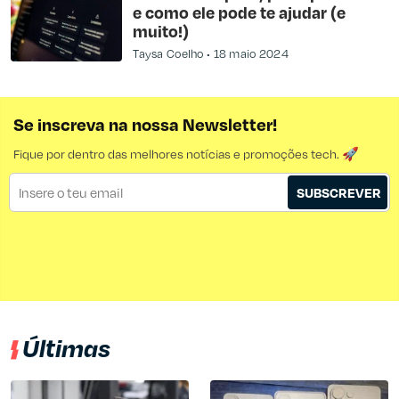
e como ele pode te ajudar (e
muito!)
Taysa Coelho
18 maio 2024
Se inscreva na nossa Newsletter!
Fique por dentro das melhores notícias e promoções tech. 🚀
SUBSCREVER
Últimas