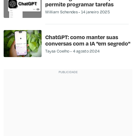
permite programar tarefas
William Schendes
14 janeiro 2025
ChatGPT: como manter suas
conversas com a IA "em segredo"
Taysa Coelho
4 agosto 2024