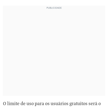
O limite de uso para os usuários gratuitos será o