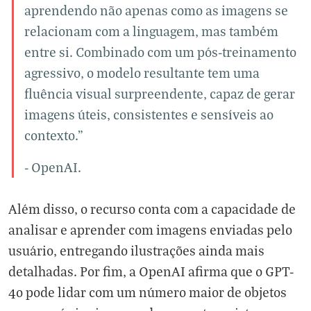
aprendendo não apenas como as imagens se
relacionam com a linguagem, mas também
entre si. Combinado com um pós-treinamento
agressivo, o modelo resultante tem uma
fluência visual surpreendente, capaz de gerar
imagens úteis, consistentes e sensíveis ao
contexto."
- OpenAI.
Além disso, o recurso conta com a capacidade de
analisar e aprender com imagens enviadas pelo
usuário, entregando ilustrações ainda mais
detalhadas. Por fim, a OpenAI afirma que o GPT-
4o pode lidar com um número maior de objetos