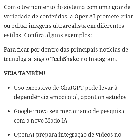
Com o treinamento do sistema com uma grande
variedade de conteúdos, a OpenAI promete criar
ou editar imagens ultrarealista em diferentes
estilos. Confira alguns exemplos:
Para ficar por dentro das principais notícias de
TechShake
tecnologia, siga o
no
Instagram
.
VEJA TAMBÉM!
Uso excessivo de ChatGPT pode levar à
dependência emocional, apontam estudos
Google inova seu mecanismo de pesquisa
com o novo Modo IA
OpenAI prepara integração de vídeos no