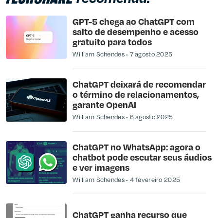
GPT-5 chega ao ChatGPT com
salto de desempenho e acesso
gratuito para todos
William Schendes
7 agosto 2025
ChatGPT deixará de recomendar
o término de relacionamentos,
garante OpenAI
William Schendes
6 agosto 2025
ChatGPT no WhatsApp: agora o
chatbot pode escutar seus áudios
e ver imagens
William Schendes
4 fevereiro 2025
ChatGPT ganha recurso que