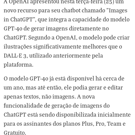
A OpenAI apresentou nesta terça-feira (25) um
novo recurso para seu chatbot chamado "Images
in ChatGPT", que integra a capacidade do modelo
GPT-4o de gerar imagens diretamente no
ChatGPT. Segundo a OpenAI, o modelo pode criar
ilustrações significativamente melhores que o
DALL·E 3, utilizado anteriormente pela
plataforma.
O modelo GPT-4o já está disponível há cerca de
um ano, mas até então, ele podia gerar e editar
apenas textos, não imagens. A nova
funcionalidade de geração de imagens do
ChatGPT está sendo disponibilizada inicialmente
para os assinantes dos planos Plus, Pro, Team e
Gratuito.