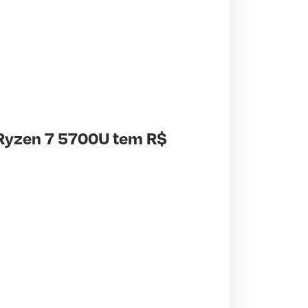
Ryzen 7 5700U tem R$