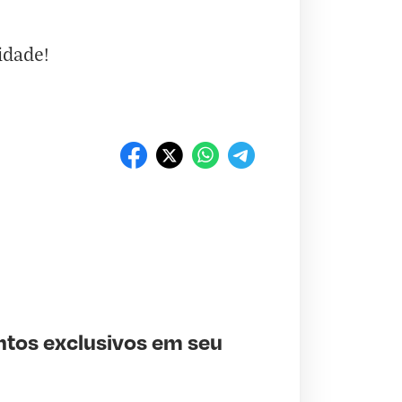
idade!
ntos exclusivos em seu