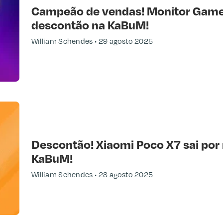
Campeão de vendas! Monitor Game
descontão na KaBuM!
William Schendes
29 agosto 2025
Descontão! Xiaomi Poco X7 sai por
KaBuM!
William Schendes
28 agosto 2025