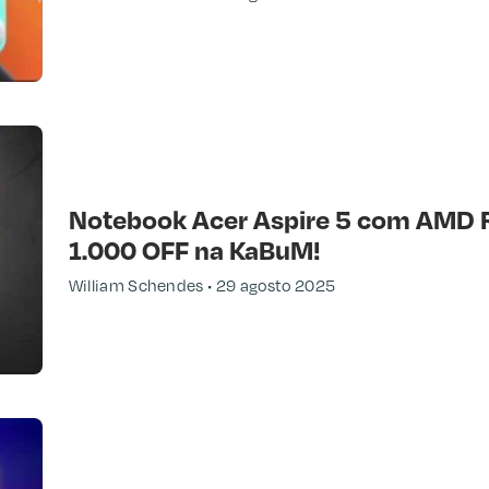
Notebook Acer Aspire 5 com AMD 
1.000 OFF na KaBuM!
William Schendes
29 agosto 2025