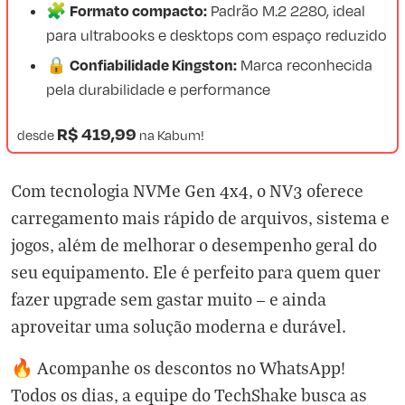
Formato compacto:
🧩
Padrão M.2 2280, ideal
para ultrabooks e desktops com espaço reduzido
Confiabilidade Kingston:
🔒
Marca reconhecida
pela durabilidade e performance
R$ 419,99
desde
na
Kabum!
Com tecnologia NVMe Gen 4x4, o NV3 oferece
carregamento mais rápido de arquivos, sistema e
jogos, além de melhorar o desempenho geral do
seu equipamento. Ele é perfeito para quem quer
fazer upgrade sem gastar muito — e ainda
aproveitar uma solução moderna e durável.
🔥 Acompanhe os descontos no WhatsApp!
Todos os dias, a equipe do TechShake busca as