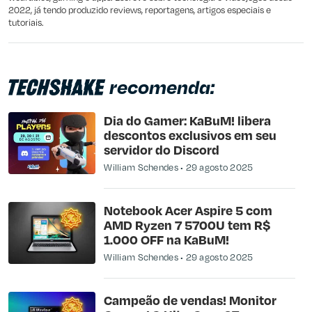
2022, já tendo produzido reviews, reportagens, artigos especiais e
tutoriais.
recomenda:
Dia do Gamer: KaBuM! libera
descontos exclusivos em seu
servidor do Discord
William Schendes
29 agosto 2025
Notebook Acer Aspire 5 com
AMD Ryzen 7 5700U tem R$
1.000 OFF na KaBuM!
William Schendes
29 agosto 2025
Campeão de vendas! Monitor