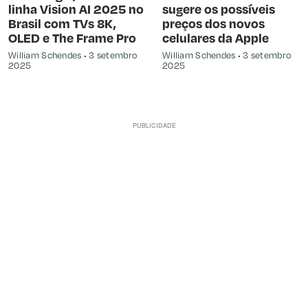
linha Vision AI 2025 no
sugere os possíveis
Brasil com TVs 8K,
preços dos novos
OLED e The Frame Pro
celulares da Apple
William Schendes
3 setembro
William Schendes
3 setembro
2025
2025