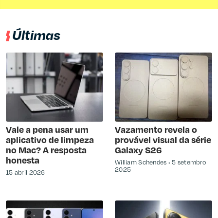
Últimas
Vale a pena usar um
Vazamento revela o
aplicativo de limpeza
provável visual da série
no Mac? A resposta
Galaxy S26
honesta
William Schendes
5 setembro
2025
15 abril 2026