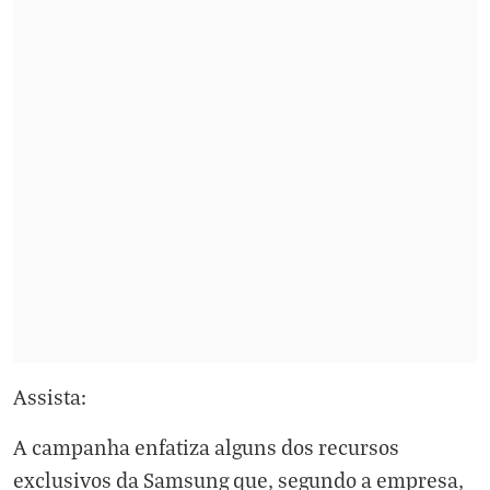
Assista:
A campanha enfatiza alguns dos recursos
exclusivos da Samsung que, segundo a empresa,