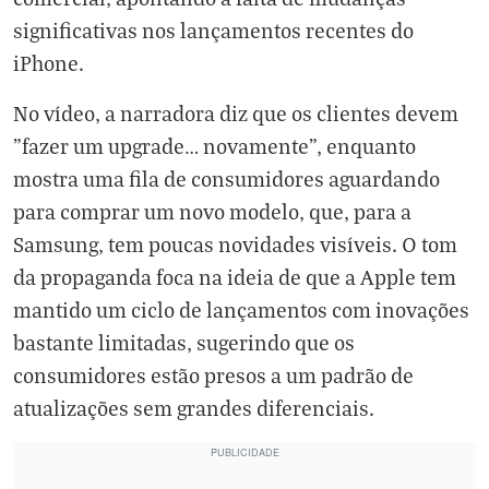
significativas nos lançamentos recentes do
iPhone.
No vídeo, a narradora diz que os clientes devem
"fazer um upgrade… novamente", enquanto
mostra uma fila de consumidores aguardando
para comprar um novo modelo, que, para a
Samsung, tem poucas novidades visíveis. O tom
da propaganda foca na ideia de que a Apple tem
mantido um ciclo de lançamentos com inovações
bastante limitadas, sugerindo que os
consumidores estão presos a um padrão de
atualizações sem grandes diferenciais.