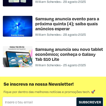
William Schendes
29 agosto 2025
Samsung anuncia evento para a
próxima quinta (4); saiba quais
anúncios esperar
William Schendes
28 agosto 2025
Samsung anuncia seu novo tablet
econômico; conheça o Galaxy
Tab S10 Lite
William Schendes
25 agosto 2025
Se inscreva na nossa Newsletter!
Fique por dentro das melhores notícias e promoções tech. 🚀
SUBSCREVER