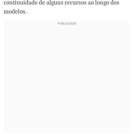
continuidade de alguns recursos ao longo dos
modelos.