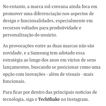
No entanto, a marca sul-coreana ainda foca em
promover uma diferenciação nos aspectos de
design e funcionalidades, especialmente em
recursos voltados para produtividade e
personalização do usuário.
As provocações entre as duas marcas não são
novidade, e a Samsung tem adotado essa
estratégia ao longo dos anos em vários de seus
lançamentos, buscando se posicionar como uma
opção com inovações - além de visuais - mais
funcionais.
Para ficar por dentro das principais notícias de
TechShake
tecnologia, siga o
no
Instagram
.