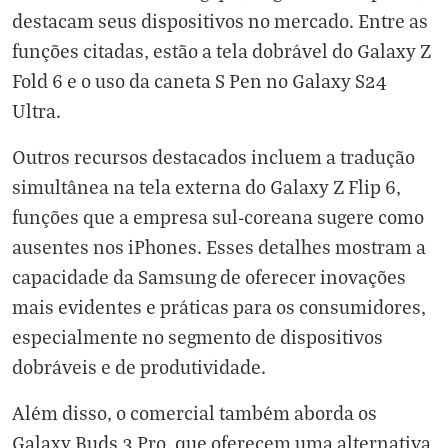
destacam seus dispositivos no mercado. Entre as
funções citadas, estão a tela dobrável do Galaxy Z
Fold 6 e o uso da caneta S Pen no Galaxy S24
Ultra.
Outros recursos destacados incluem a tradução
simultânea na tela externa do Galaxy Z Flip 6,
funções que a empresa sul-coreana sugere como
ausentes nos iPhones. Esses detalhes mostram a
capacidade da Samsung de oferecer inovações
mais evidentes e práticas para os consumidores,
especialmente no segmento de dispositivos
dobráveis e de produtividade.
Além disso, o comercial também aborda os
Galaxy Buds 3 Pro, que oferecem uma alternativa