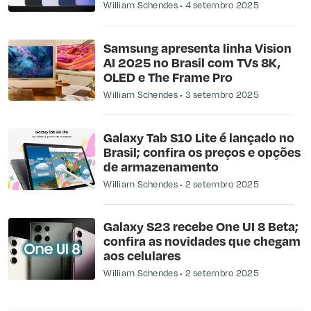
William Schendes
4 setembro 2025
Samsung apresenta linha Vision
AI 2025 no Brasil com TVs 8K,
OLED e The Frame Pro
William Schendes
3 setembro 2025
Galaxy Tab S10 Lite é lançado no
Brasil; confira os preços e opções
de armazenamento
William Schendes
2 setembro 2025
Galaxy S23 recebe One UI 8 Beta;
confira as novidades que chegam
aos celulares
William Schendes
2 setembro 2025