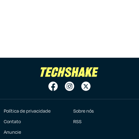
Política de privacidade
Sobre nós
Contato
RSS
Anuncie