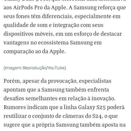
aos AirPods Pro da Apple. A Samsung reforça que
seus fones têm diferenciais, especialmente em
qualidade de som e integração com seus
dispositivos móveis, em um esforço de destacar
vantagens no ecossistema Samsung em
comparação ao da Apple.
(Imagem: Reprodução/YouTube)
Porém, apesar da provocação, especialistas
apontam que a Samsung também enfrenta
desafios semelhantes em relação à inovação.
Rumores indicam que a linha Galaxy S25 poderá
reutilizar o conjunto de câmeras do S24, o que
sugere que a própria Samsung também aposta na