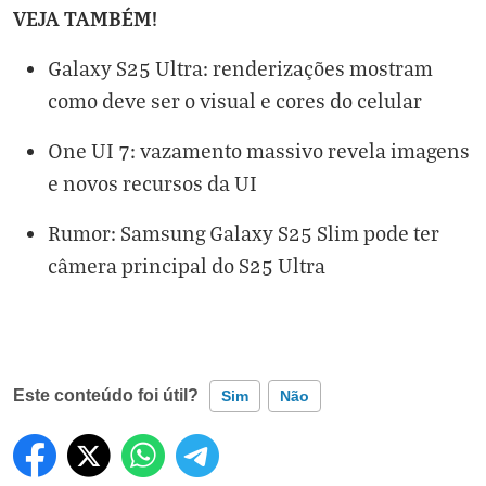
VEJA TAMBÉM!
Galaxy S25 Ultra: renderizações mostram
como deve ser o visual e cores do celular
One UI 7: vazamento massivo revela imagens
e novos recursos da UI
Rumor: Samsung Galaxy S25 Slim pode ter
câmera principal do S25 Ultra
Este conteúdo foi útil?
Sim
Não
Este conteúdo contém informação incorreta