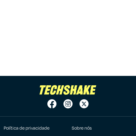
Política de privacidade
Sobre nós