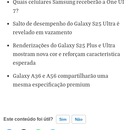
Quais celulares Samsung receberão a One UI
7?
Salto de desempenho do Galaxy S25 Ultra é
revelado em vazamento
Renderizações do Galaxy S25 Plus e Ultra
mostram nova cor e reforçam característica
esperada
Galaxy A36 e A56 compartilharão uma
mesma especificação premium
Este conteúdo foi útil?
Sim
Não