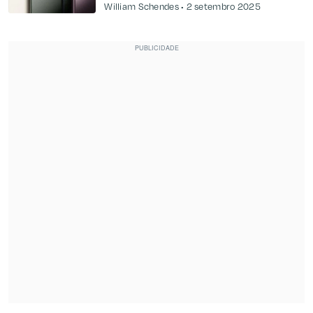
William Schendes
2 setembro 2025