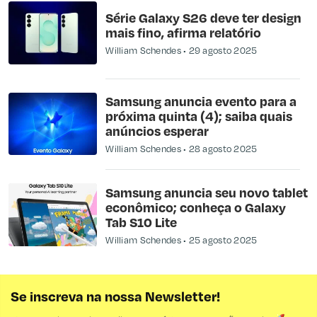
Série Galaxy S26 deve ter design
mais fino, afirma relatório
William Schendes
29 agosto 2025
Samsung anuncia evento para a
próxima quinta (4); saiba quais
anúncios esperar
William Schendes
28 agosto 2025
Samsung anuncia seu novo tablet
econômico; conheça o Galaxy
Tab S10 Lite
William Schendes
25 agosto 2025
Se inscreva na nossa Newsletter!