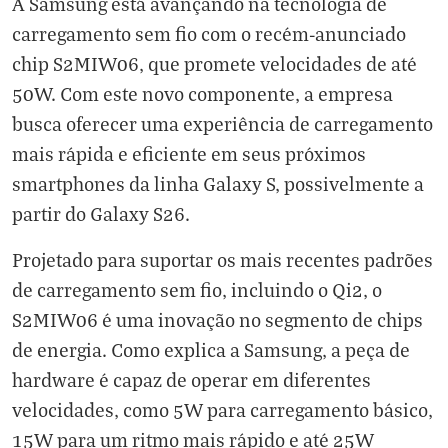
A Samsung está avançando na tecnologia de
carregamento sem fio com o recém-anunciado
chip S2MIW06, que promete velocidades de até
50W. Com este novo componente, a empresa
busca oferecer uma experiência de carregamento
mais rápida e eficiente em seus próximos
smartphones da linha Galaxy S, possivelmente a
partir do Galaxy S26.
Projetado para suportar os mais recentes padrões
de carregamento sem fio, incluindo o Qi2, o
S2MIW06 é uma inovação no segmento de chips
de energia. Como explica a Samsung, a peça de
hardware é capaz de operar em diferentes
velocidades, como 5W para carregamento básico,
15W para um ritmo mais rápido e até 25W