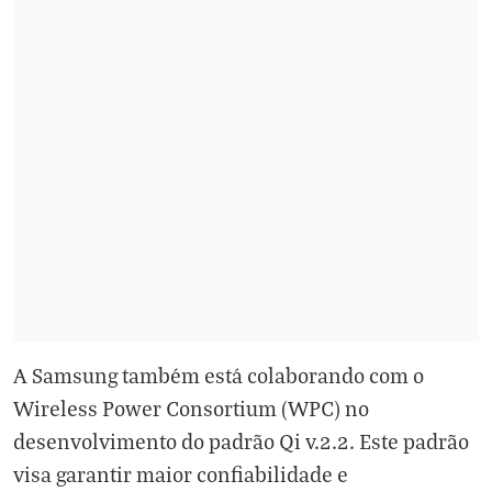
A Samsung também está colaborando com o
Wireless Power Consortium (WPC) no
desenvolvimento do padrão Qi v.2.2. Este padrão
visa garantir maior confiabilidade e