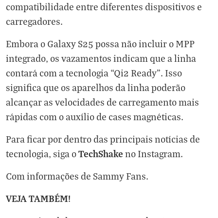
compatibilidade entre diferentes dispositivos e
carregadores.
Embora o Galaxy S25 possa não incluir o MPP
integrado, os vazamentos indicam que a linha
contará com a tecnologia “Qi2 Ready”. Isso
significa que os aparelhos da linha poderão
alcançar as velocidades de carregamento mais
rápidas com o auxílio de cases magnéticas.
Para ficar por dentro das principais notícias de
TechShake
tecnologia, siga o
no
Instagram
.
Com informações de
Sammy Fans
.
VEJA TAMBÉM!