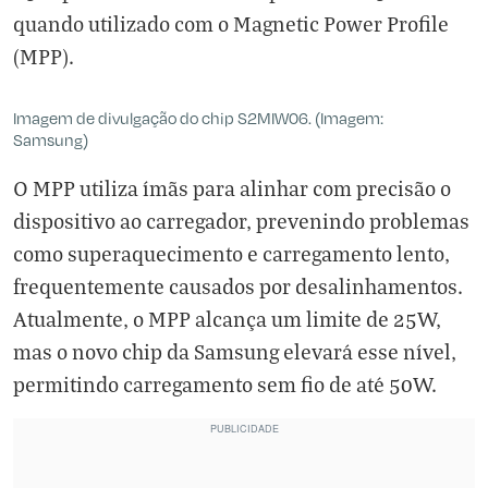
quando utilizado com o Magnetic Power Profile
(MPP).
Imagem de divulgação do chip S2MIW06. (Imagem:
Samsung)
O MPP utiliza ímãs para alinhar com precisão o
dispositivo ao carregador, prevenindo problemas
como superaquecimento e carregamento lento,
frequentemente causados por desalinhamentos.
Atualmente, o MPP alcança um limite de 25W,
mas o novo chip da Samsung elevará esse nível,
permitindo carregamento sem fio de até 50W.