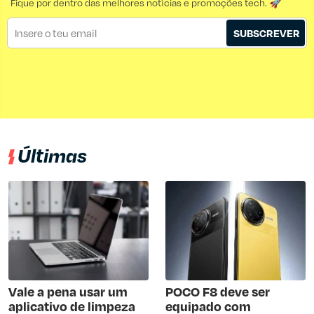
Fique por dentro das melhores notícias e promoções tech. 🚀
SUBSCREVER
Últimas
Vale a pena usar um
POCO F8 deve ser
aplicativo de limpeza
equipado com