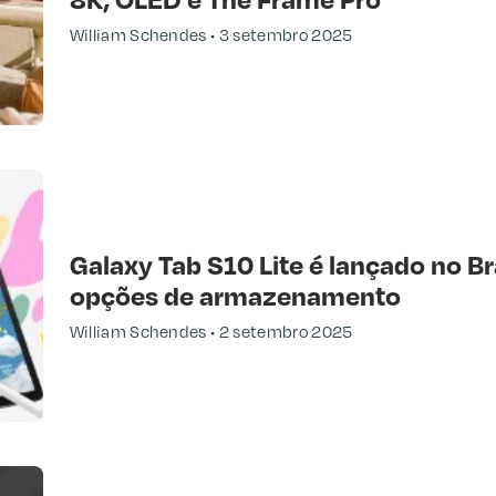
William Schendes
3 setembro 2025
Galaxy Tab S10 Lite é lançado no Bra
opções de armazenamento
William Schendes
2 setembro 2025