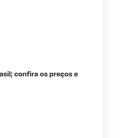
sil; confira os preços e