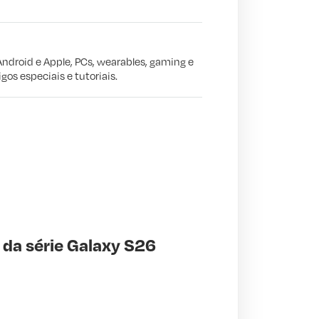
Android e Apple, PCs, wearables, gaming e
gos especiais e tutoriais.
 da série Galaxy S26