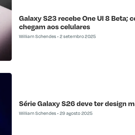
Galaxy S23 recebe One UI 8 Beta; c
chegam aos celulares
William Schendes
2 setembro 2025
Série Galaxy S26 deve ter design ma
William Schendes
29 agosto 2025