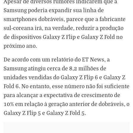
Apesar de diversos rumores indicarem que a
Samsung poderia expandir sua linha de
smartphones dobráveis, parece que a fabricante
sul-coreana irá, na verdade, reduzir a produção
de dispositivos Galaxy Z Flip e Galaxy Z Fold no
próximo ano.
De acordo com um relatório do ET News, a
Samsung atingiu cerca de 8,2 milhões de
unidades vendidas do Galaxy Z Flip 6 e Galaxy Z
Fold 6. No entanto, esse número não foi suficiente
para alcançar a expectativa de crescimento de
10% em relação à geração anterior de dobráveis, o
Galaxy Z Flip 5 e Galaxy Z Fold 5.