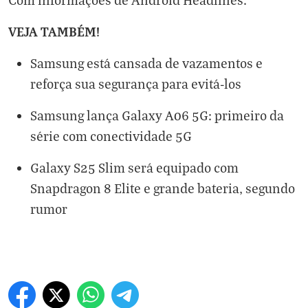
VEJA TAMBÉM!
Samsung está cansada de vazamentos e
reforça sua segurança para evitá-los
Samsung lança Galaxy A06 5G: primeiro da
série com conectividade 5G
Galaxy S25 Slim será equipado com
Snapdragon 8 Elite e grande bateria, segundo
rumor