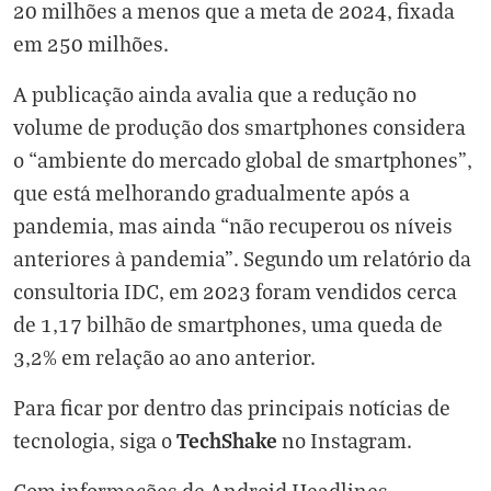
20 milhões a menos que a meta de 2024, fixada
em 250 milhões.
A publicação ainda avalia que a redução no
volume de produção dos smartphones considera
o “ambiente do mercado global de smartphones”,
que está melhorando gradualmente após a
pandemia, mas ainda “não recuperou os níveis
anteriores à pandemia”. Segundo um relatório da
consultoria IDC, em 2023 foram vendidos cerca
de 1,17 bilhão de smartphones, uma queda de
3,2% em relação ao ano anterior.
Para ficar por dentro das principais notícias de
TechShake
tecnologia, siga o
no
Instagram
.
Com informações de
Android Headlines
.