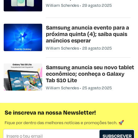
William Schendes
29 agosto 2025
Samsung anuncia evento para a
próxima quinta (4); saiba quais
anúncios esperar
William Schendes
28 agosto 2025
Samsung anuncia seu novo tablet
econômico; conheça o Galaxy
Tab S10 Lite
William Schendes
25 agosto 2025
Se inscreva na nossa Newsletter!
Fique por dentro das melhores notícias e promoções tech. 🚀
SUBSCREVER