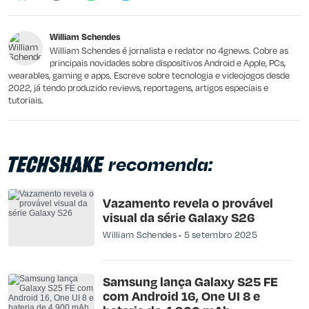
William Schendes
William Schendes é jornalista e redator no 4gnews. Cobre as
principais novidades sobre dispositivos Android e Apple, PCs,
wearables, gaming e apps. Escreve sobre tecnologia e videojogos desde
2022, já tendo produzido reviews, reportagens, artigos especiais e
tutoriais.
recomenda:
Vazamento revela o provável
visual da série Galaxy S26
William Schendes
5 setembro 2025
Samsung lança Galaxy S25 FE
com Android 16, One UI 8 e