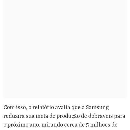
Com isso, o relatório avalia que a Samsung
reduzirá sua meta de produção de dobráveis para
o próximo ano, mirando cerca de 5 milhões de