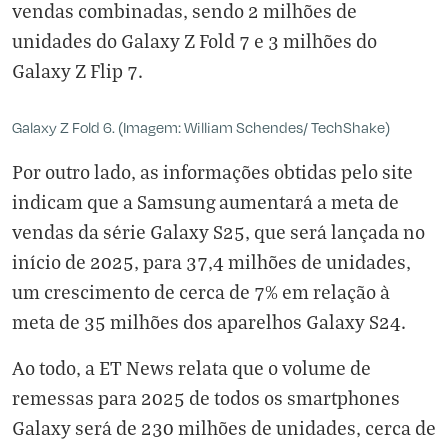
vendas combinadas, sendo 2 milhões de
unidades do Galaxy Z Fold 7 e 3 milhões do
Galaxy Z Flip 7.
Galaxy Z Fold 6. (Imagem: William Schendes/ TechShake)
Por outro lado, as informações obtidas pelo site
indicam que a Samsung aumentará a meta de
vendas da série Galaxy S25, que será lançada no
início de 2025, para 37,4 milhões de unidades,
um crescimento de cerca de 7% em relação à
meta de 35 milhões dos aparelhos Galaxy S24.
Ao todo, a ET News relata que o volume de
remessas para 2025 de todos os smartphones
Galaxy será de 230 milhões de unidades, cerca de