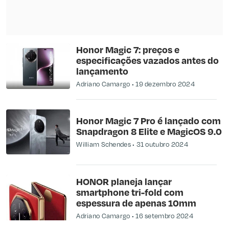
Honor Magic 7: preços e
especificações vazados antes do
lançamento
Adriano Camargo
19 dezembro 2024
Honor Magic 7 Pro é lançado com
Snapdragon 8 Elite e MagicOS 9.0
William Schendes
31 outubro 2024
HONOR planeja lançar
smartphone tri-fold com
espessura de apenas 10mm
Adriano Camargo
16 setembro 2024