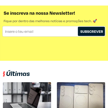
Se inscreva na nossa Newsletter!
Fique por dentro das melhores notícias e promoções tech. 🚀
SUBSCREVER
Últimas