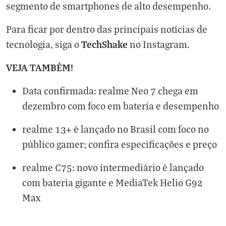
segmento de smartphones de alto desempenho.
Para ficar por dentro das principais notícias de
TechShake
tecnologia, siga o
no
Instagram
.
VEJA TAMBÉM!
Data confirmada: realme Neo 7 chega em
dezembro com foco em bateria e desempenho
realme 13+ é lançado no Brasil com foco no
público gamer; confira especificações e preço
realme C75: novo intermediário é lançado
com bateria gigante e MediaTek Helio G92
Max