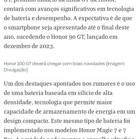
contará com avanços significativos em tecnologia
de bateria e desempenho. A expectativa é de que
o smartphone seja apresentado até o final deste
ano, sucedendo o Honor 90 GT, lançado em
dezembro de 2023.
Honor 100 GT deverá chegar com boas novidades (Imagem:
Divulgação)
Um dos destaques apontados nos rumores é o uso
de uma bateria baseada em silício de alta
densidade, tecnologia que permite maior
capacidade de armazenamento de energia em um
design compacto. Este mesmo tipo de bateria foi
implementado nos modelos Honor Magic 7 e 7