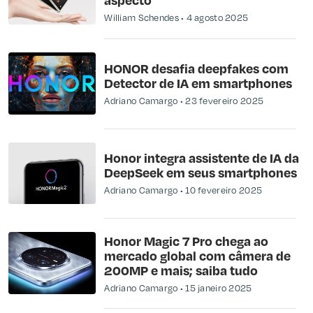
William Schendes
4 agosto 2025
HONOR desafia deepfakes com
Detector de IA em smartphones
Adriano Camargo
23 fevereiro 2025
Honor integra assistente de IA da
DeepSeek em seus smartphones
Adriano Camargo
10 fevereiro 2025
Honor Magic 7 Pro chega ao
mercado global com câmera de
200MP e mais; saiba tudo
Adriano Camargo
15 janeiro 2025