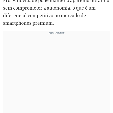
Pro. A novidade pode manter o aparelho ultrafino
sem comprometer a autonomia, o que é um
diferencial competitivo no mercado de
smartphones premium.