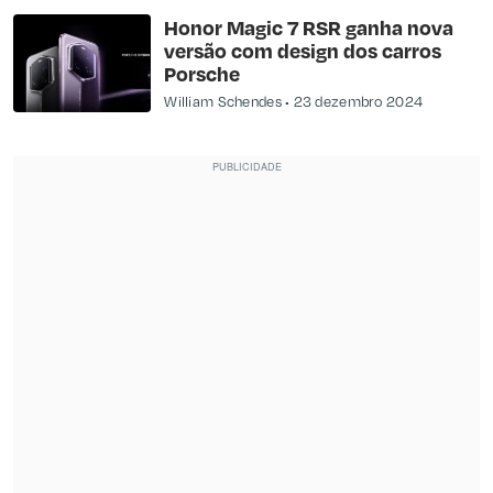
Honor Magic 7 RSR ganha nova
versão com design dos carros
Porsche
William Schendes
23 dezembro 2024