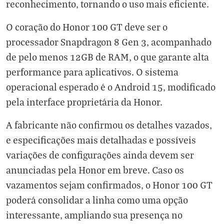
reconhecimento, tornando o uso mais eficiente.
O coração do Honor 100 GT deve ser o
processador Snapdragon 8 Gen 3, acompanhado
de pelo menos 12GB de RAM, o que garante alta
performance para aplicativos. O sistema
operacional esperado é o Android 15, modificado
pela interface proprietária da Honor.
A fabricante não confirmou os detalhes vazados,
e especificações mais detalhadas e possíveis
variações de configurações ainda devem ser
anunciadas pela Honor em breve. Caso os
vazamentos sejam confirmados, o Honor 100 GT
poderá consolidar a linha como uma opção
interessante, ampliando sua presença no