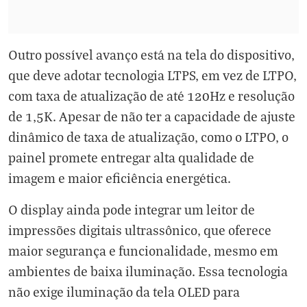
Outro possível avanço está na tela do dispositivo,
que deve adotar tecnologia LTPS, em vez de LTPO,
com taxa de atualização de até 120Hz e resolução
de 1,5K. Apesar de não ter a capacidade de ajuste
dinâmico de taxa de atualização, como o LTPO, o
painel promete entregar alta qualidade de
imagem e maior eficiência energética.
O display ainda pode integrar um leitor de
impressões digitais ultrassônico, que oferece
maior segurança e funcionalidade, mesmo em
ambientes de baixa iluminação. Essa tecnologia
não exige iluminação da tela OLED para