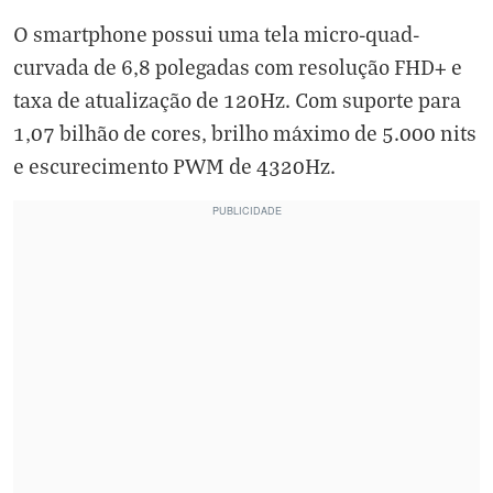
O smartphone possui uma tela micro-quad-
curvada de 6,8 polegadas com resolução FHD+ e
taxa de atualização de 120Hz. Com suporte para
1,07 bilhão de cores, brilho máximo de 5.000 nits
e escurecimento PWM de 4320Hz.