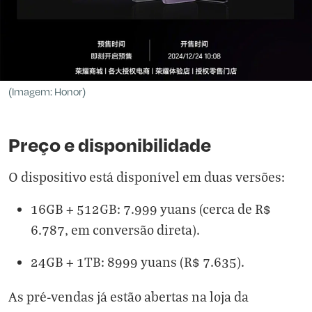
(Imagem: Honor)
Preço e disponibilidade
O dispositivo está disponível em duas versões:
16GB + 512GB: 7.999 yuans (cerca de R$
6.787, em conversão direta).
24GB + 1TB: 8999 yuans (R$ 7.635).
As pré-vendas já estão abertas na loja da