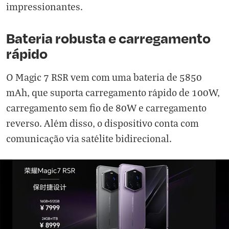
impressionantes.
Bateria robusta e carregamento
rápido
O Magic 7 RSR vem com uma bateria de 5850
mAh, que suporta carregamento rápido de 100W,
carregamento sem fio de 80W e carregamento
reverso. Além disso, o dispositivo conta com
comunicação via satélite bidirecional.