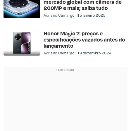
mercado global com câmera de
200MP e mais; saiba tudo
Adriano Camargo
15 janeiro 2025
Honor Magic 7: preços e
especificações vazados antes do
lançamento
Adriano Camargo
19 dezembro 2024