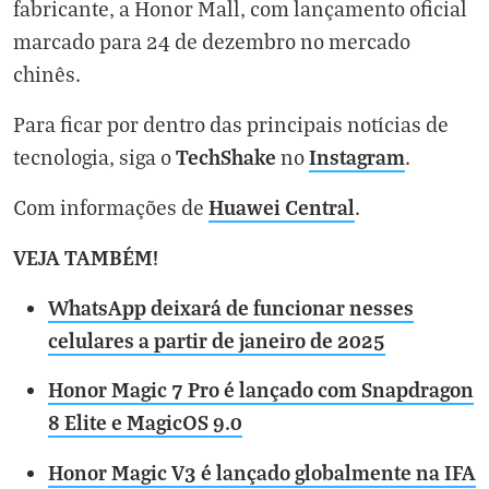
fabricante, a Honor Mall, com lançamento oficial
marcado para 24 de dezembro no mercado
chinês.
Para ficar por dentro das principais notícias de
TechShake
Instagram
tecnologia, siga o
no
.
Huawei Central
Com informações de
.
VEJA TAMBÉM!
WhatsApp deixará de funcionar nesses
celulares a partir de janeiro de 2025
Honor Magic 7 Pro é lançado com Snapdragon
8 Elite e MagicOS 9.0
Honor Magic V3 é lançado globalmente na IFA