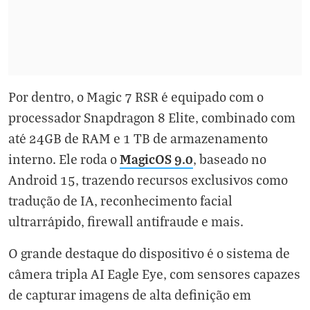
Por dentro, o Magic 7 RSR é equipado com o
processador Snapdragon 8 Elite, combinado com
até 24GB de RAM e 1 TB de armazenamento
MagicOS 9.0
interno. Ele roda o
, baseado no
Android 15, trazendo recursos exclusivos como
tradução de IA, reconhecimento facial
ultrarrápido, firewall antifraude e mais.
O grande destaque do dispositivo é o sistema de
câmera tripla AI Eagle Eye, com sensores capazes
de capturar imagens de alta definição em