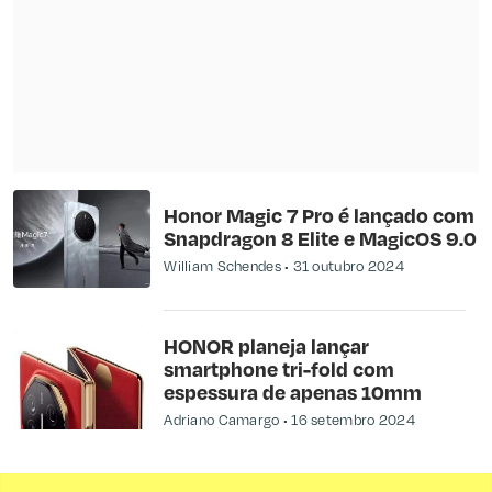
Honor Magic 7 Pro é lançado com
Snapdragon 8 Elite e MagicOS 9.0
William Schendes
31 outubro 2024
HONOR planeja lançar
smartphone tri-fold com
espessura de apenas 10mm
Adriano Camargo
16 setembro 2024