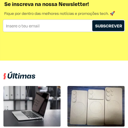
Se inscreva na nossa Newsletter!
Fique por dentro das melhores notícias e promoções tech. 🚀
SUBSCREVER
Últimas