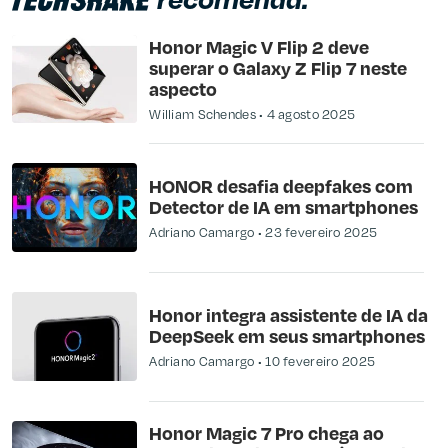
Honor Magic V Flip 2 deve
superar o Galaxy Z Flip 7 neste
aspecto
William Schendes
4 agosto 2025
HONOR desafia deepfakes com
Detector de IA em smartphones
Adriano Camargo
23 fevereiro 2025
Honor integra assistente de IA da
DeepSeek em seus smartphones
Adriano Camargo
10 fevereiro 2025
Honor Magic 7 Pro chega ao