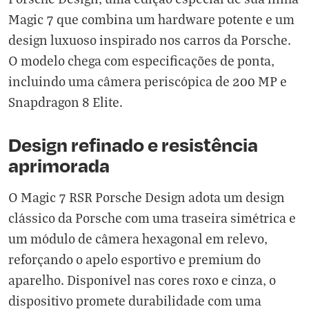
Magic 7 que combina um hardware potente e um
design luxuoso inspirado nos carros da Porsche.
O modelo chega com especificações de ponta,
incluindo uma câmera periscópica de 200 MP e
Snapdragon 8 Elite.
Design refinado e resistência
aprimorada
O Magic 7 RSR Porsche Design adota um design
clássico da Porsche com uma traseira simétrica e
um módulo de câmera hexagonal em relevo,
reforçando o apelo esportivo e premium do
aparelho. Disponível nas cores roxo e cinza, o
dispositivo promete durabilidade com uma