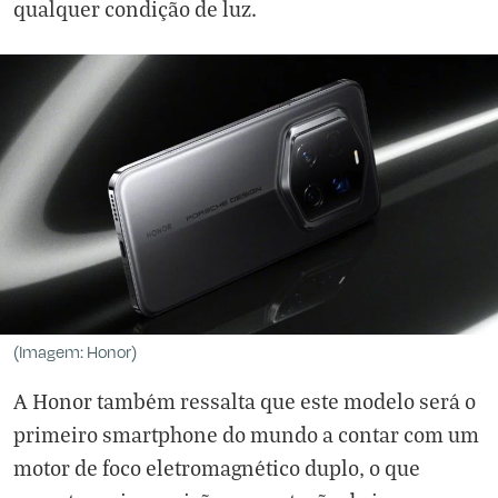
qualquer condição de luz.
(Imagem: Honor)
A Honor também ressalta que este modelo será o
primeiro smartphone do mundo a contar com um
motor de foco eletromagnético duplo, o que